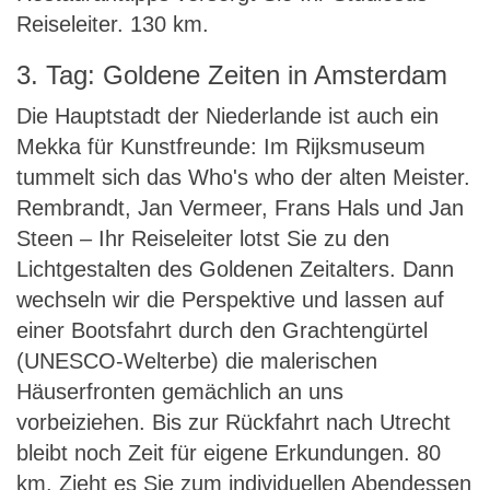
Reiseleiter. 130 km.
3. Tag: Goldene Zeiten in Amsterdam
Die Hauptstadt der Niederlande ist auch ein
Mekka für Kunstfreunde: Im Rijksmuseum
tummelt sich das Who's who der alten Meister.
Rembrandt, Jan Vermeer, Frans Hals und Jan
Steen – Ihr Reiseleiter lotst Sie zu den
Lichtgestalten des Goldenen Zeitalters. Dann
wechseln wir die Perspektive und lassen auf
einer Bootsfahrt durch den Grachtengürtel
(UNESCO-Welterbe) die malerischen
Häuserfronten gemächlich an uns
vorbeiziehen. Bis zur Rückfahrt nach Utrecht
bleibt noch Zeit für eigene Erkundungen. 80
km. Zieht es Sie zum individuellen Abendessen