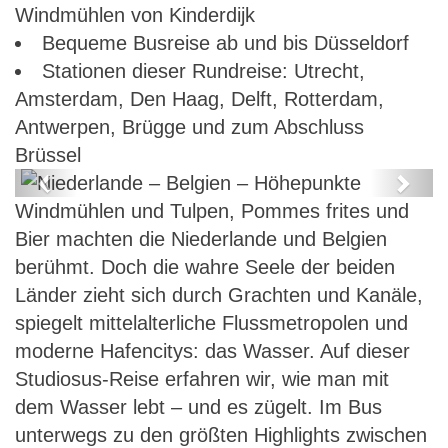
Windmühlen von Kinderdijk
Bequeme Busreise ab und bis Düsseldorf
Stationen dieser Rundreise: Utrecht,
Amsterdam, Den Haag, Delft, Rotterdam,
Antwerpen, Brügge und zum Abschluss
Brüssel
Previous
Next
Windmühlen und Tulpen, Pommes frites und
Niederlande – Belgien –
Bier machten die Niederlande und Belgien
Höhepunkte
berühmt. Doch die wahre Seele der beiden
Länder zieht sich durch Grachten und Kanäle,
spiegelt mittelalterliche Flussmetropolen und
moderne Hafencitys: das Wasser. Auf dieser
Studiosus-Reise erfahren wir, wie man mit
dem Wasser lebt – und es zügelt. Im Bus
unterwegs zu den größten Highlights zwischen