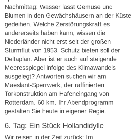
Nachmittag: Wasser lässt Gemüse und
Blumen in den Gewächshäusern an der Küste
gedeihen. Welche Zerstörungskraft es
andererseits haben kann, wissen die
Niederländer nicht erst seit der großen
Sturmflut von 1953. Schutz bieten soll der
Deltaplan. Aber ist er auch auf steigende
Meeresspiegel infolge des Klimawandels
ausgelegt? Antworten suchen wir am
Maeslant-Sperrwerk, der raffinierten
Torkonstruktion am Hafeneingang von
Rotterdam. 60 km. Ihr Abendprogramm
gestalten Sie heute in eigener Regie.
6. Tag: Ein Stück Hollandidylle
Wir reisen in der Zeit zurück: Im