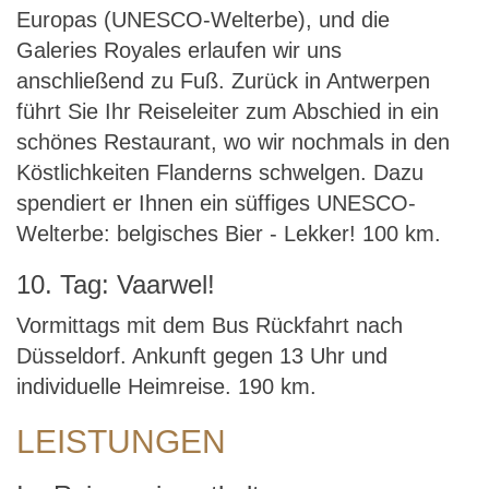
Europas (UNESCO-Welterbe), und die
Galeries Royales erlaufen wir uns
anschließend zu Fuß. Zurück in Antwerpen
führt Sie Ihr Reiseleiter zum Abschied in ein
schönes Restaurant, wo wir nochmals in den
Köstlichkeiten Flanderns schwelgen. Dazu
spendiert er Ihnen ein süffiges UNESCO-
Welterbe: belgisches Bier - Lekker! 100 km.
10. Tag: Vaarwel!
Vormittags mit dem Bus Rückfahrt nach
Düsseldorf. Ankunft gegen 13 Uhr und
individuelle Heimreise. 190 km.
LEISTUNGEN