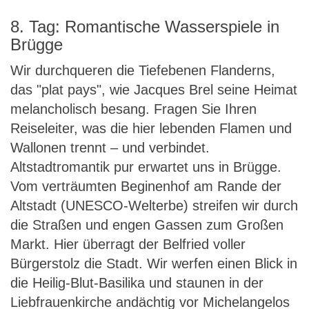
8. Tag: Romantische Wasserspiele in
Brügge
Wir durchqueren die Tiefebenen Flanderns,
das "plat pays", wie Jacques Brel seine Heimat
melancholisch besang. Fragen Sie Ihren
Reiseleiter, was die hier lebenden Flamen und
Wallonen trennt – und verbindet.
Altstadtromantik pur erwartet uns in Brügge.
Vom verträumten Beginenhof am Rande der
Altstadt (UNESCO-Welterbe) streifen wir durch
die Straßen und engen Gassen zum Großen
Markt. Hier überragt der Belfried voller
Bürgerstolz die Stadt. Wir werfen einen Blick in
die Heilig-Blut-Basilika und staunen in der
Liebfrauenkirche andächtig vor Michelangelos