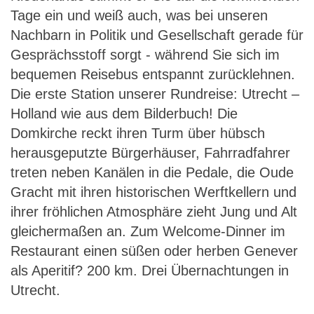
Tage ein und weiß auch, was bei unseren
Nachbarn in Politik und Gesellschaft gerade für
Gesprächsstoff sorgt - während Sie sich im
bequemen Reisebus entspannt zurücklehnen.
Die erste Station unserer Rundreise: Utrecht –
Holland wie aus dem Bilderbuch! Die
Domkirche reckt ihren Turm über hübsch
herausgeputzte Bürgerhäuser, Fahrradfahrer
treten neben Kanälen in die Pedale, die Oude
Gracht mit ihren historischen Werftkellern und
ihrer fröhlichen Atmosphäre zieht Jung und Alt
gleichermaßen an. Zum Welcome-Dinner im
Restaurant einen süßen oder herben Genever
als Aperitif? 200 km. Drei Übernachtungen in
Utrecht.