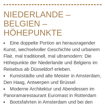
NIEDERLANDE –
BELGIEN –
HÖHEPUNKTE
Eine doppelte Portion an herausragender
Kunst, wechselvoller Geschichte und urbanem
Flair, mal traditionell, mal ultramodern: Die
Höhepunkte der Niederlande und Belgiens im
Reisebus ab Düsseldorf erleben.
Kunststädte und alte Meister in Amsterdam,
Den Haag, Antwerpen und Brüssel
Moderne Architektur und Abendessen im
Panoramarestaurant Euromast in Rotterdam
Bootsfahrten in Amsterdam und bei den