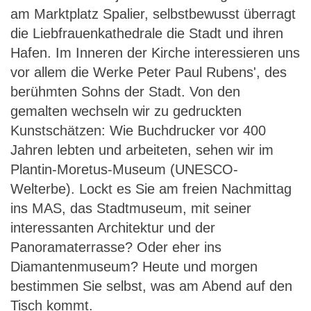
am Marktplatz Spalier, selbstbewusst überragt
die Liebfrauenkathedrale die Stadt und ihren
Hafen. Im Inneren der Kirche interessieren uns
vor allem die Werke Peter Paul Rubens', des
berühmten Sohns der Stadt. Von den
gemalten wechseln wir zu gedruckten
Kunstschätzen: Wie Buchdrucker vor 400
Jahren lebten und arbeiteten, sehen wir im
Plantin-Moretus-Museum (UNESCO-
Welterbe). Lockt es Sie am freien Nachmittag
ins MAS, das Stadtmuseum, mit seiner
interessanten Architektur und der
Panoramaterrasse? Oder eher ins
Diamantenmuseum? Heute und morgen
bestimmen Sie selbst, was am Abend auf den
Tisch kommt.