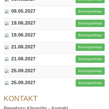
08.05.2027
Buchungsanfrage
19.06.2027
Buchungsanfrage
19.06.2027
Buchungsanfrage
21.08.2027
Buchungsanfrage
21.08.2027
Buchungsanfrage
25.09.2027
Buchungsanfrage
25.09.2027
Buchungsanfrage
KONTAKT
Reisebüro Klingsöhr - Kontakt