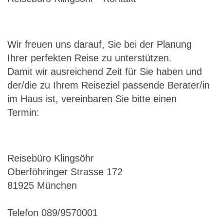
Wir freuen uns darauf, Sie bei der Planung
Ihrer perfekten Reise zu unterstützen.
Damit wir ausreichend Zeit für Sie haben und
der/die zu Ihrem Reiseziel passende Berater/in
im Haus ist, vereinbaren Sie bitte einen
Termin:
Reisebüro Klingsöhr
Oberföhringer Strasse 172
81925 München
Telefon 089/9570001