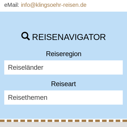
eMail:
info@klingsoehr-reisen.de
REISENAVIGATOR
Reiseregion
Reiseart