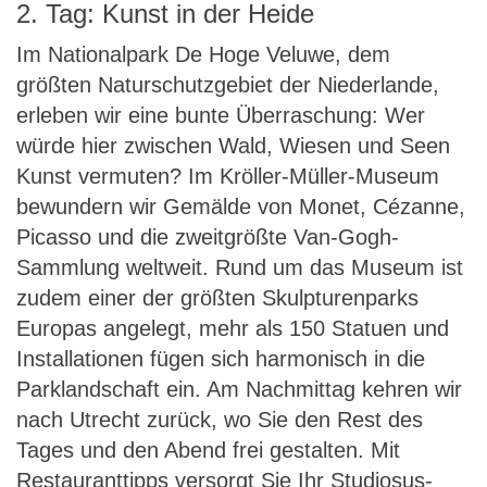
2. Tag: Kunst in der Heide
Im Nationalpark De Hoge Veluwe, dem
größten Naturschutzgebiet der Niederlande,
erleben wir eine bunte Überraschung: Wer
würde hier zwischen Wald, Wiesen und Seen
Kunst vermuten? Im Kröller-Müller-Museum
bewundern wir Gemälde von Monet, Cézanne,
Picasso und die zweitgrößte Van-Gogh-
Sammlung weltweit. Rund um das Museum ist
zudem einer der größten Skulpturenparks
Europas angelegt, mehr als 150 Statuen und
Installationen fügen sich harmonisch in die
Parklandschaft ein. Am Nachmittag kehren wir
nach Utrecht zurück, wo Sie den Rest des
Tages und den Abend frei gestalten. Mit
Restauranttipps versorgt Sie Ihr Studiosus-