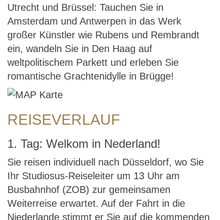
Utrecht und Brüssel: Tauchen Sie in
Amsterdam und Antwerpen in das Werk
großer Künstler wie Rubens und Rembrandt
ein, wandeln Sie in Den Haag auf
weltpolitischem Parkett und erleben Sie
romantische Grachtenidylle in Brügge!
REISEVERLAUF
1. Tag: Welkom in Nederland!
Sie reisen individuell nach Düsseldorf, wo Sie
Ihr Studiosus-Reiseleiter um 13 Uhr am
Busbahnhof (ZOB) zur gemeinsamen
Weiterreise erwartet. Auf der Fahrt in die
Niederlande stimmt er Sie auf die kommenden