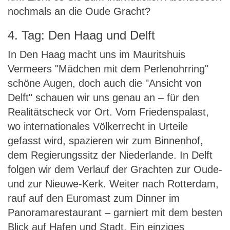
nochmals an die Oude Gracht?
4. Tag: Den Haag und Delft
In Den Haag macht uns im Mauritshuis
Vermeers "Mädchen mit dem Perlenohrring"
schöne Augen, doch auch die "Ansicht von
Delft" schauen wir uns genau an – für den
Realitätscheck vor Ort. Vom Friedenspalast,
wo internationales Völkerrecht in Urteile
gefasst wird, spazieren wir zum Binnenhof,
dem Regierungssitz der Niederlande. In Delft
folgen wir dem Verlauf der Grachten zur Oude-
und zur Nieuwe-Kerk. Weiter nach Rotterdam,
rauf auf den Euromast zum Dinner im
Panoramarestaurant – garniert mit dem besten
Blick auf Hafen und Stadt. Ein einziges