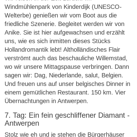
Windmühlenpark von Kinderdijk (UNESCO-
Welterbe) genießen wir vom Boot aus die
friedliche Szenerie. Begleitet werden wir von
Anike. Sie ist hier aufgewachsen und erzählt
uns, wie es sich inmitten dieses Stücks
Hollandromantik lebt! Altholländisches Flair
verströmt auch das beschauliche Willemstad,
wo wir unsere Mittagspause verbringen. Dann
sagen wir: Dag, Niederlande, salut, Belgien.
Und freuen uns auf unser belgisches Dinner in
einem gemütlichen Restaurant. 150 km. Vier
Übernachtungen in Antwerpen.
7. Tag: Ein fein geschliffener Diamant -
Antwerpen
Stolz wie eh und je stehen die Bürgerhäuser