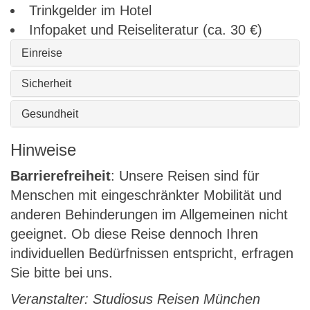
Trinkgelder im Hotel
Infopaket und Reiseliteratur (ca. 30 €)
Einreise
Sicherheit
Gesundheit
Hinweise
Barrierefreiheit
: Unsere Reisen sind für
Menschen mit eingeschränkter Mobilität und
anderen Behinderungen im Allgemeinen nicht
geeignet. Ob diese Reise dennoch Ihren
individuellen Bedürfnissen entspricht, erfragen
Sie bitte bei uns.
Veranstalter: Studiosus Reisen München