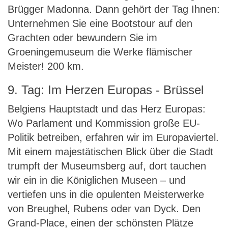
Brügger Madonna. Dann gehört der Tag Ihnen:
Unternehmen Sie eine Bootstour auf den
Grachten oder bewundern Sie im
Groeningemuseum die Werke flämischer
Meister! 200 km.
9. Tag: Im Herzen Europas - Brüssel
Belgiens Hauptstadt und das Herz Europas:
Wo Parlament und Kommission große EU-
Politik betreiben, erfahren wir im Europaviertel.
Mit einem majestätischen Blick über die Stadt
trumpft der Museumsberg auf, dort tauchen
wir ein in die Königlichen Museen – und
vertiefen uns in die opulenten Meisterwerke
von Breughel, Rubens oder van Dyck. Den
Grand-Place, einen der schönsten Plätze