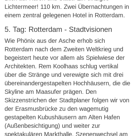
Lichtermeer! 110 km. Zwei Übernachtungen in
einem zentral gelegenen Hotel in Rotterdam.
5. Tag: Rotterdam - Stadtvisionen
Wie Phönix aus der Asche erhob sich
Rotterdam nach dem Zweiten Weltkrieg und
begeistert heute vor allem als Spielwiese der
Architekten. Rem Koolhaas schlug vertikal
über die Stränge und verewigte sich mit drei
übereinandergestapelten Hochhäusern, die die
Skyline am Maasufer prägen. Den
Skizzenstrichen der Stadtplaner folgen wir von
der Erasmusbrücke zu den wagemutig
gestapelten Kubushäusern am Alten Hafen
(Außenbesichtigung) und weiter zur
spektakulären Markthalle. Szenenwechsel am