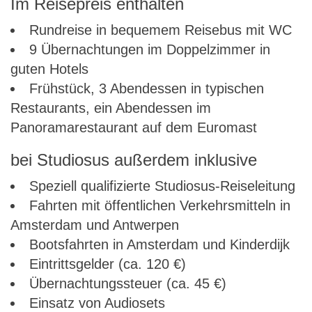
Im Reisepreis enthalten
Rundreise in bequemem Reisebus mit WC
9 Übernachtungen im Doppelzimmer in
guten Hotels
Frühstück, 3 Abendessen in typischen
Restaurants, ein Abendessen im
Panoramarestaurant auf dem Euromast
bei Studiosus außerdem inklusive
Speziell qualifizierte Studiosus-Reiseleitung
Fahrten mit öffentlichen Verkehrsmitteln in
Amsterdam und Antwerpen
Bootsfahrten in Amsterdam und Kinderdijk
Eintrittsgelder (ca. 120 €)
Übernachtungssteuer (ca. 45 €)
Einsatz von Audiosets