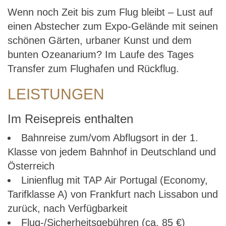
Wenn noch Zeit bis zum Flug bleibt – Lust auf
einen Abstecher zum Expo-Gelände mit seinen
schönen Gärten, urbaner Kunst und dem
bunten Ozeanarium? Im Laufe des Tages
Transfer zum Flughafen und Rückflug.
LEISTUNGEN
Im Reisepreis enthalten
Bahnreise zum/vom Abflugsort in der 1.
Klasse von jedem Bahnhof in Deutschland und
Österreich
Linienflug mit TAP Air Portugal (Economy,
Tarifklasse A) von Frankfurt nach Lissabon und
zurück, nach Verfügbarkeit
Flug-/Sicherheitsgebühren (ca. 85 €)