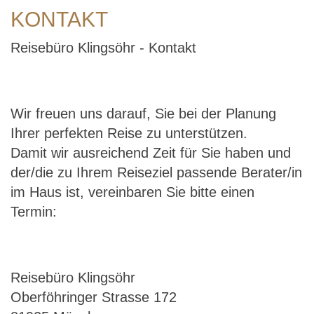
KONTAKT
Reisebüro Klingsöhr - Kontakt
Wir freuen uns darauf, Sie bei der Planung
Ihrer perfekten Reise zu unterstützen.
Damit wir ausreichend Zeit für Sie haben und
der/die zu Ihrem Reiseziel passende Berater/in
im Haus ist, vereinbaren Sie bitte einen
Termin:
Reisebüro Klingsöhr
Oberföhringer Strasse 172