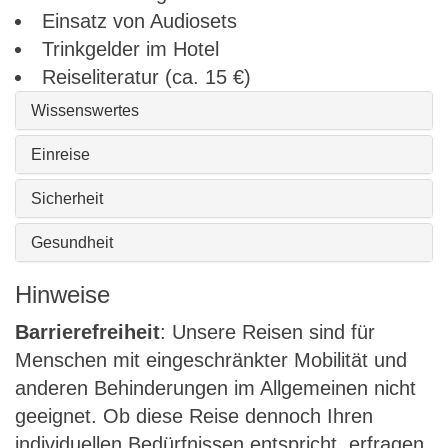
Einsatz von Audiosets
Trinkgelder im Hotel
Reiseliteratur (ca. 15 €)
Wissenswertes
Einreise
Sicherheit
Gesundheit
Hinweise
Barrierefreiheit
: Unsere Reisen sind für
Menschen mit eingeschränkter Mobilität und
anderen Behinderungen im Allgemeinen nicht
geeignet. Ob diese Reise dennoch Ihren
individuellen Bedürfnissen entspricht, erfragen