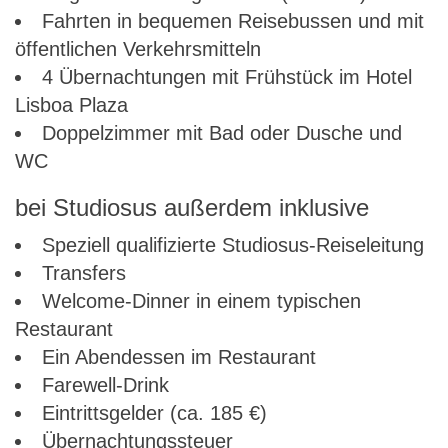
Fahrten in bequemen Reisebussen und mit
öffentlichen Verkehrsmitteln
4 Übernachtungen mit Frühstück im Hotel
Lisboa Plaza
Doppelzimmer mit Bad oder Dusche und
WC
bei Studiosus außerdem inklusive
Speziell qualifizierte Studiosus-Reiseleitung
Transfers
Welcome-Dinner in einem typischen
Restaurant
Ein Abendessen im Restaurant
Farewell-Drink
Eintrittsgelder (ca. 185 €)
Übernachtungssteuer