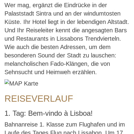
Wer mag, ergänzt die Eindrücke in der
Palaststadt Sintra und an der windumtosten
Küste. Ihr Hotel liegt in der lebendigen Altstadt.
Und Ihr Reiseleiter kennt die angesagten Bars
und Restaurants in Lissabons Trendvierteln.
Wie auch die besten Adressen, um dem
besonderen Sound der Stadt zu lauschen:
melancholischen Fado-Klängen, die von
Sehnsucht und Heimweh erzählen.
REISEVERLAUF
1. Tag: Bem-vindo à Lisboa!
Bahnanreise 1. Klasse zum Flughafen und im
Laufe des Tages Flug nach Lissabon. Um 17