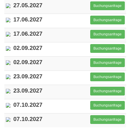
27.05.2027
Buchungsanfrage
17.06.2027
Buchungsanfrage
17.06.2027
Buchungsanfrage
02.09.2027
Buchungsanfrage
02.09.2027
Buchungsanfrage
23.09.2027
Buchungsanfrage
23.09.2027
Buchungsanfrage
07.10.2027
Buchungsanfrage
07.10.2027
Buchungsanfrage