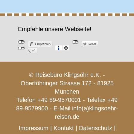
Empfehle unsere Webseite!
© Reisebüro Klingsöhr e.K. -
Oberföhringer Strasse 172 - 81925
München
Telefon +49 89-9570001 - Telefax +49
89-9579900 - E-Mail
info(a)klingsoehr-
reisen.de
Impressum
|
Kontakt
|
Datenschutz
|