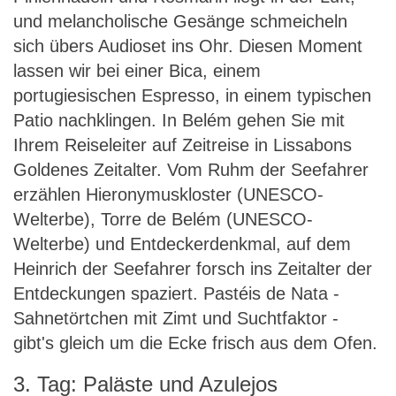
und melancholische Gesänge schmeicheln
sich übers Audioset ins Ohr. Diesen Moment
lassen wir bei einer Bica, einem
portugiesischen Espresso, in einem typischen
Patio nachklingen. In Belém gehen Sie mit
Ihrem Reiseleiter auf Zeitreise in Lissabons
Goldenes Zeitalter. Vom Ruhm der Seefahrer
erzählen Hieronymuskloster (UNESCO-
Welterbe), Torre de Belém (UNESCO-
Welterbe) und Entdeckerdenkmal, auf dem
Heinrich der Seefahrer forsch ins Zeitalter der
Entdeckungen spaziert. Pastéis de Nata -
Sahnetörtchen mit Zimt und Suchtfaktor -
gibt's gleich um die Ecke frisch aus dem Ofen.
3. Tag: Paläste und Azulejos