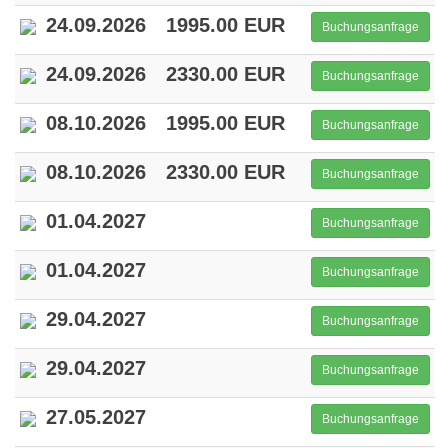
24.09.2026
1995.00 EUR
Buchungsanfrage
24.09.2026
2330.00 EUR
Buchungsanfrage
08.10.2026
1995.00 EUR
Buchungsanfrage
08.10.2026
2330.00 EUR
Buchungsanfrage
01.04.2027
Buchungsanfrage
01.04.2027
Buchungsanfrage
29.04.2027
Buchungsanfrage
29.04.2027
Buchungsanfrage
27.05.2027
Buchungsanfrage