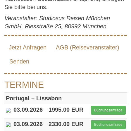
Sie bitte bei uns.
Veranstalter: Studiosus Reisen München
GmbH, Riesstraße 25, 80992 München
Jetzt Anfragen
AGB (Reiseveranstalter)
Senden
TERMINE
Portugal – Lissabon
03.09.2026
1995.00 EUR
Buchungsanfrage
03.09.2026
2330.00 EUR
Buchungsanfrage