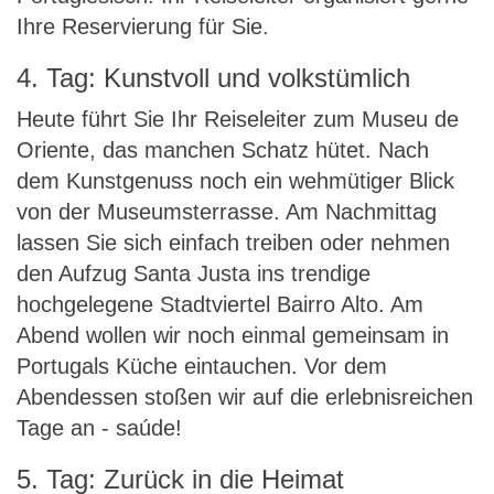
Ihre Reservierung für Sie.
4. Tag: Kunstvoll und volkstümlich
Heute führt Sie Ihr Reiseleiter zum Museu de
Oriente, das manchen Schatz hütet. Nach
dem Kunstgenuss noch ein wehmütiger Blick
von der Museumsterrasse. Am Nachmittag
lassen Sie sich einfach treiben oder nehmen
den Aufzug Santa Justa ins trendige
hochgelegene Stadtviertel Bairro Alto. Am
Abend wollen wir noch einmal gemeinsam in
Portugals Küche eintauchen. Vor dem
Abendessen stoßen wir auf die erlebnisreichen
Tage an - saúde!
5. Tag: Zurück in die Heimat