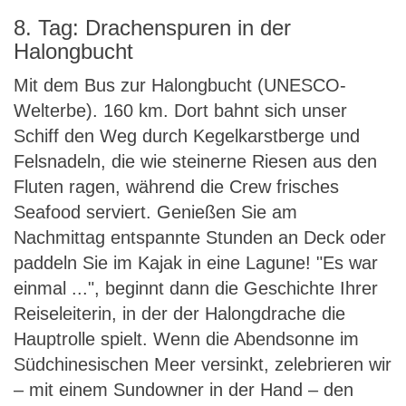
8. Tag: Drachenspuren in der
Halongbucht
Mit dem Bus zur Halongbucht (UNESCO-
Welterbe). 160 km. Dort bahnt sich unser
Schiff den Weg durch Kegelkarstberge und
Felsnadeln, die wie steinerne Riesen aus den
Fluten ragen, während die Crew frisches
Seafood serviert. Genießen Sie am
Nachmittag entspannte Stunden an Deck oder
paddeln Sie im Kajak in eine Lagune! "Es war
einmal ...", beginnt dann die Geschichte Ihrer
Reiseleiterin, in der der Halongdrache die
Hauptrolle spielt. Wenn die Abendsonne im
Südchinesischen Meer versinkt, zelebrieren wir
– mit einem Sundowner in der Hand – den