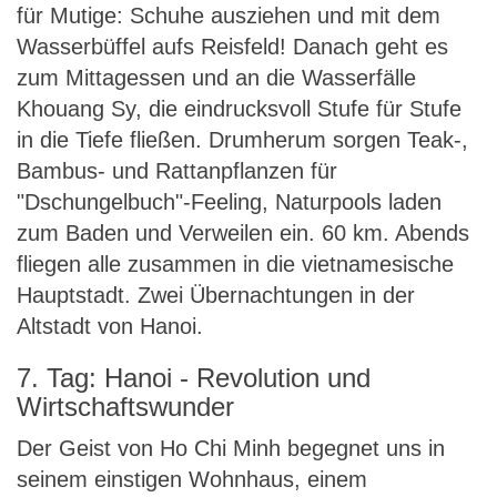
für Mutige: Schuhe ausziehen und mit dem
Wasserbüffel aufs Reisfeld! Danach geht es
zum Mittagessen und an die Wasserfälle
Khouang Sy, die eindrucksvoll Stufe für Stufe
in die Tiefe fließen. Drumherum sorgen Teak-,
Bambus- und Rattanpflanzen für
"Dschungelbuch"-Feeling, Naturpools laden
zum Baden und Verweilen ein. 60 km. Abends
fliegen alle zusammen in die vietnamesische
Hauptstadt. Zwei Übernachtungen in der
Altstadt von Hanoi.
7. Tag: Hanoi - Revolution und
Wirtschaftswunder
Der Geist von Ho Chi Minh begegnet uns in
seinem einstigen Wohnhaus, einem