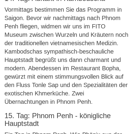
Vormittags bestimmen Sie das Programm in
Saigon. Bevor wir nachmittags nach Phnom
Penh fliegen, widmen wir uns im FITO
Museum zwischen Wurzeln und Kräutern noch
der traditionellen vietnamesischen Medizin.
Kambodschas sympathisch-beschauliche
Hauptstadt begrüßt uns dann charmant und
modern. Abendessen im Restaurant Bopha,
gewürzt mit einem stimmungsvollen Blick auf
den Fluss Tonle Sap und den Spezialitäten der
exotischen Khmerküche. Zwei
Übernachtungen in Phnom Penh.
15. Tag: Phnom Penh - königliche
Hauptstadt