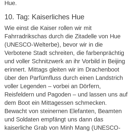
Hue.
10. Tag: Kaiserliches Hue
Wie einst die Kaiser rollen wir mit
Fahrradrikschas durch die Zitadelle von Hue
(UNESCO-Welterbe), bevor wir in die
Verbotene Stadt schreiten, die farbenprächtig
und voller Schnitzwerk an ihr Vorbild in Beijing
erinnert. Mittags gleiten wir im Drachenboot
über den Parfümfluss durch einen Landstrich
voller Legenden – vorbei an Dörfern,
Reisfeldern und Pagoden – und lassen uns auf
dem Boot ein Mittagessen schmecken.
Bewacht von steinernen Elefanten, Beamten
und Soldaten empfängt uns dann das
kaiserliche Grab von Minh Mang (UNESCO-