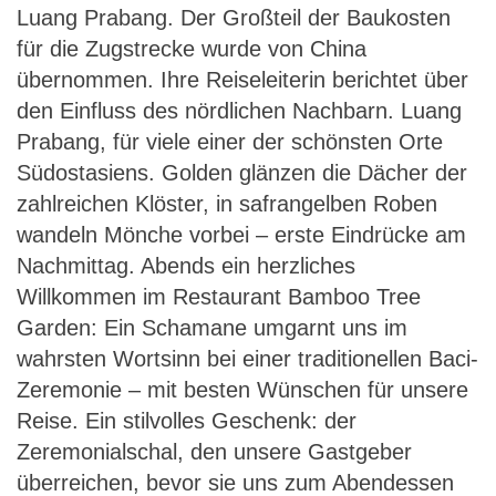
Luang Prabang. Der Großteil der Baukosten
für die Zugstrecke wurde von China
übernommen. Ihre Reiseleiterin berichtet über
den Einfluss des nördlichen Nachbarn. Luang
Prabang, für viele einer der schönsten Orte
Südostasiens. Golden glänzen die Dächer der
zahlreichen Klöster, in safrangelben Roben
wandeln Mönche vorbei – erste Eindrücke am
Nachmittag. Abends ein herzliches
Willkommen im Restaurant Bamboo Tree
Garden: Ein Schamane umgarnt uns im
wahrsten Wortsinn bei einer traditionellen Baci-
Zeremonie – mit besten Wünschen für unsere
Reise. Ein stilvolles Geschenk: der
Zeremonialschal, den unsere Gastgeber
überreichen, bevor sie uns zum Abendessen