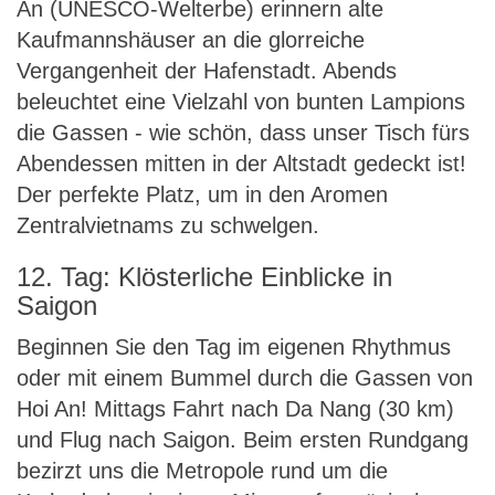
An (UNESCO-Welterbe) erinnern alte
Kaufmannshäuser an die glorreiche
Vergangenheit der Hafenstadt. Abends
beleuchtet eine Vielzahl von bunten Lampions
die Gassen - wie schön, dass unser Tisch fürs
Abendessen mitten in der Altstadt gedeckt ist!
Der perfekte Platz, um in den Aromen
Zentralvietnams zu schwelgen.
12. Tag: Klösterliche Einblicke in
Saigon
Beginnen Sie den Tag im eigenen Rhythmus
oder mit einem Bummel durch die Gassen von
Hoi An! Mittags Fahrt nach Da Nang (30 km)
und Flug nach Saigon. Beim ersten Rundgang
bezirzt uns die Metropole rund um die