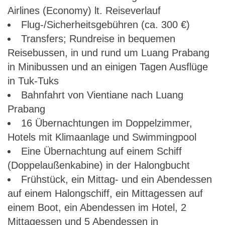
Airlines (Economy) lt. Reiseverlauf
Flug-/Sicherheitsgebühren (ca. 300 €)
Transfers; Rundreise in bequemen
Reisebussen, in und rund um Luang Prabang
in Minibussen und an einigen Tagen Ausflüge
in Tuk-Tuks
Bahnfahrt von Vientiane nach Luang
Prabang
16 Übernachtungen im Doppelzimmer,
Hotels mit Klimaanlage und Swimmingpool
Eine Übernachtung auf einem Schiff
(Doppelaußenkabine) in der Halongbucht
Frühstück, ein Mittag- und ein Abendessen
auf einem Halongschiff, ein Mittagessen auf
einem Boot, ein Abendessen im Hotel, 2
Mittagessen und 5 Abendessen in