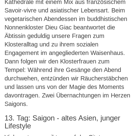
Kathedrale mit einem Mix aus französischem
Savoir-vivre und asiatischer Lebensart. Beim
vegetarischen Abendessen im buddhistischen
Nonnenkloster Dieu Giac beantwortet die
Äbtissin geduldig unsere Fragen zum
Klosteralltag und zu ihrem sozialen
Engagement im angegliederten Waisenhaus.
Dann folgen wir den Klosterfrauen zum
Tempel: Während ihre Gesänge den Abend
durchwehen, entzünden wir Räucherstäbchen
und lassen uns von der Magie des Moments
davontragen. Zwei Übernachtungen im Herzen
Saigons.
13. Tag: Saigon - altes Asien, junger
Lifestyle