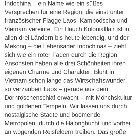
Indochina – ein Name wie ein süßes
Indochina – die umfassende Reise
Versprechen für eine Region, die einst unter
französischer Flagge Laos, Kambodscha und
Vietnam vereinte. Ein Hauch Kolonialflair ist in
allen drei Ländern bis heute lebendig, und der
Mekong – die Lebensader Indochinas – zieht
sich wie ein roter Faden durch die Region.
Ansonsten haben alle drei Schönheiten ihren
eigenen Charme und Charakter: Blüht in
Vietnam schon lange das Wirtschaftswunder,
so verzaubert Laos – gerade aus dem
Dornröschenschlaf erwacht – mit Mönchskultur
und goldenen Tempeln. Wir lassen uns durch
nostalgische Städte und boomende
Metropolen, durch die Halongbucht und vorbei
an wogenden Reisfeldern treiben. Das große