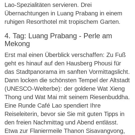
Lao-Spezialitäten servieren. Drei
Übernachtungen in Luang Prabang in einem
ruhigen Resorthotel mit tropischem Garten.
4. Tag: Luang Prabang - Perle am
Mekong
Erst mal einen Überblick verschaffen: Zu Fuß
geht es hinauf auf den Hausberg Phousi für
das Stadtpanorama im sanften Vormittagslicht.
Dann locken die schönsten Tempel der Altstadt
(UNESCO-Welterbe): der goldene Wat Xieng
Thong und Wat Mai mit seinem Riesenbuddha.
Eine Runde Café Lao spendiert Ihre
Reiseleiterin, bevor sie Sie mit guten Tipps in
den freien Nachmittag und Abend entlässt.
Etwa zur Flaniermeile Thanon Sisavangvong,