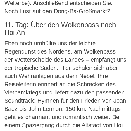
Welterbe). Anschließend entscheiden Sie:
Noch Lust auf den Dong-Ba-Großmarkt?
11. Tag: Über den Wolkenpass nach
Hoi An
Eben noch umhüllte uns der leichte
Regendunst des Nordens, am Wolkenpass –
der Wetterscheide des Landes – empfängt uns
der tropische Süden. Hier schälen sich aber
auch Wehranlagen aus dem Nebel. Ihre
Reiseleiterin erinnert an die Schrecken des
Vietnamkriegs und liefert dazu den passenden
Soundtrack: Hymnen für den Frieden von Joan
Baez bis John Lennon. 150 km. Nachmittags
geht es charmant und romantisch weiter. Bei
einem Spaziergang durch die Altstadt von Hoi