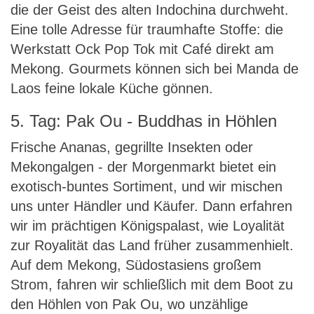
die der Geist des alten Indochina durchweht.
Eine tolle Adresse für traumhafte Stoffe: die
Werkstatt Ock Pop Tok mit Café direkt am
Mekong. Gourmets können sich bei Manda de
Laos feine lokale Küche gönnen.
5. Tag: Pak Ou - Buddhas in Höhlen
Frische Ananas, gegrillte Insekten oder
Mekongalgen - der Morgenmarkt bietet ein
exotisch-buntes Sortiment, und wir mischen
uns unter Händler und Käufer. Dann erfahren
wir im prächtigen Königspalast, wie Loyalität
zur Royalität das Land früher zusammenhielt.
Auf dem Mekong, Südostasiens großem
Strom, fahren wir schließlich mit dem Boot zu
den Höhlen von Pak Ou, wo unzählige