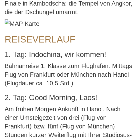
Finale in Kambodscha: die Tempel von Angkor,
die der Dschungel umarmt.
REISEVERLAUF
1. Tag: Indochina, wir kommen!
Bahnanreise 1. Klasse zum Flughafen. Mittags
Flug von Frankfurt oder München nach Hanoi
(Flugdauer ca. 10,5 Std.).
2. Tag: Good Morning, Laos!
Am frühen Morgen Ankunft in Hanoi. Nach
einer Umsteigezeit von drei (Flug von
Frankfurt) bzw. fünf (Flug von München)
Stunden kurzer Weiterflug mit Ihrer Studiosus-