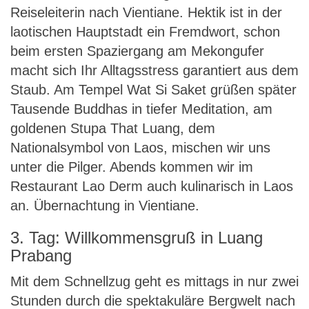
Reiseleiterin nach Vientiane. Hektik ist in der
laotischen Hauptstadt ein Fremdwort, schon
beim ersten Spaziergang am Mekongufer
macht sich Ihr Alltagsstress garantiert aus dem
Staub. Am Tempel Wat Si Saket grüßen später
Tausende Buddhas in tiefer Meditation, am
goldenen Stupa That Luang, dem
Nationalsymbol von Laos, mischen wir uns
unter die Pilger. Abends kommen wir im
Restaurant Lao Derm auch kulinarisch in Laos
an. Übernachtung in Vientiane.
3. Tag: Willkommensgruß in Luang
Prabang
Mit dem Schnellzug geht es mittags in nur zwei
Stunden durch die spektakuläre Bergwelt nach