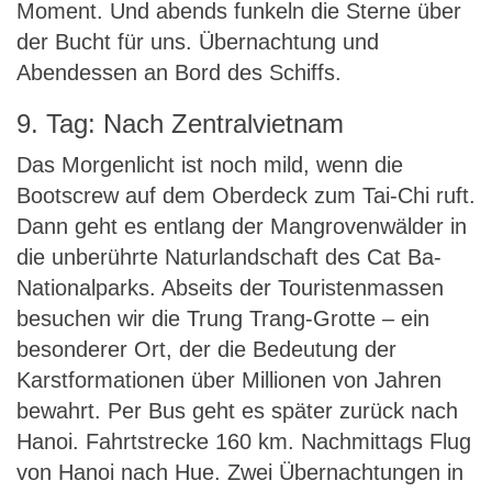
Moment. Und abends funkeln die Sterne über
der Bucht für uns. Übernachtung und
Abendessen an Bord des Schiffs.
9. Tag: Nach Zentralvietnam
Das Morgenlicht ist noch mild, wenn die
Bootscrew auf dem Oberdeck zum Tai-Chi ruft.
Dann geht es entlang der Mangrovenwälder in
die unberührte Naturlandschaft des Cat Ba-
Nationalparks. Abseits der Touristenmassen
besuchen wir die Trung Trang-Grotte – ein
besonderer Ort, der die Bedeutung der
Karstformationen über Millionen von Jahren
bewahrt. Per Bus geht es später zurück nach
Hanoi. Fahrtstrecke 160 km. Nachmittags Flug
von Hanoi nach Hue. Zwei Übernachtungen in