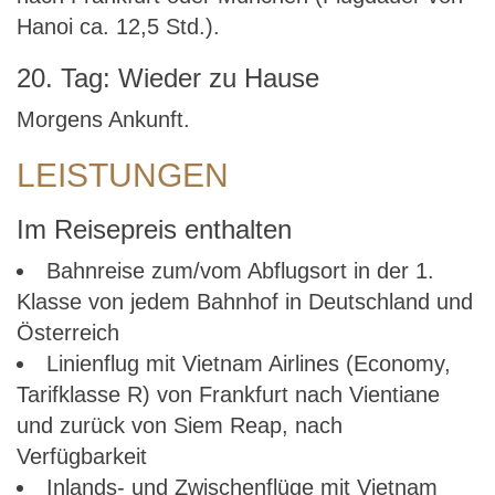
Hanoi ca. 12,5 Std.).
20. Tag: Wieder zu Hause
Morgens Ankunft.
LEISTUNGEN
Im Reisepreis enthalten
Bahnreise zum/vom Abflugsort in der 1.
Klasse von jedem Bahnhof in Deutschland und
Österreich
Linienflug mit Vietnam Airlines (Economy,
Tarifklasse R) von Frankfurt nach Vientiane
und zurück von Siem Reap, nach
Verfügbarkeit
Inlands- und Zwischenflüge mit Vietnam