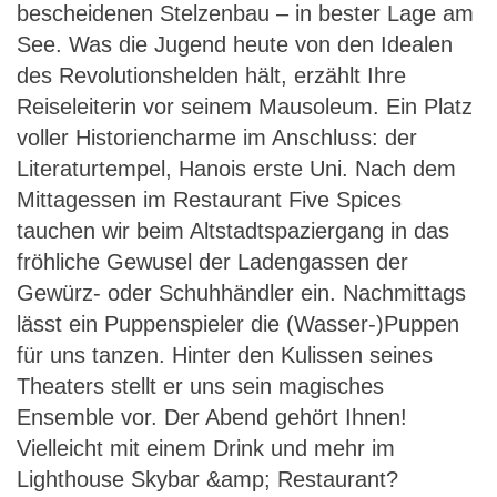
bescheidenen Stelzenbau – in bester Lage am
See. Was die Jugend heute von den Idealen
des Revolutionshelden hält, erzählt Ihre
Reiseleiterin vor seinem Mausoleum. Ein Platz
voller Historiencharme im Anschluss: der
Literaturtempel, Hanois erste Uni. Nach dem
Mittagessen im Restaurant Five Spices
tauchen wir beim Altstadtspaziergang in das
fröhliche Gewusel der Ladengassen der
Gewürz- oder Schuhhändler ein. Nachmittags
lässt ein Puppenspieler die (Wasser-)Puppen
für uns tanzen. Hinter den Kulissen seines
Theaters stellt er uns sein magisches
Ensemble vor. Der Abend gehört Ihnen!
Vielleicht mit einem Drink und mehr im
Lighthouse Skybar &amp; Restaurant?