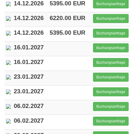
14.12.2026
5395.00 EUR
Buchungsanfrage
14.12.2026
6220.00 EUR
Buchungsanfrage
14.12.2026
5395.00 EUR
Buchungsanfrage
16.01.2027
Buchungsanfrage
16.01.2027
Buchungsanfrage
23.01.2027
Buchungsanfrage
23.01.2027
Buchungsanfrage
06.02.2027
Buchungsanfrage
06.02.2027
Buchungsanfrage