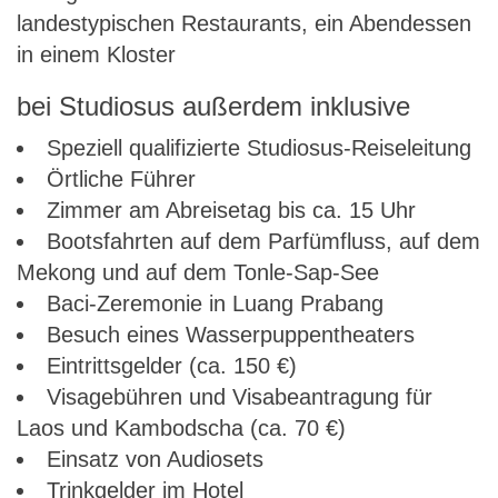
landestypischen Restaurants, ein Abendessen
in einem Kloster
bei Studiosus außerdem inklusive
Speziell qualifizierte Studiosus-Reiseleitung
Örtliche Führer
Zimmer am Abreisetag bis ca. 15 Uhr
Bootsfahrten auf dem Parfümfluss, auf dem
Mekong und auf dem Tonle-Sap-See
Baci-Zeremonie in Luang Prabang
Besuch eines Wasserpuppentheaters
Eintrittsgelder (ca. 150 €)
Visagebühren und Visabeantragung für
Laos und Kambodscha (ca. 70 €)
Einsatz von Audiosets
Trinkgelder im Hotel