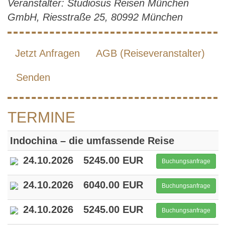
Veranstalter: Studiosus Reisen München
GmbH, Riesstraße 25, 80992 München
Jetzt Anfragen
AGB (Reiseveranstalter)
Senden
TERMINE
Indochina – die umfassende Reise
24.10.2026
5245.00 EUR
Buchungsanfrage
24.10.2026
6040.00 EUR
Buchungsanfrage
24.10.2026
5245.00 EUR
Buchungsanfrage