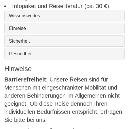
Infopaket und Reiseliteratur (ca. 30 €)
Wissenswertes
Einreise
Sicherheit
Gesundheit
Hinweise
Barrierefreiheit
: Unsere Reisen sind für
Menschen mit eingeschränkter Mobilität und
anderen Behinderungen im Allgemeinen nicht
geeignet. Ob diese Reise dennoch Ihren
individuellen Bedürfnissen entspricht, erfragen
Sie bitte bei uns.