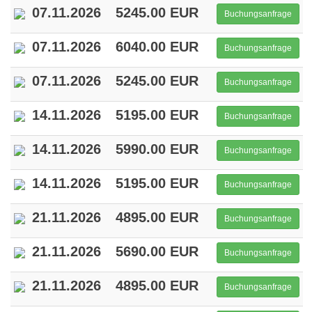
07.11.2026
5245.00 EUR
Buchungsanfrage
07.11.2026
6040.00 EUR
Buchungsanfrage
07.11.2026
5245.00 EUR
Buchungsanfrage
14.11.2026
5195.00 EUR
Buchungsanfrage
14.11.2026
5990.00 EUR
Buchungsanfrage
14.11.2026
5195.00 EUR
Buchungsanfrage
21.11.2026
4895.00 EUR
Buchungsanfrage
21.11.2026
5690.00 EUR
Buchungsanfrage
21.11.2026
4895.00 EUR
Buchungsanfrage