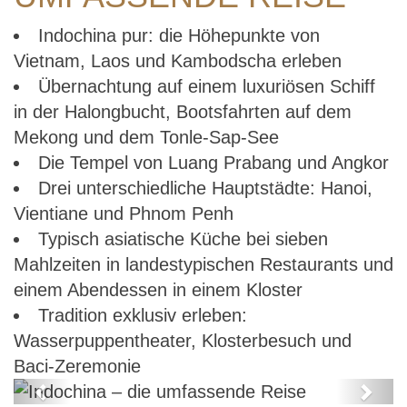
Indochina pur: die Höhepunkte von
Vietnam, Laos und Kambodscha erleben
Übernachtung auf einem luxuriösen Schiff
in der Halongbucht, Bootsfahrten auf dem
Mekong und dem Tonle-Sap-See
Die Tempel von Luang Prabang und Angkor
Drei unterschiedliche Hauptstädte: Hanoi,
Vientiane und Phnom Penh
Typisch asiatische Küche bei sieben
Mahlzeiten in landestypischen Restaurants und
einem Abendessen in einem Kloster
Tradition exklusiv erleben:
Wasserpuppentheater, Klosterbesuch und
Baci-Zeremonie
Previous
Next