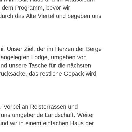
uf dem Programm, bevor wir
urch das Alte Viertel und begeben uns
. Unser Ziel: der im Herzen der Berge
 angelegten Lodge, umgeben von
und unsere Tasche für die nächsten
rucksäcke, das restliche Gepäck wird
. Vorbei an Reisterrassen und
ie uns umgebende Landschaft. Weiter
ind wir in einem einfachen Haus der