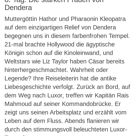
Dendera
Muttergöttin Hathor und Pharaonin Kleopatra
auf dem einzigartigen Relief von Dendera
begegnen uns in diesem farbenfrohen Tempel.
21-mal brachte Hollywood die ägyptische
Königin schon auf die Kinoleinwand, und
Weltstars wie Liz Taylor haben Cäsar bereits
hinterhergeschmachtet. Wahrheit oder
Legende? Ihre Reiseleiterin hat die antike
Liebesgeschichte verfolgt. Zurück an Bord, auf
dem Weg nach Luxor, treffen wir Kapitän Rais
Mahmoud auf seiner Kommandobrücke. Er
zeigt uns seinen Arbeitsplatz und erzählt vom
Leben auf dem Fluss. Abends flanieren wir
durch den stimmungsvoll beleuchteten Luxor-