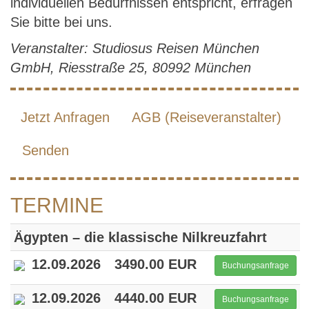
individuellen Bedürfnissen entspricht, erfragen
Sie bitte bei uns.
Veranstalter: Studiosus Reisen München
GmbH, Riesstraße 25, 80992 München
Jetzt Anfragen
AGB (Reiseveranstalter)
Senden
TERMINE
Ägypten – die klassische Nilkreuzfahrt
12.09.2026
3490.00 EUR
Buchungsanfrage
12.09.2026
4440.00 EUR
Buchungsanfrage