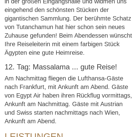
in der großen Eingangshalle und widmen uns
eingehend den schönsten Stücken der
gigantischen Sammlung. Der berühmte Schatz
von Tutanchamun hat hier schon sein neues
Zuhause gefunden! Beim Abendessen wünscht
Ihre Reiseleiterin mit einem farbigen Stück
Ägypten eine gute Heimreise.
12. Tag: Massalama ... gute Reise!
Am Nachmittag fliegen die Lufthansa-Gäste
nach Frankfurt, mit Ankunft am Abend. Gäste
von Egypt Air haben ihren Rückflug vormittags,
Ankunft am Nachmittag. Gäste mit Austrian
und Swiss starten nachmittags nach Wien,
Ankunft am Abend.
LEISTUNGEN