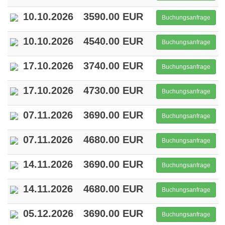
10.10.2026
3590.00 EUR
Buchungsanfrage
10.10.2026
4540.00 EUR
Buchungsanfrage
17.10.2026
3740.00 EUR
Buchungsanfrage
17.10.2026
4730.00 EUR
Buchungsanfrage
07.11.2026
3690.00 EUR
Buchungsanfrage
07.11.2026
4680.00 EUR
Buchungsanfrage
14.11.2026
3690.00 EUR
Buchungsanfrage
14.11.2026
4680.00 EUR
Buchungsanfrage
05.12.2026
3690.00 EUR
Buchungsanfrage