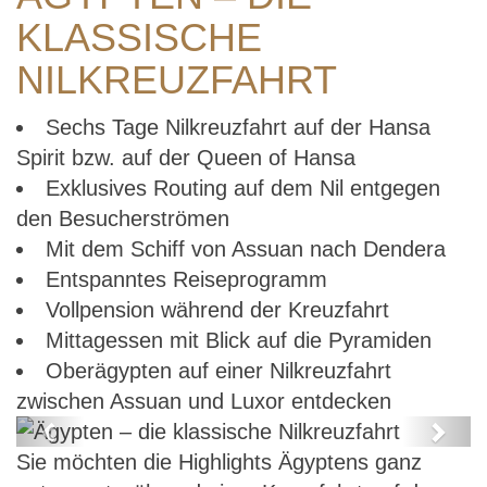
KLASSISCHE
NILKREUZFAHRT
Sechs Tage Nilkreuzfahrt auf der Hansa
Spirit bzw. auf der Queen of Hansa
Exklusives Routing auf dem Nil entgegen
den Besucherströmen
Mit dem Schiff von Assuan nach Dendera
Entspanntes Reiseprogramm
Vollpension während der Kreuzfahrt
Mittagessen mit Blick auf die Pyramiden
Oberägypten auf einer Nilkreuzfahrt
zwischen Assuan und Luxor entdecken
Previous
Next
Sie möchten die Highlights Ägyptens ganz
Ägypten – die klassische