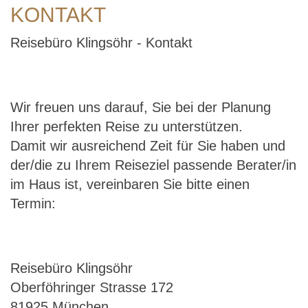
KONTAKT
Reisebüro Klingsöhr - Kontakt
Wir freuen uns darauf, Sie bei der Planung
Ihrer perfekten Reise zu unterstützen.
Damit wir ausreichend Zeit für Sie haben und
der/die zu Ihrem Reiseziel passende Berater/in
im Haus ist, vereinbaren Sie bitte einen
Termin:
Reisebüro Klingsöhr
Oberföhringer Strasse 172
81925 München