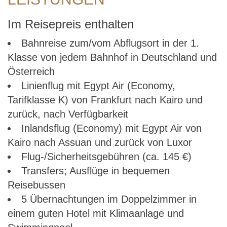
Im Reisepreis enthalten
Bahnreise zum/vom Abflugsort in der 1.
Klasse von jedem Bahnhof in Deutschland und
Österreich
Linienflug mit Egypt Air (Economy,
Tarifklasse K) von Frankfurt nach Kairo und
zurück, nach Verfügbarkeit
Inlandsflug (Economy) mit Egypt Air von
Kairo nach Assuan und zurück von Luxor
Flug-/Sicherheitsgebühren (ca. 145 €)
Transfers; Ausflüge in bequemen
Reisebussen
5 Übernachtungen im Doppelzimmer in
einem guten Hotel mit Klimaanlage und