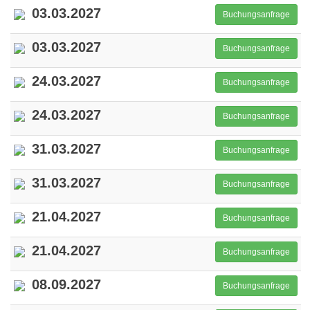
03.03.2027
Buchungsanfrage
03.03.2027
Buchungsanfrage
24.03.2027
Buchungsanfrage
24.03.2027
Buchungsanfrage
31.03.2027
Buchungsanfrage
31.03.2027
Buchungsanfrage
21.04.2027
Buchungsanfrage
21.04.2027
Buchungsanfrage
08.09.2027
Buchungsanfrage