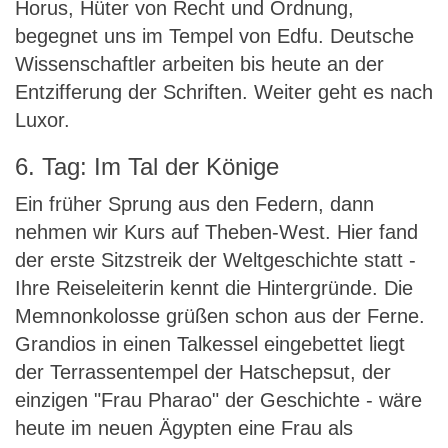
Horus, Hüter von Recht und Ordnung,
begegnet uns im Tempel von Edfu. Deutsche
Wissenschaftler arbeiten bis heute an der
Entzifferung der Schriften. Weiter geht es nach
Luxor.
6. Tag: Im Tal der Könige
Ein früher Sprung aus den Federn, dann
nehmen wir Kurs auf Theben-West. Hier fand
der erste Sitzstreik der Weltgeschichte statt -
Ihre Reiseleiterin kennt die Hintergründe. Die
Memnonkolosse grüßen schon aus der Ferne.
Grandios in einen Talkessel eingebettet liegt
der Terrassentempel der Hatschepsut, der
einzigen "Frau Pharao" der Geschichte - wäre
heute im neuen Ägypten eine Frau als