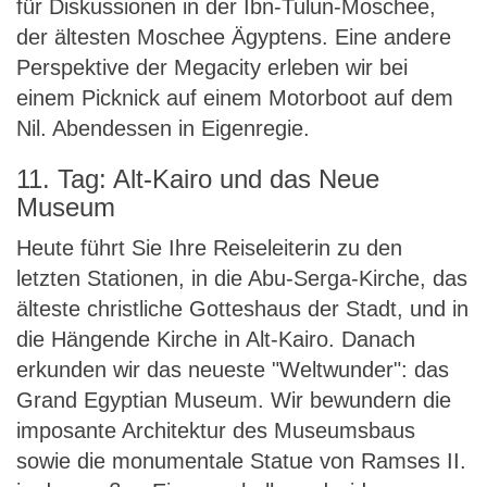
für Diskussionen in der Ibn-Tulun-Moschee,
der ältesten Moschee Ägyptens. Eine andere
Perspektive der Megacity erleben wir bei
einem Picknick auf einem Motorboot auf dem
Nil. Abendessen in Eigenregie.
11. Tag: Alt-Kairo und das Neue
Museum
Heute führt Sie Ihre Reiseleiterin zu den
letzten Stationen, in die Abu-Serga-Kirche, das
älteste christliche Gotteshaus der Stadt, und in
die Hängende Kirche in Alt-Kairo. Danach
erkunden wir das neueste "Weltwunder": das
Grand Egyptian Museum. Wir bewundern die
imposante Architektur des Museumsbaus
sowie die monumentale Statue von Ramses II.