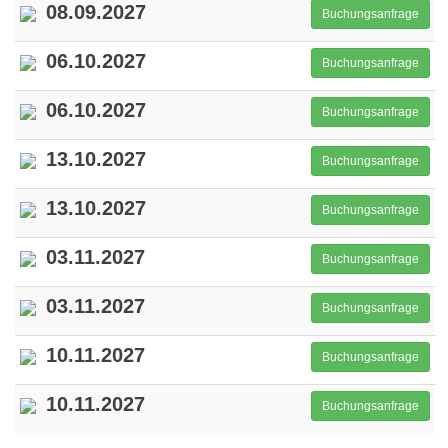
08.09.2027
Buchungsanfrage
06.10.2027
Buchungsanfrage
06.10.2027
Buchungsanfrage
13.10.2027
Buchungsanfrage
13.10.2027
Buchungsanfrage
03.11.2027
Buchungsanfrage
03.11.2027
Buchungsanfrage
10.11.2027
Buchungsanfrage
10.11.2027
Buchungsanfrage