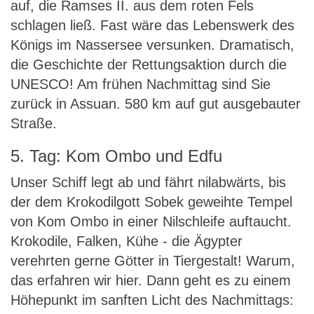
auf, die Ramses II. aus dem roten Fels
schlagen ließ. Fast wäre das Lebenswerk des
Königs im Nassersee versunken. Dramatisch,
die Geschichte der Rettungsaktion durch die
UNESCO! Am frühen Nachmittag sind Sie
zurück in Assuan. 580 km auf gut ausgebauter
Straße.
5. Tag: Kom Ombo und Edfu
Unser Schiff legt ab und fährt nilabwärts, bis
der dem Krokodilgott Sobek geweihte Tempel
von Kom Ombo in einer Nilschleife auftaucht.
Krokodile, Falken, Kühe - die Ägypter
verehrten gerne Götter in Tiergestalt! Warum,
das erfahren wir hier. Dann geht es zu einem
Höhepunkt im sanften Licht des Nachmittags: