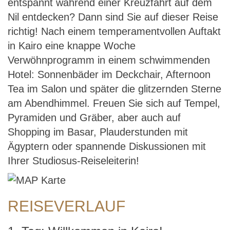
entspannt während einer Kreuzfahrt auf dem
Nilkreuzfahrt
Nil entdecken? Dann sind Sie auf dieser Reise
richtig! Nach einem temperamentvollen Auftakt
in Kairo eine knappe Woche
Verwöhnprogramm in einem schwimmenden
Hotel: Sonnenbäder im Deckchair, Afternoon
Tea im Salon und später die glitzernden Sterne
am Abendhimmel. Freuen Sie sich auf Tempel,
Pyramiden und Gräber, aber auch auf
Shopping im Basar, Plauderstunden mit
Ägyptern oder spannende Diskussionen mit
Ihrer Studiosus-Reiseleiterin!
REISEVERLAUF