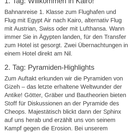
1. Tag: Willkommen in Kairo!
Bahnanreise 1. Klasse zum Flughafen und
Flug mit Egypt Air nach Kairo, alternativ Flug
mit Austrian, Swiss oder mit Lufthansa. Wann
immer Sie in Ägypten landen, für den Transfer
zum Hotel ist gesorgt. Zwei Übernachtungen in
einem Hotel direkt am Nil.
2. Tag: Pyramiden-Highlights
Zum Auftakt erkunden wir die Pyramiden von
Gizeh – das letzte erhaltene Weltwunder der
Antike! Götter, Gräber und Bautheorien bieten
Stoff für Diskussionen an der Pyramide des
Cheops. Majestätisch blickt dann der Sphinx
auf uns herab und erzählt uns von seinem
Kampf gegen die Erosion. Bei unserem