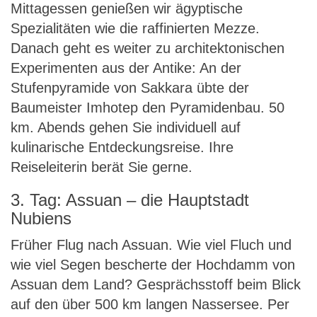
Mittagessen genießen wir ägyptische
Spezialitäten wie die raffinierten Mezze.
Danach geht es weiter zu architektonischen
Experimenten aus der Antike: An der
Stufenpyramide von Sakkara übte der
Baumeister Imhotep den Pyramidenbau. 50
km. Abends gehen Sie individuell auf
kulinarische Entdeckungsreise. Ihre
Reiseleiterin berät Sie gerne.
3. Tag: Assuan – die Hauptstadt
Nubiens
Früher Flug nach Assuan. Wie viel Fluch und
wie viel Segen bescherte der Hochdamm von
Assuan dem Land? Gesprächsstoff beim Blick
auf den über 500 km langen Nassersee. Per