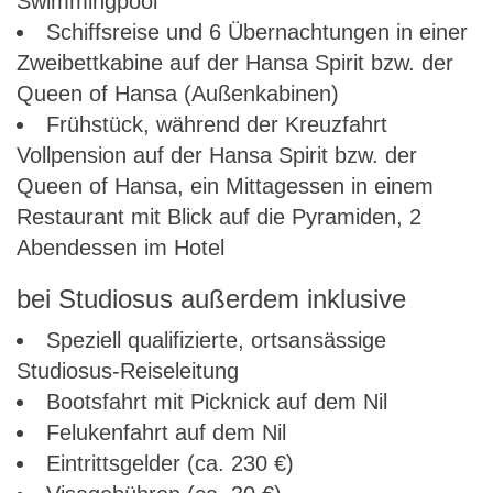
Swimmingpool
Schiffsreise und 6 Übernachtungen in einer
Zweibettkabine auf der Hansa Spirit bzw. der
Queen of Hansa (Außenkabinen)
Frühstück, während der Kreuzfahrt
Vollpension auf der Hansa Spirit bzw. der
Queen of Hansa, ein Mittagessen in einem
Restaurant mit Blick auf die Pyramiden, 2
Abendessen im Hotel
bei Studiosus außerdem inklusive
Speziell qualifizierte, ortsansässige
Studiosus-Reiseleitung
Bootsfahrt mit Picknick auf dem Nil
Felukenfahrt auf dem Nil
Eintrittsgelder (ca. 230 €)