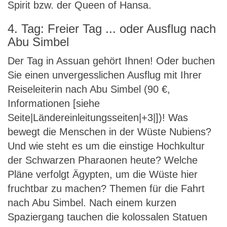
Spirit bzw. der Queen of Hansa.
4. Tag: Freier Tag ... oder Ausflug nach
Abu Simbel
Der Tag in Assuan gehört Ihnen! Oder buchen
Sie einen unvergesslichen Ausflug mit Ihrer
Reiseleiterin nach Abu Simbel (90 €,
Informationen [siehe
Seite|Ländereinleitungsseiten|+3|])! Was
bewegt die Menschen in der Wüste Nubiens?
Und wie steht es um die einstige Hochkultur
der Schwarzen Pharaonen heute? Welche
Pläne verfolgt Ägypten, um die Wüste hier
fruchtbar zu machen? Themen für die Fahrt
nach Abu Simbel. Nach einem kurzen
Spaziergang tauchen die kolossalen Statuen