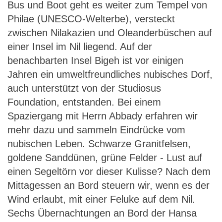
Bus und Boot geht es weiter zum Tempel von
Philae (UNESCO-Welterbe), versteckt
zwischen Nilakazien und Oleanderbüschen auf
einer Insel im Nil liegend. Auf der
benachbarten Insel Bigeh ist vor einigen
Jahren ein umweltfreundliches nubisches Dorf,
auch unterstützt von der Studiosus
Foundation, entstanden. Bei einem
Spaziergang mit Herrn Abbady erfahren wir
mehr dazu und sammeln Eindrücke vom
nubischen Leben. Schwarze Granitfelsen,
goldene Sanddünen, grüne Felder - Lust auf
einen Segeltörn vor dieser Kulisse? Nach dem
Mittagessen an Bord steuern wir, wenn es der
Wind erlaubt, mit einer Feluke auf dem Nil.
Sechs Übernachtungen an Bord der Hansa