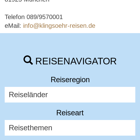
Telefon 089/9570001
eMail:
info@klingsoehr-reisen.de
REISENAVIGATOR
Reiseregion
Reiseart