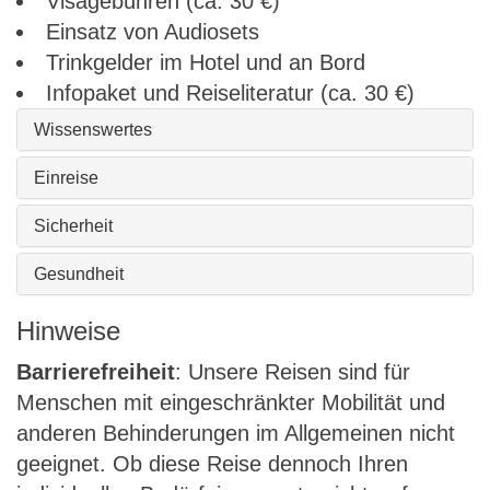
Visagebühren (ca. 30 €)
Einsatz von Audiosets
Trinkgelder im Hotel und an Bord
Infopaket und Reiseliteratur (ca. 30 €)
Wissenswertes
Einreise
Sicherheit
Gesundheit
Hinweise
Barrierefreiheit
: Unsere Reisen sind für
Menschen mit eingeschränkter Mobilität und
anderen Behinderungen im Allgemeinen nicht
geeignet. Ob diese Reise dennoch Ihren