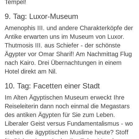
Tempel!
9. Tag: Luxor-Museum
Amenophis III. und andere Charakterköpfe der
Antike erwarten uns im Museum von Luxor.
Thutmosis III. aus Schiefer - der schönste
Ägypter vor Omar Sharif! Am Nachmittag Flug
nach Kairo. Drei Übernachtungen in einem
Hotel direkt am Nil.
10. Tag: Facetten einer Stadt
Im Alten Ägyptischen Museum erweckt Ihre
Reiseleiterin dann noch einmal die Megastars
des antiken Ägypten für Sie zum Leben.
Liberaler Geist versus Fundamentalismus - wo
stehen die ägyptischen Muslime heute? Stoff