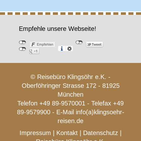
Empfehle unsere Webseite!
© Reisebüro Klingsöhr e.K. -
Oberföhringer Strasse 172 - 81925
München
Telefon +49 89-9570001 - Telefax +49
89-9579900 - E-Mail
info(a)klingsoehr-
reisen.de
Impressum
|
Kontakt
|
Datenschutz
|