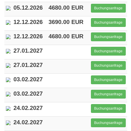
05.12.2026
4680.00 EUR
Buchungsanfrage
12.12.2026
3690.00 EUR
Buchungsanfrage
12.12.2026
4680.00 EUR
Buchungsanfrage
27.01.2027
Buchungsanfrage
27.01.2027
Buchungsanfrage
03.02.2027
Buchungsanfrage
03.02.2027
Buchungsanfrage
24.02.2027
Buchungsanfrage
24.02.2027
Buchungsanfrage