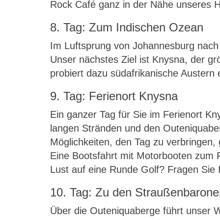
Rock Café ganz in der Nähe unseres H
8. Tag: Zum Indischen Ozean
Im Luftsprung von Johannesburg nach 
Unser nächstes Ziel ist Knysna, der gr
probiert dazu südafrikanische Austern
9. Tag: Ferienort Knysna
Ein ganzer Tag für Sie im Ferienort Kn
langen Stränden und den Outeniquaberge
Möglichkeiten, den Tag zu verbringen,
Eine Bootsfahrt mit Motorbooten zum 
Lust auf eine Runde Golf? Fragen Sie I
10. Tag: Zu den Straußenbarone
Über die Outeniquaberge führt unser 