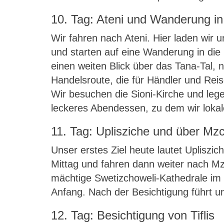
10. Tag: Ateni und Wanderung in
Wir fahren nach Ateni. Hier laden wir
und starten auf eine Wanderung in die
einen weiten Blick über das Tana-Tal, 
Handelsroute, die für Händler und Re
Wir besuchen die Sioni-Kirche und leg
leckeres Abendessen, zu dem wir loka
11. Tag: Uplisziche und über Mzc
Unser erstes Ziel heute lautet Upliszic
Mittag und fahren dann weiter nach Mz
mächtige Swetizchoweli-Kathedrale im 
Anfang. Nach der Besichtigung führt u
12. Tag: Besichtigung von Tiflis