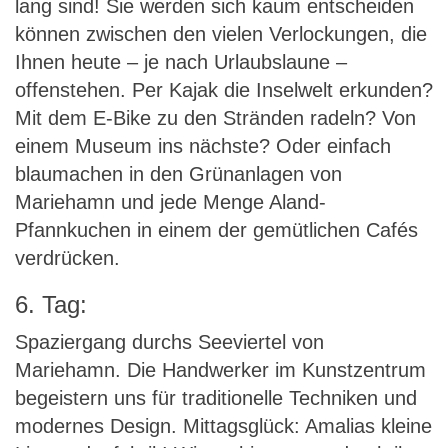
lang sind! Sie werden sich kaum entscheiden
können zwischen den vielen Verlockungen, die
Ihnen heute – je nach Urlaubslaune –
offenstehen. Per Kajak die Inselwelt erkunden?
Mit dem E-Bike zu den Stränden radeln? Von
einem Museum ins nächste? Oder einfach
blaumachen in den Grünanlagen von
Mariehamn und jede Menge Aland-
Pfannkuchen in einem der gemütlichen Cafés
verdrücken.
6. Tag:
Spaziergang durchs Seeviertel von
Mariehamn. Die Handwerker im Kunstzentrum
begeistern uns für traditionelle Techniken und
modernes Design. Mittagsglück: Amalias kleine