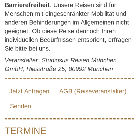
Barrierefreiheit
: Unsere Reisen sind für
Menschen mit eingeschränkter Mobilität und
anderen Behinderungen im Allgemeinen nicht
geeignet. Ob diese Reise dennoch Ihren
individuellen Bedürfnissen entspricht, erfragen
Sie bitte bei uns.
Veranstalter: Studiosus Reisen München
GmbH, Riesstraße 25, 80992 München
Jetzt Anfragen
AGB (Reiseveranstalter)
Senden
TERMINE