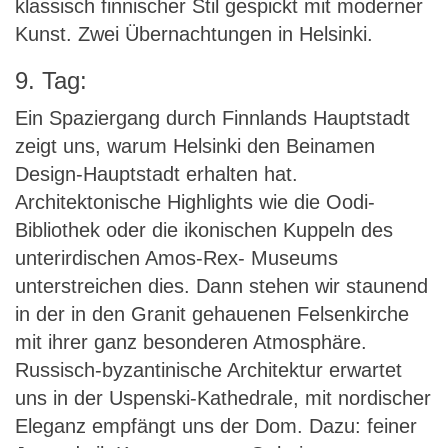
klassisch finnischer Stil gespickt mit moderner
Kunst. Zwei Übernachtungen in Helsinki.
9. Tag:
Ein Spaziergang durch Finnlands Hauptstadt
zeigt uns, warum Helsinki den Beinamen
Design-Hauptstadt erhalten hat.
Architektonische Highlights wie die Oodi-
Bibliothek oder die ikonischen Kuppeln des
unterirdischen Amos-Rex- Museums
unterstreichen dies. Dann stehen wir staunend
in der in den Granit gehauenen Felsenkirche
mit ihrer ganz besonderen Atmosphäre.
Russisch-byzantinische Architektur erwartet
uns in der Uspenski-Kathedrale, mit nordischer
Eleganz empfängt uns der Dom. Dazu: feiner