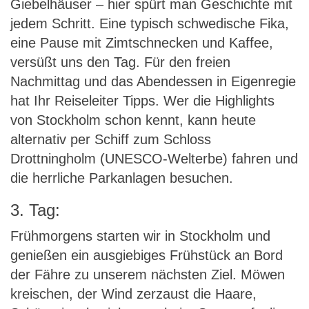
Giebelhäuser – hier spürt man Geschichte mit
jedem Schritt. Eine typisch schwedische Fika,
eine Pause mit Zimtschnecken und Kaffee,
versüßt uns den Tag. Für den freien
Nachmittag und das Abendessen in Eigenregie
hat Ihr Reiseleiter Tipps. Wer die Highlights
von Stockholm schon kennt, kann heute
alternativ per Schiff zum Schloss
Drottningholm (UNESCO-Welterbe) fahren und
die herrliche Parkanlagen besuchen.
3. Tag:
Frühmorgens starten wir in Stockholm und
genießen ein ausgiebiges Frühstück an Bord
der Fähre zu unserem nächsten Ziel. Möwen
kreischen, der Wind zerzaust die Haare,