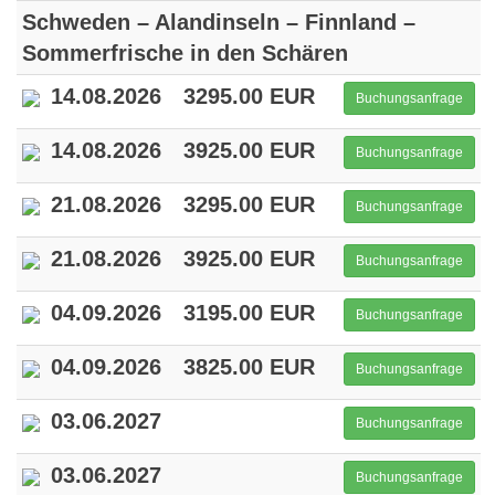
Schweden – Alandinseln – Finnland –
Sommerfrische in den Schären
14.08.2026
3295.00 EUR
Buchungsanfrage
14.08.2026
3925.00 EUR
Buchungsanfrage
21.08.2026
3295.00 EUR
Buchungsanfrage
21.08.2026
3925.00 EUR
Buchungsanfrage
04.09.2026
3195.00 EUR
Buchungsanfrage
04.09.2026
3825.00 EUR
Buchungsanfrage
03.06.2027
Buchungsanfrage
03.06.2027
Buchungsanfrage