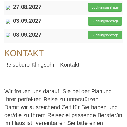
27.08.2027
Buchungsanfrage
03.09.2027
Buchungsanfrage
03.09.2027
Buchungsanfrage
KONTAKT
Reisebüro Klingsöhr - Kontakt
Wir freuen uns darauf, Sie bei der Planung
Ihrer perfekten Reise zu unterstützen.
Damit wir ausreichend Zeit für Sie haben und
der/die zu Ihrem Reiseziel passende Berater/in
im Haus ist, vereinbaren Sie bitte einen