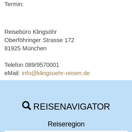
Termin:
Reisebüro Klingsöhr
Oberföhringer Strasse 172
81925 München
Telefon 089/9570001
eMail:
info@klingsoehr-reisen.de
REISENAVIGATOR
Reiseregion