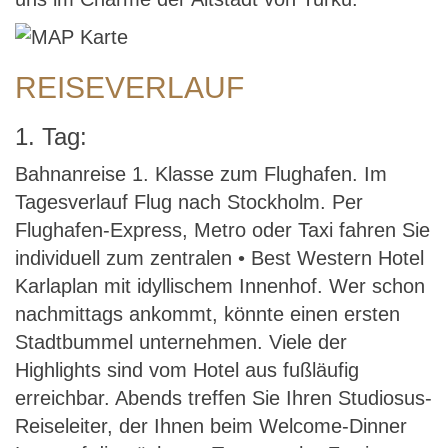
REISEVERLAUF
1. Tag:
Bahnanreise 1. Klasse zum Flughafen. Im
Tagesverlauf Flug nach Stockholm. Per
Flughafen-Express, Metro oder Taxi fahren Sie
individuell zum zentralen • Best Western Hotel
Karlaplan mit idyllischem Innenhof. Wer schon
nachmittags ankommt, könnte einen ersten
Stadtbummel unternehmen. Viele der
Highlights sind vom Hotel aus fußläufig
erreichbar. Abends treffen Sie Ihren Studiosus-
Reiseleiter, der Ihnen beim Welcome-Dinner