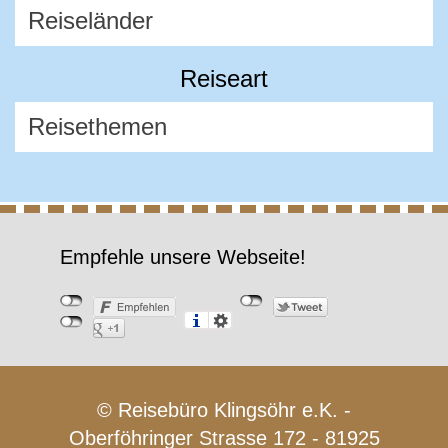
Reiseart
Empfehle unsere Webseite!
© Reisebüro Klingsöhr e.K. -
Oberföhringer Strasse 172 - 81925