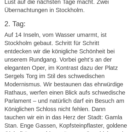
Lust auf die nächsten Tage macht. Zwei
Übernachtungen in Stockholm.
2. Tag:
Auf 14 Inseln, vom Wasser umarmt, ist
Stockholm gebaut. Schritt für Schritt
entdecken wir die königliche Schönheit bei
unserem Rundgang. Vorbei geht's an der
eleganten Oper, im Kontrast dazu der Platz
Sergels Torg im Stil des schwedischen
Modernismus. Wir bestaunen das ehrwürdige
Rathaus, werfen einen Blick aufs schwedische
Parlament – und natürlich darf ein Besuch am
Königlichen Schloss nicht fehlen. Dann
tauchen wir ein in das Herz der Stadt: Gamla
Stan. Enge Gassen, Kopfsteinpflaster, goldene