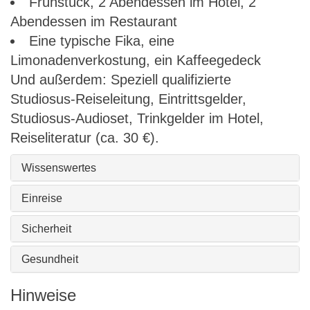
Frühstück, 2 Abendessen im Hotel, 2
Abendessen im Restaurant
Eine typische Fika, eine
Limonadenverkostung, ein Kaffeegedeck
Und außerdem: Speziell qualifizierte
Studiosus-Reiseleitung, Eintrittsgelder,
Studiosus-Audioset, Trinkgelder im Hotel,
Reiseliteratur (ca. 30 €).
Wissenswertes
Einreise
Sicherheit
Gesundheit
Hinweise