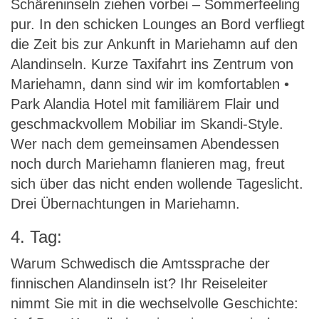
Schäreninseln ziehen vorbei – Sommerfeeling
pur. In den schicken Lounges an Bord verfliegt
die Zeit bis zur Ankunft in Mariehamn auf den
Alandinseln. Kurze Taxifahrt ins Zentrum von
Mariehamn, dann sind wir im komfortablen •
Park Alandia Hotel mit familiärem Flair und
geschmackvollem Mobiliar im Skandi-Style.
Wer nach dem gemeinsamen Abendessen
noch durch Mariehamn flanieren mag, freut
sich über das nicht enden wollende Tageslicht.
Drei Übernachtungen in Mariehamn.
4. Tag:
Warum Schwedisch die Amtssprache der
finnischen Alandinseln ist? Ihr Reiseleiter
nimmt Sie mit in die wechselvolle Geschichte: