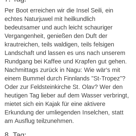
Per Boot erreichen wir die Insel Seili, ein
echtes Naturjuwel mit heilkundlich
bedeutsamer und auch leicht schauriger
Vergangenheit, genießen den Duft der
krautreichen, teils waldigen, teils felsigen
Landschaft und lassen es uns nach unserem
Rundgang bei Kaffee und Krapfen gut gehen.
Nachmittags zurück in Nagu: Wie wär‘s mit
einem Bummel durch Finnlands "St-Tropez"?
Oder zur Feldsteinkirche St. Olav? Wer den
heutigen Tag lieber auf dem Wasser verbringt,
mietet sich ein Kajak für eine aktivere
Erkundung der umliegenden Inselchen, statt
am Ausflug teilzunehmen.
8. Tag: