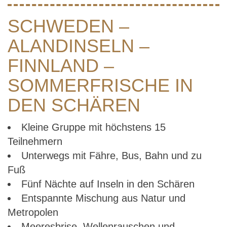
SCHWEDEN –
ALANDINSELN –
FINNLAND –
SOMMERFRISCHE IN
DEN SCHÄREN
Kleine Gruppe mit höchstens 15
Teilnehmern
Unterwegs mit Fähre, Bus, Bahn und zu
Fuß
Fünf Nächte auf Inseln in den Schären
Entspannte Mischung aus Natur und
Metropolen
Meeresbrise, Wellenrauschen und