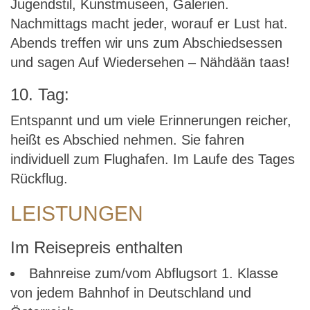
Jugendstil, Kunstmuseen, Galerien.
Nachmittags macht jeder, worauf er Lust hat.
Abends treffen wir uns zum Abschiedsessen
und sagen Auf Wiedersehen – Nähdään taas!
10. Tag:
Entspannt und um viele Erinnerungen reicher,
heißt es Abschied nehmen. Sie fahren
individuell zum Flughafen. Im Laufe des Tages
Rückflug.
LEISTUNGEN
Im Reisepreis enthalten
Bahnreise zum/vom Abflugsort 1. Klasse
von jedem Bahnhof in Deutschland und