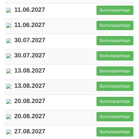
11.06.2027
Buchungsanfrage
11.06.2027
Buchungsanfrage
30.07.2027
Buchungsanfrage
30.07.2027
Buchungsanfrage
13.08.2027
Buchungsanfrage
13.08.2027
Buchungsanfrage
20.08.2027
Buchungsanfrage
20.08.2027
Buchungsanfrage
27.08.2027
Buchungsanfrage