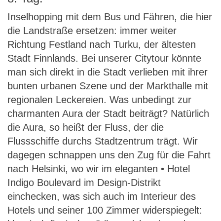
Inselhopping mit dem Bus und Fähren, die hier
die Landstraße ersetzen: immer weiter
Richtung Festland nach Turku, der ältesten
Stadt Finnlands. Bei unserer Citytour könnte
man sich direkt in die Stadt verlieben mit ihrer
bunten urbanen Szene und der Markthalle mit
regionalen Leckereien. Was unbedingt zur
charmanten Aura der Stadt beiträgt? Natürlich
die Aura, so heißt der Fluss, der die
Flussschiffe durchs Stadtzentrum trägt. Wir
dagegen schnappen uns den Zug für die Fahrt
nach Helsinki, wo wir im eleganten • Hotel
Indigo Boulevard im Design-Distrikt
einchecken, was sich auch im Interieur des
Hotels und seiner 100 Zimmer widerspiegelt: