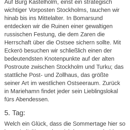
Auf Burg Kastelholm, einst ein strategisch
wichtiger Vorposten Stockholms, tauchen wir
hinab bis ins Mittelalter. In Bomarsund
entdecken wir die Ruinen einer gewaltigen
russischen Festung, die dem Zaren die
Herrschaft über die Ostsee sichern sollte. Mit
Eckerö besuchen wir schließlich einen der
bedeutendsten Knotenpunkte auf der alten
Postroute zwischen Stockholm und Turku; das
stattliche Post- und Zollhaus, das größte
seiner Art im westlichen Ostseeraum. Zurück
in Mariehamn findet jeder sein Lieblingslokal
fürs Abendessen.
5. Tag:
Welch ein Glück, dass die Sommertage hier so