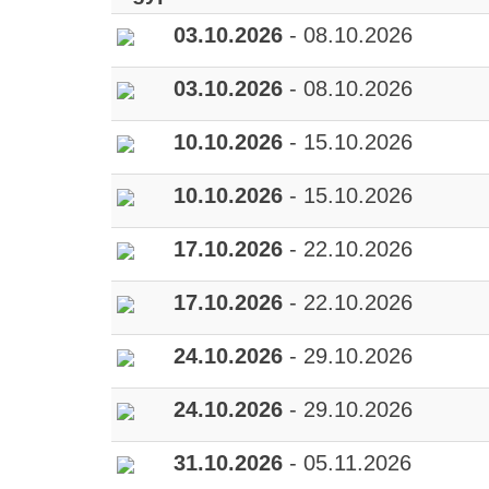
03.10.2026
- 08.10.2026
03.10.2026
- 08.10.2026
10.10.2026
- 15.10.2026
10.10.2026
- 15.10.2026
17.10.2026
- 22.10.2026
17.10.2026
- 22.10.2026
24.10.2026
- 29.10.2026
24.10.2026
- 29.10.2026
31.10.2026
- 05.11.2026