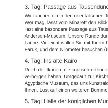
3. Tag: Passage aus Tausendund
Wir tauchen ein in den orientalischen T
Wer mag, lässt vom Minarett den Blick 
liest eine besondere Passage aus Taus
Anderson-Museum. Unsere Runde durch
Laune. Vielleicht wollen Sie mit Ihrem
Faruk, und dem Nilometer besuchen (6
4. Tag: Ins alte Kairo
Reich der Ikonen: die koptisch-orthodo
verborgen haben. Umgebaut zur Kirche, 
Ägyptische Museum, das uns kunstreich
Ihnen. Lust auf einen weiteren Bumme
5. Tag: Halle der königlichen Mu