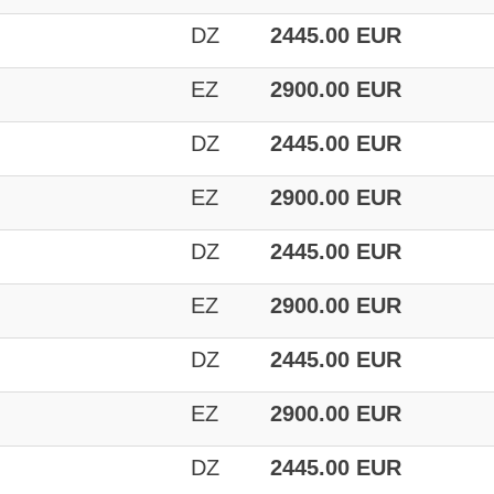
DZ
2445.00 EUR
EZ
2900.00 EUR
DZ
2445.00 EUR
EZ
2900.00 EUR
DZ
2445.00 EUR
EZ
2900.00 EUR
DZ
2445.00 EUR
EZ
2900.00 EUR
DZ
2445.00 EUR