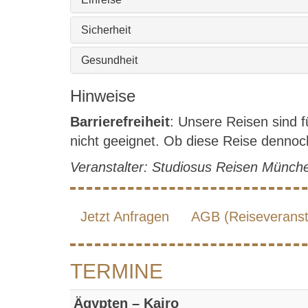
Sicherheit
Gesundheit
Hinweise
Barrierefreiheit
: Unsere Reisen sind 
nicht geeignet. Ob diese Reise dennoch 
Veranstalter: Studiosus Reisen Münc
Jetzt Anfragen
AGB (Reiseveransta
TERMINE
Ägypten – Kairo