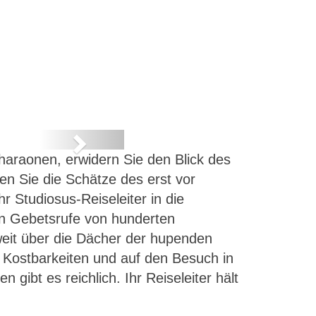
Next
araonen, erwidern Sie den Blick des
en Sie die Schätze des erst vor
Studiosus-Reiseleiter in die
en Gebetsrufe von hunderten
weit über die Dächer der hupenden
ke Kostbarkeiten und auf den Besuch in
ibt es reichlich. Ihr Reiseleiter hält