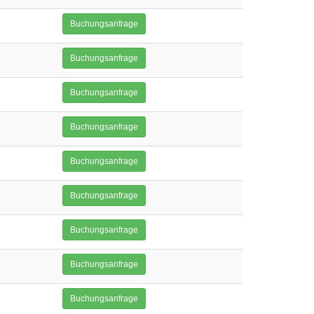
Buchungsanfrage
Buchungsanfrage
Buchungsanfrage
Buchungsanfrage
Buchungsanfrage
Buchungsanfrage
Buchungsanfrage
Buchungsanfrage
Buchungsanfrage