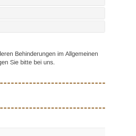
nderen Behinderungen im Allgemeinen
en Sie bitte bei uns.