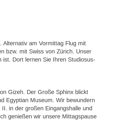
 Alternativ am Vormittag Flug mit
en bzw. mit Swiss von Zürich. Unser
 ist. Dort lernen Sie Ihren Studiosus-
on Gizeh. Der Große Sphinx blickt
and Egyptian Museum. Wir bewundern
I. in der großen Eingangshalle und
ch genießen wir unsere Mittagspause