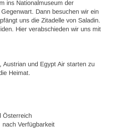
um ins Nationalmuseum der
die Gegenwart. Dann besuchen wir ein
fängt uns die Zitadelle von Saladin.
iden. Hier verabschieden wir uns mit
Austrian und Egypt Air starten zu
die Heimat.
 Österreich
, nach Verfügbarkeit