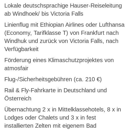
Lokale deutschsprachige Hauser-Reiseleitung
ab Windhoek/ bis Victoria Falls
Linienflug mit Ethiopian Airlines oder Lufthansa
(Economy, Tarifklasse T) von Frankfurt nach
Windhuk und zurück von Victoria Falls, nach
Verfügbarkeit
Förderung eines Klimaschutzprojektes von
atmosfair
Flug-/Sicherheitsgebühren (ca. 210 €)
Rail & Fly-Fahrkarte in Deutschland und
Österreich
Übernachtung 2 x in Mittelklassehotels, 8 x in
Lodges oder Chalets und 3 x in fest
installierten Zelten mit eigenem Bad