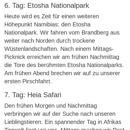
6. Tag: Etosha Nationalpark
Heute wird es Zeit für einen weiteren
Höhepunkt Namibias: den Etosha
Nationalpark. Wir fahren vom Brandberg aus
weiter nach Norden durch trockene
Wüstenlandschaften. Nach einem Mittags-
Picknick erreichen wir am frühen Nachmittag
die Tore des berühmten Etosha Nationalparks.
Am frühen Abend brechen wir auf zu unserer
ersten Pirschfahrt.
7. Tag: Heia Safari
Den frühen Morgen und Nachmittag
verbringen wir auf der Suche nach unseren
Lieblingstieren. Ein spannender Tag in Afrikas