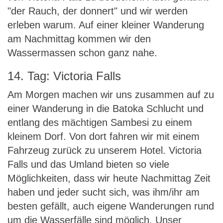
"der Rauch, der donnert" und wir werden
erleben warum. Auf einer kleiner Wanderung
am Nachmittag kommen wir den
Wassermassen schon ganz nahe.
14. Tag: Victoria Falls
Am Morgen machen wir uns zusammen auf zu
einer Wanderung in die Batoka Schlucht und
entlang des mächtigen Sambesi zu einem
kleinem Dorf. Von dort fahren wir mit einem
Fahrzeug zurück zu unserem Hotel. Victoria
Falls und das Umland bieten so viele
Möglichkeiten, dass wir heute Nachmittag Zeit
haben und jeder sucht sich, was ihm/ihr am
besten gefällt, auch eigene Wanderungen rund
um die Wasserfälle sind möglich. Unser