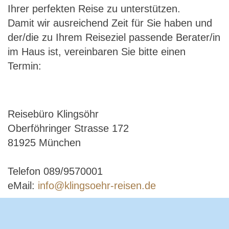
Ihrer perfekten Reise zu unterstützen.
Damit wir ausreichend Zeit für Sie haben und
der/die zu Ihrem Reiseziel passende Berater/in
im Haus ist, vereinbaren Sie bitte einen
Termin:
Reisebüro Klingsöhr
Oberföhringer Strasse 172
81925 München
Telefon 089/9570001
eMail:
info@klingsoehr-reisen.de