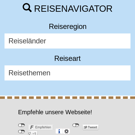
REISENAVIGATOR
Reiseregion
Reiseart
Empfehle unsere Webseite!