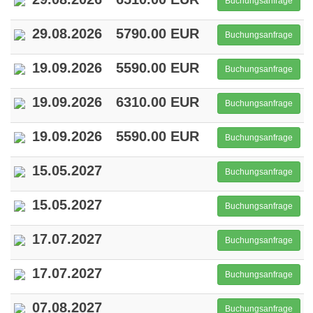
Buchungsanfrage
29.08.2026
5790.00 EUR
Buchungsanfrage
19.09.2026
5590.00 EUR
Buchungsanfrage
19.09.2026
6310.00 EUR
Buchungsanfrage
19.09.2026
5590.00 EUR
Buchungsanfrage
15.05.2027
Buchungsanfrage
15.05.2027
Buchungsanfrage
17.07.2027
Buchungsanfrage
17.07.2027
Buchungsanfrage
07.08.2027
Buchungsanfrage