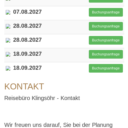
07.08.2027
Buchungsanfrage
28.08.2027
Buchungsanfrage
28.08.2027
Buchungsanfrage
18.09.2027
Buchungsanfrage
18.09.2027
Buchungsanfrage
KONTAKT
Reisebüro Klingsöhr - Kontakt
Wir freuen uns darauf, Sie bei der Planung