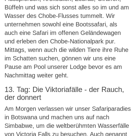
Büffeln und was sich sonst alles so im und am
Wasser des Chobe-Flusses tummelt. Wir
unternehmen sowohl eine Bootssafari, als
auch eine Safari im offenen Geländewagen
und erleben den Chobe-Nationalpark pur.
Mittags, wenn auch die wilden Tiere ihre Ruhe
im Schatten suchen, gönnen wir uns eine
Pause am Pool unserer Lodge bevor es am
Nachmittag weiter geht.
13. Tag: Die Viktoriafälle - der Rauch,
der donnert
Am Morgen verlassen wir unser Safariparadies
in Botswana und machen uns auf nach
Simbabwe, um die weltberühmten Wasserfälle
von Victoria Falls zu besuchen. Auch genannt