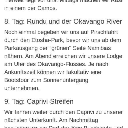
Tierwelt liegt vor uns. Mittags machen wir Rast
in einem der Camps.
8. Tag: Rundu und der Okavango River
Noch einmal begeben wir uns auf Pirschfahrt
durch den Etosha-Park, bevor wir uns ab dem
Parkausgang der "grünen" Seite Namibias
nähern. Am Abend erreichen wir unsere Lodge
am Ufer des Okavango-Flusses. Je nach
Ankunftszeit können wir fakultativ eine
Bootstour zum Sonnenuntergang
unternehmen.
9. Tag: Caprivi-Streifen
Wir fahren weiter durch den Caprivi zu unserer
nächsten Unterkunft. Am Nachmittag