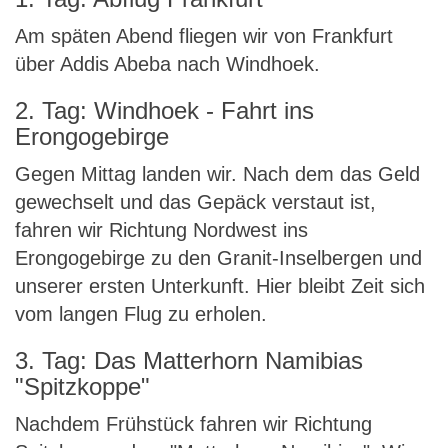
Am späten Abend fliegen wir von Frankfurt
über Addis Abeba nach Windhoek.
2. Tag: Windhoek - Fahrt ins
Erongogebirge
Gegen Mittag landen wir. Nach dem das Geld
gewechselt und das Gepäck verstaut ist,
fahren wir Richtung Nordwest ins
Erongogebirge zu den Granit-Inselbergen und
unserer ersten Unterkunft. Hier bleibt Zeit sich
vom langen Flug zu erholen.
3. Tag: Das Matterhorn Namibias
"Spitzkoppe"
Nachdem Frühstück fahren wir Richtung