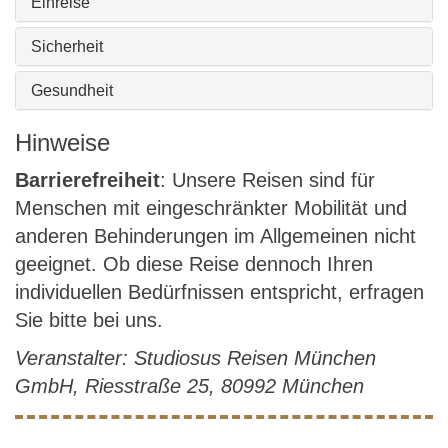
Einreise
Sicherheit
Gesundheit
Hinweise
Barrierefreiheit
: Unsere Reisen sind für
Menschen mit eingeschränkter Mobilität und
anderen Behinderungen im Allgemeinen nicht
geeignet. Ob diese Reise dennoch Ihren
individuellen Bedürfnissen entspricht, erfragen
Sie bitte bei uns.
Veranstalter: Studiosus Reisen München
GmbH, Riesstraße 25, 80992 München