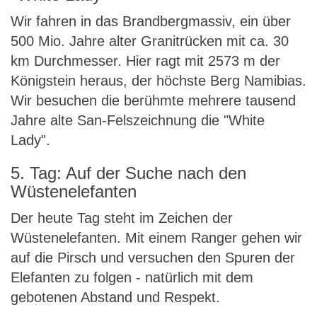
Wir fahren in das Brandbergmassiv, ein über
500 Mio. Jahre alter Granitrücken mit ca. 30
km Durchmesser. Hier ragt mit 2573 m der
Königstein heraus, der höchste Berg Namibias.
Wir besuchen die berühmte mehrere tausend
Jahre alte San-Felszeichnung die "White
Lady".
5. Tag: Auf der Suche nach den
Wüstenelefanten
Der heute Tag steht im Zeichen der
Wüstenelefanten. Mit einem Ranger gehen wir
auf die Pirsch und versuchen den Spuren der
Elefanten zu folgen - natürlich mit dem
gebotenen Abstand und Respekt.