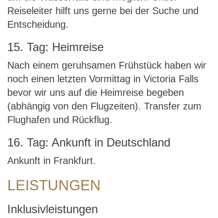
Reiseleiter hilft uns gerne bei der Suche und
Entscheidung.
15. Tag: Heimreise
Nach einem geruhsamen Frühstück haben wir
noch einen letzten Vormittag in Victoria Falls
bevor wir uns auf die Heimreise begeben
(abhängig von den Flugzeiten). Transfer zum
Flughafen und Rückflug.
16. Tag: Ankunft in Deutschland
Ankunft in Frankfurt.
LEISTUNGEN
Inklusivleistungen