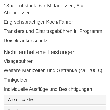
13 x Frühstück, 6 x Mittagessen, 8 x
Abendessen
Englischsprachiger Koch/Fahrer
Transfers und Eintrittsgebühren lt. Programm
Reisekrankenschutz
Nicht enthaltene Leistungen
Visagebühren
Weitere Mahlzeiten und Getränke (ca. 200 €)
Trinkgelder
Individuelle Ausflüge und Besichtigungen
Wissenswertes