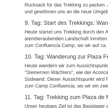
Rucksack für das Trekking zu packen. 
und gewöhnen uns an die neue Umge
9. Tag: Start des Trekkings: W
Heute startet uns Trekking durch den
atemberaubenden Landschaft inmitten 
zum Confluencia Camp, wo wir auf ca.
10. Tag: Wanderung zur Plaza F
Heute wandern wir zum Aussichtspunkt
"Steinernen Wächters", wie der Aconcag
Südwand. Dieser Aussichtspunkt wird 
zum Camp Confluencia, wo wir ein zwe
11. Tag: Trekking zum Plaza de 
Unser heutiges Ziel ist das Basislage