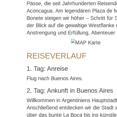
Pässe, die seit Jahrhunderten Reisen
Aconcagua. Am legendären Plaza de Mu
Bonete steigen wir höher – Schritt für 
der Blick auf die gewaltige Westflanke
Anstrengung und Erfüllung, Abenteuer 
REISEVERLAUF
1. Tag: Anreise
Flug nach Buenos Aires.
2. Tag: Ankunft in Buenos Aires
Willkommen in Argentiniens Hauptstadt
Anschließend entdecken wir die Stadt 
über das bunte La Boca bis ins künstl