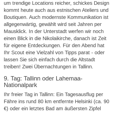
um trendige Locations reicher, schickes Design
kommt heute auch aus estnischen Ateliers und
Boutiquen. Auch modernste Kommunikation ist
allgegenwärtig, gewählt wird seit Jahren per
Mausklick. In der Unterstadt werfen wir noch
einen Blick in die Nikolaikirche, danach ist Zeit
für eigene Entdeckungen. Für den Abend hat
Ihr Scout eine Vielzahl von Tipps parat - oder
lassen Sie sich einfach durch die Altstadt
treiben! Zwei Übernachtungen in Tallinn.
9. Tag: Tallinn oder Lahemaa-
Nationalpark
Ihr freier Tag in Tallinn: Ein Tagesausflug per
Fähre ins rund 80 km entfernte Helsinki (ca. 90
€) oder ein letztes Bad am äußersten Zipfel