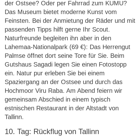
der Ostsee? Oder per Fahrrad zum KUMU?
Das Museum bietet moderne Kunst vom
Feinsten. Bei der Anmietung der Räder und mit
passenden Tipps hilft gerne Ihr Scout.
Naturfreunde begleiten ihn aber in den
Lahemaa-Nationalpark (69 €): Das Herrengut
Palmse öffnet dort seine Tore für Sie. Beim
Gutshaus Sagadi legen Sie einen Fotostopp
ein. Natur pur erleben Sie bei einem
Spaziergang an der Ostsee und durch das
Hochmoor Viru Raba. Am Abend feiern wir
gemeinsam Abschied in einem typisch
estnischen Restaurant in der Altstadt von
Tallinn.
10. Tag: Rückflug von Tallinn