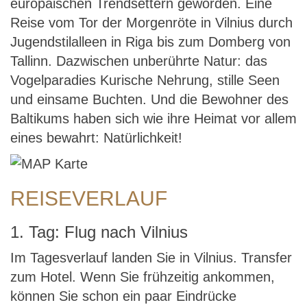
europäischen Trendsettern geworden. Eine
Reise vom Tor der Morgenröte in Vilnius durch
Jugendstilalleen in Riga bis zum Domberg von
Tallinn. Dazwischen unberührte Natur: das
Vogelparadies Kurische Nehrung, stille Seen
und einsame Buchten. Und die Bewohner des
Baltikums haben sich wie ihre Heimat vor allem
eines bewahrt: Natürlichkeit!
REISEVERLAUF
1. Tag: Flug nach Vilnius
Im Tagesverlauf landen Sie in Vilnius. Transfer
zum Hotel. Wenn Sie frühzeitig ankommen,
können Sie schon ein paar Eindrücke