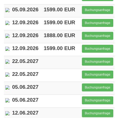
05.09.2026
1599.00 EUR
Buchungsanfrage
12.09.2026
1599.00 EUR
Buchungsanfrage
12.09.2026
1888.00 EUR
Buchungsanfrage
12.09.2026
1599.00 EUR
Buchungsanfrage
22.05.2027
Buchungsanfrage
22.05.2027
Buchungsanfrage
05.06.2027
Buchungsanfrage
05.06.2027
Buchungsanfrage
12.06.2027
Buchungsanfrage