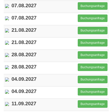
07.08.2027
Buchungsanfrage
07.08.2027
Buchungsanfrage
21.08.2027
Buchungsanfrage
21.08.2027
Buchungsanfrage
28.08.2027
Buchungsanfrage
28.08.2027
Buchungsanfrage
04.09.2027
Buchungsanfrage
04.09.2027
Buchungsanfrage
11.09.2027
Buchungsanfrage