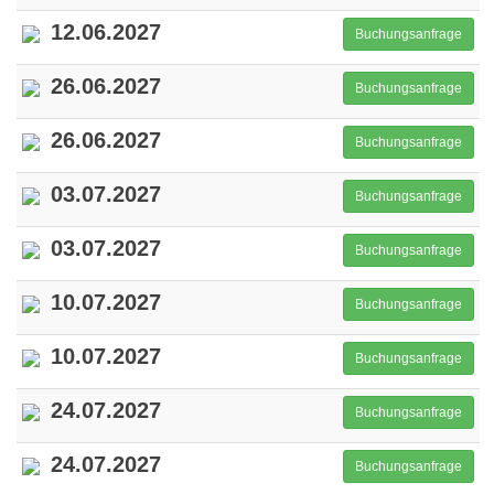
12.06.2027
Buchungsanfrage
26.06.2027
Buchungsanfrage
26.06.2027
Buchungsanfrage
03.07.2027
Buchungsanfrage
03.07.2027
Buchungsanfrage
10.07.2027
Buchungsanfrage
10.07.2027
Buchungsanfrage
24.07.2027
Buchungsanfrage
24.07.2027
Buchungsanfrage