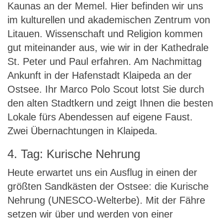
Kaunas an der Memel. Hier befinden wir uns
im kulturellen und akademischen Zentrum von
Litauen. Wissenschaft und Religion kommen
gut miteinander aus, wie wir in der Kathedrale
St. Peter und Paul erfahren. Am Nachmittag
Ankunft in der Hafenstadt Klaipeda an der
Ostsee. Ihr Marco Polo Scout lotst Sie durch
den alten Stadtkern und zeigt Ihnen die besten
Lokale fürs Abendessen auf eigene Faust.
Zwei Übernachtungen in Klaipeda.
4. Tag: Kurische Nehrung
Heute erwartet uns ein Ausflug in einen der
größten Sandkästen der Ostsee: die Kurische
Nehrung (UNESCO-Welterbe). Mit der Fähre
setzen wir über und werden von einer