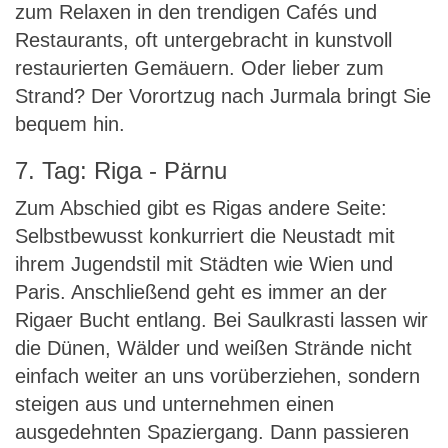
zum Relaxen in den trendigen Cafés und
Restaurants, oft untergebracht in kunstvoll
restaurierten Gemäuern. Oder lieber zum
Strand? Der Vorortzug nach Jurmala bringt Sie
bequem hin.
7. Tag: Riga - Pärnu
Zum Abschied gibt es Rigas andere Seite:
Selbstbewusst konkurriert die Neustadt mit
ihrem Jugendstil mit Städten wie Wien und
Paris. Anschließend geht es immer an der
Rigaer Bucht entlang. Bei Saulkrasti lassen wir
die Dünen, Wälder und weißen Strände nicht
einfach weiter an uns vorüberziehen, sondern
steigen aus und unternehmen einen
ausgedehnten Spaziergang. Dann passieren