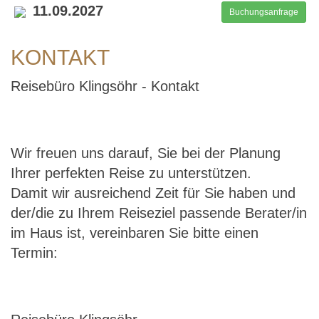
11.09.2027
Buchungsanfrage
KONTAKT
Reisebüro Klingsöhr - Kontakt
Wir freuen uns darauf, Sie bei der Planung
Ihrer perfekten Reise zu unterstützen.
Damit wir ausreichend Zeit für Sie haben und
der/die zu Ihrem Reiseziel passende Berater/in
im Haus ist, vereinbaren Sie bitte einen
Termin: