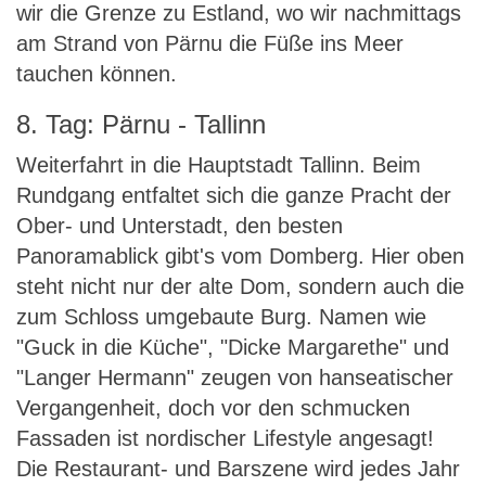
wir die Grenze zu Estland, wo wir nachmittags
am Strand von Pärnu die Füße ins Meer
tauchen können.
8. Tag: Pärnu - Tallinn
Weiterfahrt in die Hauptstadt Tallinn. Beim
Rundgang entfaltet sich die ganze Pracht der
Ober- und Unterstadt, den besten
Panoramablick gibt's vom Domberg. Hier oben
steht nicht nur der alte Dom, sondern auch die
zum Schloss umgebaute Burg. Namen wie
"Guck in die Küche", "Dicke Margarethe" und
"Langer Hermann" zeugen von hanseatischer
Vergangenheit, doch vor den schmucken
Fassaden ist nordischer Lifestyle angesagt!
Die Restaurant- und Barszene wird jedes Jahr