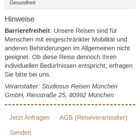
Gesundheit
Hinweise
Barrierefreiheit
: Unsere Reisen sind für
Menschen mit eingeschränkter Mobilität und
anderen Behinderungen im Allgemeinen nicht
geeignet. Ob diese Reise dennoch Ihren
individuellen Bedürfnissen entspricht, erfragen
Sie bitte bei uns.
Veranstalter: Studiosus Reisen München
GmbH, Riesstraße 25, 80992 München
Jetzt Anfragen
AGB (Reiseveranstalter)
Senden