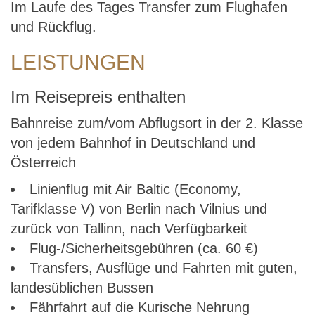
Im Laufe des Tages Transfer zum Flughafen
und Rückflug.
LEISTUNGEN
Im Reisepreis enthalten
Bahnreise zum/vom Abflugsort in der 2. Klasse
von jedem Bahnhof in Deutschland und
Österreich
Linienflug mit Air Baltic (Economy,
Tarifklasse V) von Berlin nach Vilnius und
zurück von Tallinn, nach Verfügbarkeit
Flug-/Sicherheitsgebühren (ca. 60 €)
Transfers, Ausflüge und Fahrten mit guten,
landesüblichen Bussen
Fährfahrt auf die Kurische Nehrung