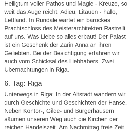
Heiligtum voller Pathos und Magie - Kreuze, so
weit das Auge reicht. Adieu, Litauen - hallo,
Lettland. In Rundale wartet ein barockes
Prachtschloss des Meisterarchitekten Rastrelli
auf uns. Was Liebe so alles erbaut! Der Palast
ist ein Geschenk der Zarin Anna an ihren
Geliebten. Bei der Besichtigung erfahren wir
auch vom Schicksal des Liebhabers. Zwei
Übernachtungen in Riga.
6. Tag: Riga
Unterwegs in Riga: In der Altstadt wandern wir
durch Geschichte und Geschichten der Hanse.
Neben Kontor-, Gilde- und Bürgerhäusern
säumen unseren Weg auch die Kirchen der
reichen Handelszeit. Am Nachmittag freie Zeit