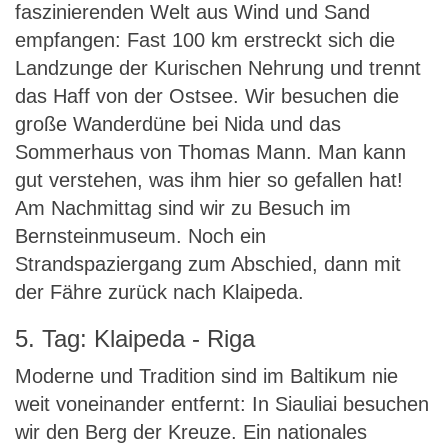
faszinierenden Welt aus Wind und Sand
empfangen: Fast 100 km erstreckt sich die
Landzunge der Kurischen Nehrung und trennt
das Haff von der Ostsee. Wir besuchen die
große Wanderdüne bei Nida und das
Sommerhaus von Thomas Mann. Man kann
gut verstehen, was ihm hier so gefallen hat!
Am Nachmittag sind wir zu Besuch im
Bernsteinmuseum. Noch ein
Strandspaziergang zum Abschied, dann mit
der Fähre zurück nach Klaipeda.
5. Tag: Klaipeda - Riga
Moderne und Tradition sind im Baltikum nie
weit voneinander entfernt: In Siauliai besuchen
wir den Berg der Kreuze. Ein nationales