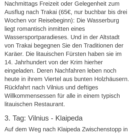
Nachmittags Freizeit oder Gelegenheit zum
Ausflug nach Trakai (65€, nur buchbar bis drei
Wochen vor Reisebeginn): Die Wasserburg
liegt romantisch inmitten eines
Wassersportparadieses. Und in der Altstadt
von Trakai begegnen Sie den Traditionen der
Karäer. Die litauischen Fürsten haben sie im
14. Jahrhundert von der Krim hierher
eingeladen. Deren Nachfahren leben noch
heute in ihrem Viertel aus bunten Holzhäusern.
Rückfahrt nach Vilnius und deftiges
Willkommensessen für alle in einem typisch
litauischen Restaurant.
3. Tag: Vilnius - Klaipeda
Auf dem Weg nach Klaipeda Zwischenstopp in