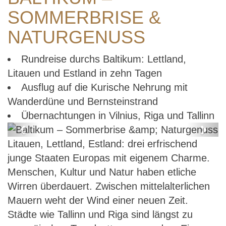
SOMMERBRISE &
NATURGENUSS
Rundreise durchs Baltikum: Lettland,
Litauen und Estland in zehn Tagen
Ausflug auf die Kurische Nehrung mit
Wanderdüne und Bernsteinstrand
Übernachtungen in Vilnius, Riga und Tallinn
Previous
Next
Litauen, Lettland, Estland: drei erfrischend
Baltikum – Sommerbrise &
junge Staaten Europas mit eigenem Charme.
Naturgenuss
Menschen, Kultur und Natur haben etliche
Wirren überdauert. Zwischen mittelalterlichen
Mauern weht der Wind einer neuen Zeit.
Städte wie Tallinn und Riga sind längst zu