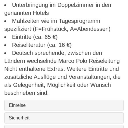
Unterbringung im Doppelzimmer in den
genannten Hotels
Mahlzeiten wie im Tagesprogramm
spezifiziert (F=Frühstück, A=Abendessen)
Eintritte (ca. 65 €)
Reiseliteratur (ca. 16 €)
Deutsch sprechende, zwischen den
Ländern wechselnde Marco Polo Reiseleitung
Nicht enthaltene Extras: Weitere Eintritte und
zusätzliche Ausflüge und Veranstaltungen, die
als Gelegenheit, Möglichkeit oder Wunsch
beschrieben sind.
Einreise
Sicherheit