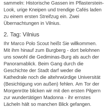
sammeln: Historische Gassen im Pflasterstein-
Look, urige Kneipen und trendige Cafés laden
zu einem ersten Streifzug ein. Zwei
Übernachtungen in Vilnius.
2. Tag: Vilnius
Ihr Marco Polo Scout heißt Sie willkommen.
Mit ihm hinauf zum Burgberg - dort belohnen
uns sowohl die Gediminas-Burg als auch der
Panoramablick. Beim Gang durch die
Geschichte der Stadt darf weder die
Kathedrale noch die altehrwürdige Universität
(Besichtigung von außen) fehlen. Am Tor der
Morgenröte blicken wir mit den ersten Pilgern
zur wundertätigen Madonna - ihr ernstes
Lächeln hält so manchen Blick gefangen.