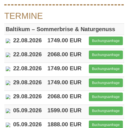
TERMINE
Baltikum – Sommerbrise & Naturgenuss
22.08.2026
1749.00 EUR
Buchungsanfrage
22.08.2026
2068.00 EUR
Buchungsanfrage
22.08.2026
1749.00 EUR
Buchungsanfrage
29.08.2026
1749.00 EUR
Buchungsanfrage
29.08.2026
2068.00 EUR
Buchungsanfrage
05.09.2026
1599.00 EUR
Buchungsanfrage
05.09.2026
1888.00 EUR
Buchungsanfrage