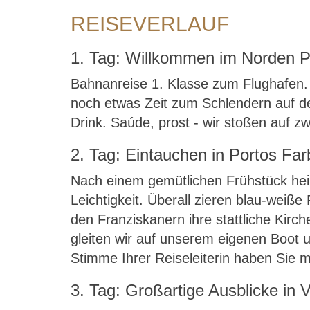
REISEVERLAUF
1. Tag: Willkommen im Norden P
Bahnanreise 1. Klasse zum Flughafen. 
noch etwas Zeit zum Schlendern auf d
Drink. Saúde, prost - wir stoßen auf 
2. Tag: Eintauchen in Portos Fa
Nach einem gemütlichen Frühstück heiß
Leichtigkeit. Überall zieren blau-wei
den Franziskanern ihre stattliche Kir
gleiten wir auf unserem eigenen Boot 
Stimme Ihrer Reiseleiterin haben Sie 
3. Tag: Großartige Ausblicke in 