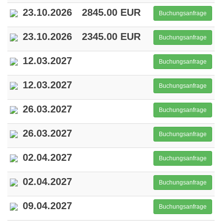
23.10.2026
2845.00 EUR
Buchungsanfrage
23.10.2026
2345.00 EUR
Buchungsanfrage
12.03.2027
Buchungsanfrage
12.03.2027
Buchungsanfrage
26.03.2027
Buchungsanfrage
26.03.2027
Buchungsanfrage
02.04.2027
Buchungsanfrage
02.04.2027
Buchungsanfrage
09.04.2027
Buchungsanfrage