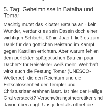
5. Tag: Geheimnisse in Batalha und
Tomar
Mächtig mutet das Kloster Batalha an - kein
Wunder, verdankt es sein Dasein doch einer
wichtigen Schlacht. König Joao I. ließ es zum
Dank für den göttlichen Beistand im Kampf
gegen Kastilien errichten. Aber warum fehlen
dem perfekten spätgotischen Bau ein paar
Dächer? Ihr Reiseleiter weiß mehr. Wehrhaft
wirkt auch die Festung Tomar (UNESCO-
Welterbe), die den Reichtum und die
Entschlossenheit der Templer und
Christusritter erahnen lässt. Ist hier der Heilige
Gral versteckt? Verschwörungstheoretiker sind
davon überzeugt. Uns jedenfalls öffnet die