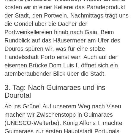
kosten wir in einer Kellerei das Paradeprodukt
der Stadt, den Portwein. Nachmittags trägt uns
die Gondel über die Dächer der
Portweinkellereien hinab nach Gaia. Beim
Rundblick auf das Häusermeer am Ufer des
Douros spüren wir, was für eine stolze
Handelsstadt Porto einst war. Auch auf der
eisernen Brücke Dom Luis I. öffnet sich ein
atemberaubender Blick über die Stadt.
3. Tag: Nach Guimaraes und ins
Dourotal
Ab ins Grüne! Auf unserem Weg nach Viseu
machen wir Zwischenstopp in Guimaraes
(UNESCO-Welterbe). König Alfons I. machte
Guimaraes zur ersten Hauptstadt Portugals.