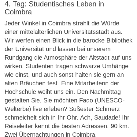
4. Tag: Studentisches Leben in
Coimbra
Jeder Winkel in Coimbra strahlt die Würde
einer mittelalterlichen Universitätsstadt aus.
Wir werfen einen Blick in die barocke Bibliothek
der Universität und lassen bei unserem
Rundgang die Atmosphäre der Altstadt auf uns
wirken. Studenten tragen schwarze Umhänge
wie einst, und auch sonst halten sie gern an
alten Bräuchen fest. Eine Mitarbeiterin der
Hochschule weiht uns ein. Den Nachmittag
gestalten Sie. Sie möchten Fado (UNESCO-
Welterbe) live erleben? Süßester Schmerz
schmeichelt sich in Ihr Ohr. Ach, Saudade! Ihr
Reiseleiter kennt die besten Adressen. 90 km.
Zwei Übernachtungen in Coimbra.