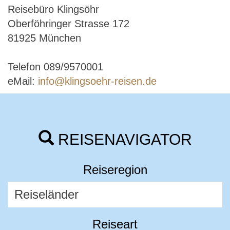
Reisebüro Klingsöhr
Oberföhringer Strasse 172
81925 München
Telefon 089/9570001
eMail:
info@klingsoehr-reisen.de
REISENAVIGATOR
Reiseregion
Reiseart