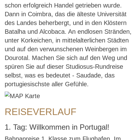
schon erfolgreich Handel getrieben wurde.
Dann in Coimbra, das die älteste Universität
des Landes beherbergt, und in den Klöstern
Batalha und Alcobaca. An endlosen Stränden,
unter Korkeichen, in mittelalterlichen Städten
und auf den verwunschenen Weinbergen im
Dourotal. Machen Sie sich auf den Weg und
spüren Sie auf dieser Studiosus-Rundreise
selbst, was es bedeutet - Saudade, das
portugiesischste aller Gefühle.
REISEVERLAUF
1. Tag: Willkommen in Portugal!
Bahnanreise 1. Klasse zum Flughafen. Im