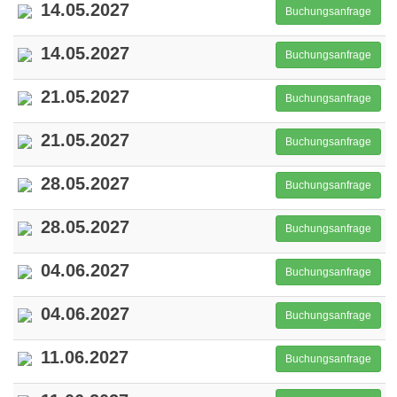
14.05.2027
Buchungsanfrage
14.05.2027
Buchungsanfrage
21.05.2027
Buchungsanfrage
21.05.2027
Buchungsanfrage
28.05.2027
Buchungsanfrage
28.05.2027
Buchungsanfrage
04.06.2027
Buchungsanfrage
04.06.2027
Buchungsanfrage
11.06.2027
Buchungsanfrage