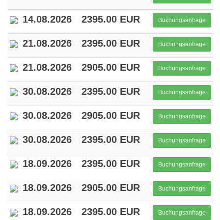
14.08.2026
2395.00 EUR
Buchungsanfrage
21.08.2026
2395.00 EUR
Buchungsanfrage
21.08.2026
2905.00 EUR
Buchungsanfrage
30.08.2026
2395.00 EUR
Buchungsanfrage
30.08.2026
2905.00 EUR
Buchungsanfrage
30.08.2026
2395.00 EUR
Buchungsanfrage
18.09.2026
2395.00 EUR
Buchungsanfrage
18.09.2026
2905.00 EUR
Buchungsanfrage
18.09.2026
2395.00 EUR
Buchungsanfrage