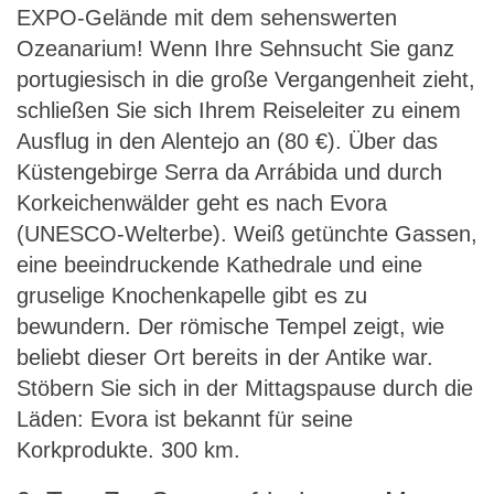
EXPO-Gelände mit dem sehenswerten
Ozeanarium! Wenn Ihre Sehnsucht Sie ganz
portugiesisch in die große Vergangenheit zieht,
schließen Sie sich Ihrem Reiseleiter zu einem
Ausflug in den Alentejo an (80 €). Über das
Küstengebirge Serra da Arrábida und durch
Korkeichenwälder geht es nach Evora
(UNESCO-Welterbe). Weiß getünchte Gassen,
eine beeindruckende Kathedrale und eine
gruselige Knochenkapelle gibt es zu
bewundern. Der römische Tempel zeigt, wie
beliebt dieser Ort bereits in der Antike war.
Stöbern Sie sich in der Mittagspause durch die
Läden: Evora ist bekannt für seine
Korkprodukte. 300 km.