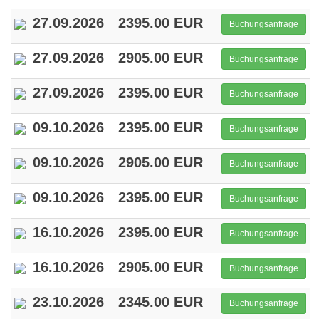
27.09.2026
2395.00 EUR
Buchungsanfrage
27.09.2026
2905.00 EUR
Buchungsanfrage
27.09.2026
2395.00 EUR
Buchungsanfrage
09.10.2026
2395.00 EUR
Buchungsanfrage
09.10.2026
2905.00 EUR
Buchungsanfrage
09.10.2026
2395.00 EUR
Buchungsanfrage
16.10.2026
2395.00 EUR
Buchungsanfrage
16.10.2026
2905.00 EUR
Buchungsanfrage
23.10.2026
2345.00 EUR
Buchungsanfrage