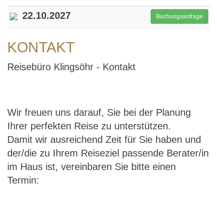
22.10.2027
Buchungsanfrage
KONTAKT
Reisebüro Klingsöhr - Kontakt
Wir freuen uns darauf, Sie bei der Planung
Ihrer perfekten Reise zu unterstützen.
Damit wir ausreichend Zeit für Sie haben und
der/die zu Ihrem Reiseziel passende Berater/in
im Haus ist, vereinbaren Sie bitte einen
Termin: