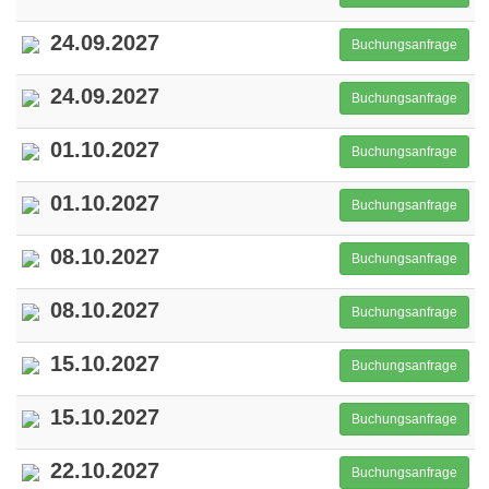
24.09.2027
Buchungsanfrage
24.09.2027
Buchungsanfrage
01.10.2027
Buchungsanfrage
01.10.2027
Buchungsanfrage
08.10.2027
Buchungsanfrage
08.10.2027
Buchungsanfrage
15.10.2027
Buchungsanfrage
15.10.2027
Buchungsanfrage
22.10.2027
Buchungsanfrage