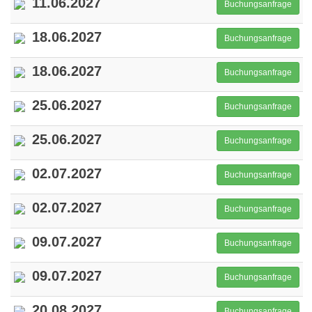
11.06.2027
Buchungsanfrage
18.06.2027
Buchungsanfrage
18.06.2027
Buchungsanfrage
25.06.2027
Buchungsanfrage
25.06.2027
Buchungsanfrage
02.07.2027
Buchungsanfrage
02.07.2027
Buchungsanfrage
09.07.2027
Buchungsanfrage
09.07.2027
Buchungsanfrage
20.08.2027
Buchungsanfrage