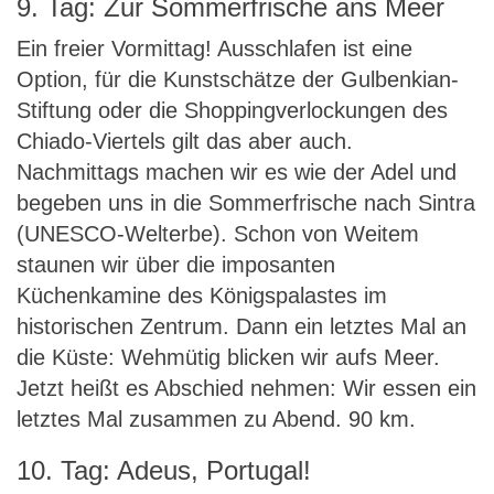
9. Tag: Zur Sommerfrische ans Meer
Ein freier Vormittag! Ausschlafen ist eine
Option, für die Kunstschätze der Gulbenkian-
Stiftung oder die Shoppingverlockungen des
Chiado-Viertels gilt das aber auch.
Nachmittags machen wir es wie der Adel und
begeben uns in die Sommerfrische nach Sintra
(UNESCO-Welterbe). Schon von Weitem
staunen wir über die imposanten
Küchenkamine des Königspalastes im
historischen Zentrum. Dann ein letztes Mal an
die Küste: Wehmütig blicken wir aufs Meer.
Jetzt heißt es Abschied nehmen: Wir essen ein
letztes Mal zusammen zu Abend. 90 km.
10. Tag: Adeus, Portugal!