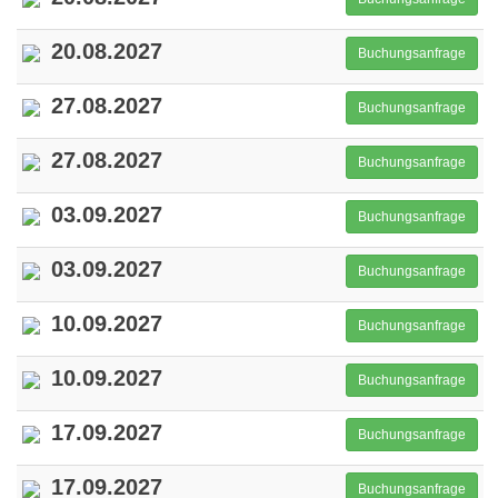
20.08.2027
Buchungsanfrage
27.08.2027
Buchungsanfrage
27.08.2027
Buchungsanfrage
03.09.2027
Buchungsanfrage
03.09.2027
Buchungsanfrage
10.09.2027
Buchungsanfrage
10.09.2027
Buchungsanfrage
17.09.2027
Buchungsanfrage
17.09.2027
Buchungsanfrage