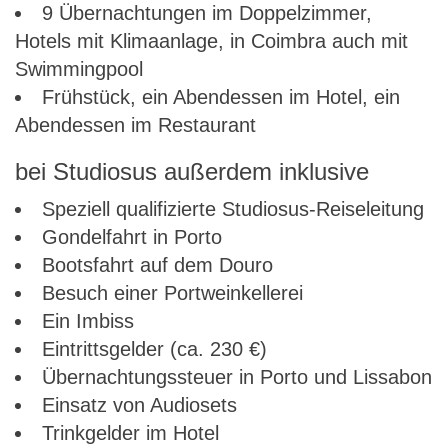
9 Übernachtungen im Doppelzimmer,
Hotels mit Klimaanlage, in Coimbra auch mit
Swimmingpool
Frühstück, ein Abendessen im Hotel, ein
Abendessen im Restaurant
bei Studiosus außerdem inklusive
Speziell qualifizierte Studiosus-Reiseleitung
Gondelfahrt in Porto
Bootsfahrt auf dem Douro
Besuch einer Portweinkellerei
Ein Imbiss
Eintrittsgelder (ca. 230 €)
Übernachtungssteuer in Porto und Lissabon
Einsatz von Audiosets
Trinkgelder im Hotel