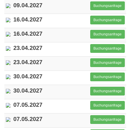
09.04.2027
Buchungsanfrage
16.04.2027
Buchungsanfrage
16.04.2027
Buchungsanfrage
23.04.2027
Buchungsanfrage
23.04.2027
Buchungsanfrage
30.04.2027
Buchungsanfrage
30.04.2027
Buchungsanfrage
07.05.2027
Buchungsanfrage
07.05.2027
Buchungsanfrage