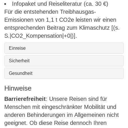
Infopaket und Reiseliteratur (ca. 30 €)
Für die entstehenden Treibhausgas-
Emissionen von 1,1 t CO2e leisten wir einen
entsprechenden Beitrag zum Klimaschutz [(s.
S.|CO2_Kompensation|+0|)].
Einreise
Sicherheit
Gesundheit
Hinweise
Barrierefreiheit
: Unsere Reisen sind für
Menschen mit eingeschränkter Mobilität und
anderen Behinderungen im Allgemeinen nicht
geeignet. Ob diese Reise dennoch Ihren