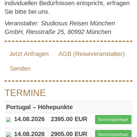
individuellen Bedürfnissen entspricht, erfragen
Sie bitte bei uns.
Veranstalter: Studiosus Reisen München
GmbH, Riesstraße 25, 80992 München
Jetzt Anfragen
AGB (Reiseveranstalter)
Senden
TERMINE
Portugal – Höhepunkte
14.08.2026
2395.00 EUR
Buchungsanfrage
14.08.2026
2905.00 EUR
Buchungsanfrage