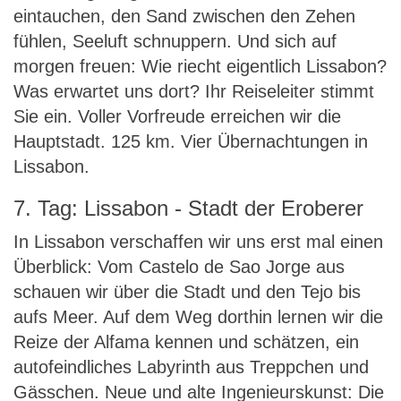
eintauchen, den Sand zwischen den Zehen
fühlen, Seeluft schnuppern. Und sich auf
morgen freuen: Wie riecht eigentlich Lissabon?
Was erwartet uns dort? Ihr Reiseleiter stimmt
Sie ein. Voller Vorfreude erreichen wir die
Hauptstadt. 125 km. Vier Übernachtungen in
Lissabon.
7. Tag: Lissabon - Stadt der Eroberer
In Lissabon verschaffen wir uns erst mal einen
Überblick: Vom Castelo de Sao Jorge aus
schauen wir über die Stadt und den Tejo bis
aufs Meer. Auf dem Weg dorthin lernen wir die
Reize der Alfama kennen und schätzen, ein
autofeindliches Labyrinth aus Treppchen und
Gässchen. Neue und alte Ingenieurskunst: Die