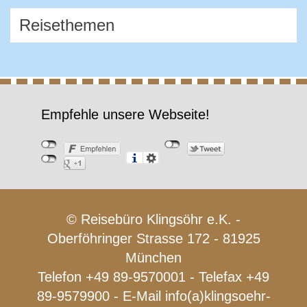
Empfehle unsere Webseite!
© Reisebüro Klingsöhr e.K. -
Oberföhringer Strasse 172 - 81925
München
Telefon +49 89-9570001 - Telefax +49
89-9579900 - E-Mail
info(a)klingsoehr-