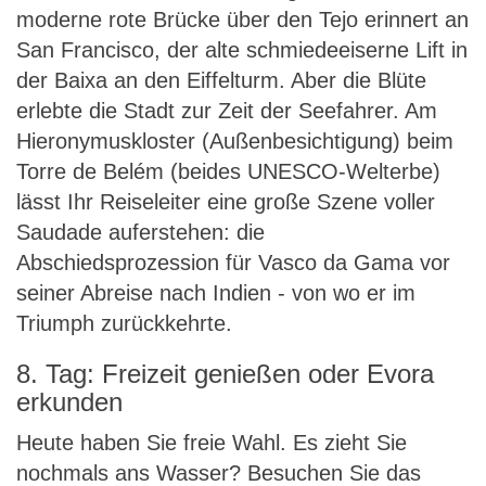
moderne rote Brücke über den Tejo erinnert an
San Francisco, der alte schmiedeeiserne Lift in
der Baixa an den Eiffelturm. Aber die Blüte
erlebte die Stadt zur Zeit der Seefahrer. Am
Hieronymuskloster (Außenbesichtigung) beim
Torre de Belém (beides UNESCO-Welterbe)
lässt Ihr Reiseleiter eine große Szene voller
Saudade auferstehen: die
Abschiedsprozession für Vasco da Gama vor
seiner Abreise nach Indien - von wo er im
Triumph zurückkehrte.
8. Tag: Freizeit genießen oder Evora
erkunden
Heute haben Sie freie Wahl. Es zieht Sie
nochmals ans Wasser? Besuchen Sie das