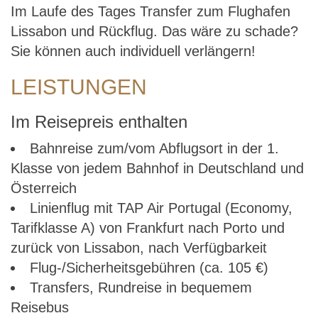
Im Laufe des Tages Transfer zum Flughafen
Lissabon und Rückflug. Das wäre zu schade?
Sie können auch individuell verlängern!
LEISTUNGEN
Im Reisepreis enthalten
Bahnreise zum/vom Abflugsort in der 1.
Klasse von jedem Bahnhof in Deutschland und
Österreich
Linienflug mit TAP Air Portugal (Economy,
Tarifklasse A) von Frankfurt nach Porto und
zurück von Lissabon, nach Verfügbarkeit
Flug-/Sicherheitsgebühren (ca. 105 €)
Transfers, Rundreise in bequemem
Reisebus