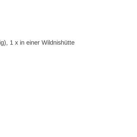
), 1 x in einer Wildnishütte