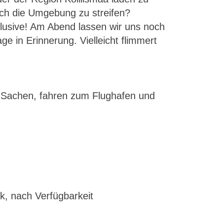
rch die Umgebung zu streifen?
nklusive! Am Abend lassen wir uns noch
e in Erinnerung. Vielleicht flimmert
e Sachen, fahren zum Flughafen und
k, nach Verfügbarkeit