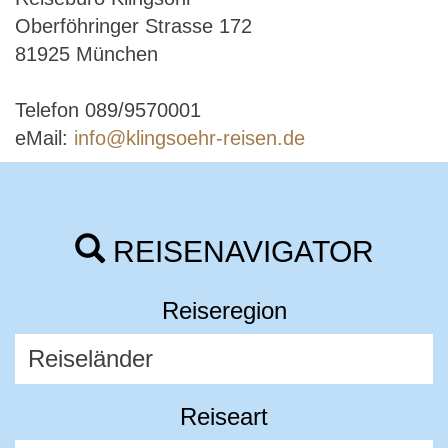
Oberföhringer Strasse 172
81925 München
Telefon 089/9570001
eMail:
info@klingsoehr-reisen.de
REISENAVIGATOR
Reiseregion
Reiseart