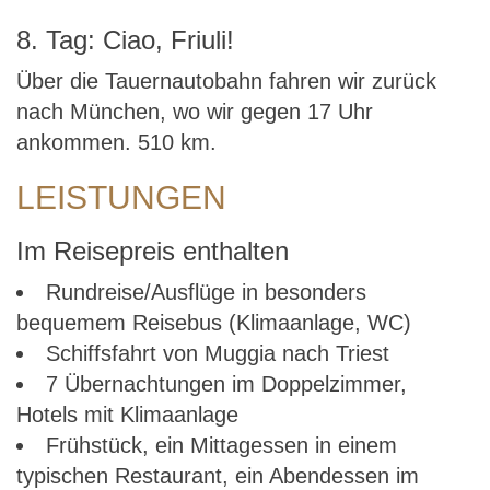
8. Tag: Ciao, Friuli!
Über die Tauernautobahn fahren wir zurück
nach München, wo wir gegen 17 Uhr
ankommen. 510 km.
LEISTUNGEN
Im Reisepreis enthalten
Rundreise/Ausflüge in besonders
bequemem Reisebus (Klimaanlage, WC)
Schiffsfahrt von Muggia nach Triest
7 Übernachtungen im Doppelzimmer,
Hotels mit Klimaanlage
Frühstück, ein Mittagessen in einem
typischen Restaurant, ein Abendessen im