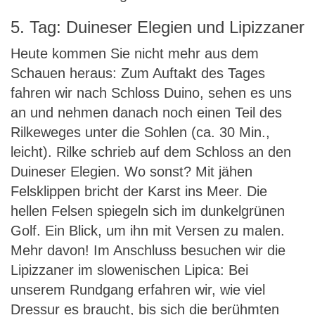
5. Tag: Duineser Elegien und Lipizzaner
Heute kommen Sie nicht mehr aus dem
Schauen heraus: Zum Auftakt des Tages
fahren wir nach Schloss Duino, sehen es uns
an und nehmen danach noch einen Teil des
Rilkeweges unter die Sohlen (ca. 30 Min.,
leicht). Rilke schrieb auf dem Schloss an den
Duineser Elegien. Wo sonst? Mit jähen
Felsklippen bricht der Karst ins Meer. Die
hellen Felsen spiegeln sich im dunkelgrünen
Golf. Ein Blick, um ihn mit Versen zu malen.
Mehr davon! Im Anschluss besuchen wir die
Lipizzaner im slowenischen Lipica: Bei
unserem Rundgang erfahren wir, wie viel
Dressur es braucht, bis sich die berühmten