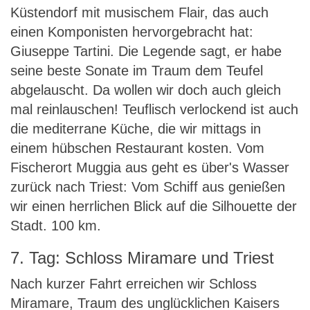
Küstendorf mit musischem Flair, das auch
einen Komponisten hervorgebracht hat:
Giuseppe Tartini. Die Legende sagt, er habe
seine beste Sonate im Traum dem Teufel
abgelauscht. Da wollen wir doch auch gleich
mal reinlauschen! Teuflisch verlockend ist auch
die mediterrane Küche, die wir mittags in
einem hübschen Restaurant kosten. Vom
Fischerort Muggia aus geht es über's Wasser
zurück nach Triest: Vom Schiff aus genießen
wir einen herrlichen Blick auf die Silhouette der
Stadt. 100 km.
7. Tag: Schloss Miramare und Triest
Nach kurzer Fahrt erreichen wir Schloss
Miramare, Traum des unglücklichen Kaisers