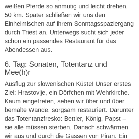
weißen Pferde so anmutig und leicht drehen.
50 km. Später schließen wir uns den
Einheimischen auf ihrem Sonntagsspaziergang
durch Triest an. Unterwegs sucht sich jeder
schon ein passendes Restaurant für das
Abendessen aus.
6. Tag: Sonaten, Totentanz und
Mee(h)r
Ausflug zur slowenischen Küste! Unser erstes
Ziel: Hrastovlje, ein Dörfchen mit Wehrkirche.
Kaum eingetreten, sehen wir über und über
bemalte Wände, sorgsam restauriert. Darunter
das Totentanzfresko: Bettler, König, Papst –
sie alle müssen sterben. Danach schwärmen
wir aus und durch die Gassen von Piran. Ein