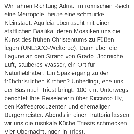
Wir fahren Richtung Adria. Im römischen Reich
eine Metropole, heute eine schmucke
Kleinstadt: Aquileia überrascht mit einer
stattlichen Basilika, deren Mosaiken uns die
Kunst des frühen Christentums zu Füßen
legen (UNESCO-Welterbe). Dann über die
Lagune an den Strand von Grado. Jodreiche
Luft, sauberes Wasser, ein Ort für
Naturliebhaber. Ein Spaziergang zu den
frühchristlichen Kirchen? Unbedingt, ehe uns
der Bus nach Triest bringt. 100 km. Unterwegs
berichtet Ihre Reiseleiterin über Riccardo Illy,
den Kaffeeproduzenten und ehemaligen
Bürgermeister. Abends in einer Trattoria lassen
wir uns die rustikale Küche Triests schmecken.
Vier Übernachtungen in Triest.