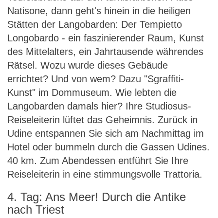
Natisone, dann geht's hinein in die heiligen
Stätten der Langobarden: Der Tempietto
Longobardo - ein faszinierender Raum, Kunst
des Mittelalters, ein Jahrtausende währendes
Rätsel. Wozu wurde dieses Gebäude
errichtet? Und von wem? Dazu "Sgraffiti-
Kunst" im Dommuseum. Wie lebten die
Langobarden damals hier? Ihre Studiosus-
Reiseleiterin lüftet das Geheimnis. Zurück in
Udine entspannen Sie sich am Nachmittag im
Hotel oder bummeln durch die Gassen Udines.
40 km. Zum Abendessen entführt Sie Ihre
Reiseleiterin in eine stimmungsvolle Trattoria.
4. Tag: Ans Meer! Durch die Antike
nach Triest