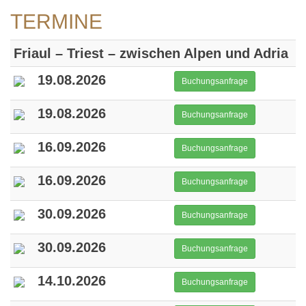
TERMINE
Friaul – Triest – zwischen Alpen und Adria
19.08.2026
Buchungsanfrage
19.08.2026
Buchungsanfrage
16.09.2026
Buchungsanfrage
16.09.2026
Buchungsanfrage
30.09.2026
Buchungsanfrage
30.09.2026
Buchungsanfrage
14.10.2026
Buchungsanfrage