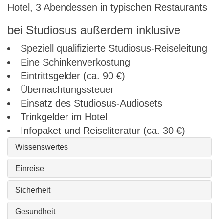
Hotel, 3 Abendessen in typischen Restaurants
bei Studiosus außerdem inklusive
Speziell qualifizierte Studiosus-Reiseleitung
Eine Schinkenverkostung
Eintrittsgelder (ca. 90 €)
Übernachtungssteuer
Einsatz des Studiosus-Audiosets
Trinkgelder im Hotel
Infopaket und Reiseliteratur (ca. 30 €)
Wissenswertes
Einreise
Sicherheit
Gesundheit