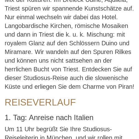
Triest spüren wir spannende Kunstschätze auf.
Nur einmal wechseln wir dabei das Hotel.
Langobardische Kirchen, römische Mosaiken
und dann in Triest die k. u. k. Mischung: mit
royalem Glanz auf den Schlössern Duino und
Miramare. Wir wandeln auf den Spuren Rilkes
und können uns nicht sattsehen an der
herrlichen Bucht von Triest. Entdecken Sie auf
dieser Studiosus-Reise auch die slowenische
Küste und erliegen Sie dem Charme von Piran!
REISEVERLAUF
1. Tag: Anreise nach Italien
Um 11 Uhr begrüßt Sie Ihre Studiosus-
Reiseleiterin in München, und wir rollen mit