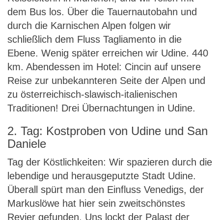
dem Bus los. Über die Tauernautobahn und
durch die Karnischen Alpen folgen wir
schließlich dem Fluss Tagliamento in die
Ebene. Wenig später erreichen wir Udine. 440
km. Abendessen im Hotel: Cincin auf unsere
Reise zur unbekannteren Seite der Alpen und
zu österreichisch-slawisch-italienischen
Traditionen! Drei Übernachtungen in Udine.
2. Tag: Kostproben von Udine und San
Daniele
Tag der Köstlichkeiten: Wir spazieren durch die
lebendige und herausgeputzte Stadt Udine.
Überall spürt man den Einfluss Venedigs, der
Markuslöwe hat hier sein zweitschönstes
Revier gefunden. Uns lockt der Palast der