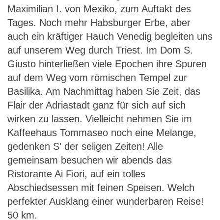
Maximilian I. von Mexiko, zum Auftakt des
Tages. Noch mehr Habsburger Erbe, aber
auch ein kräftiger Hauch Venedig begleiten uns
auf unserem Weg durch Triest. Im Dom S.
Giusto hinterließen viele Epochen ihre Spuren
auf dem Weg vom römischen Tempel zur
Basilika. Am Nachmittag haben Sie Zeit, das
Flair der Adriastadt ganz für sich auf sich
wirken zu lassen. Vielleicht nehmen Sie im
Kaffeehaus Tommaseo noch eine Melange,
gedenken S' der seligen Zeiten! Alle
gemeinsam besuchen wir abends das
Ristorante Ai Fiori, auf ein tolles
Abschiedsessen mit feinen Speisen. Welch
perfekter Ausklang einer wunderbaren Reise!
50 km.