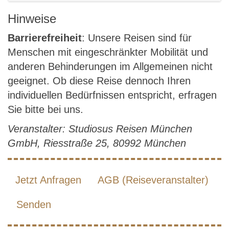
Hinweise
Barrierefreiheit
: Unsere Reisen sind für
Menschen mit eingeschränkter Mobilität und
anderen Behinderungen im Allgemeinen nicht
geeignet. Ob diese Reise dennoch Ihren
individuellen Bedürfnissen entspricht, erfragen
Sie bitte bei uns.
Veranstalter: Studiosus Reisen München
GmbH, Riesstraße 25, 80992 München
Jetzt Anfragen
AGB (Reiseveranstalter)
Senden