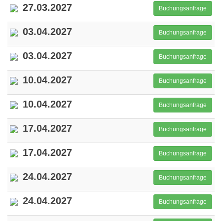
27.03.2027
Buchungsanfrage
03.04.2027
Buchungsanfrage
03.04.2027
Buchungsanfrage
10.04.2027
Buchungsanfrage
10.04.2027
Buchungsanfrage
17.04.2027
Buchungsanfrage
17.04.2027
Buchungsanfrage
24.04.2027
Buchungsanfrage
24.04.2027
Buchungsanfrage