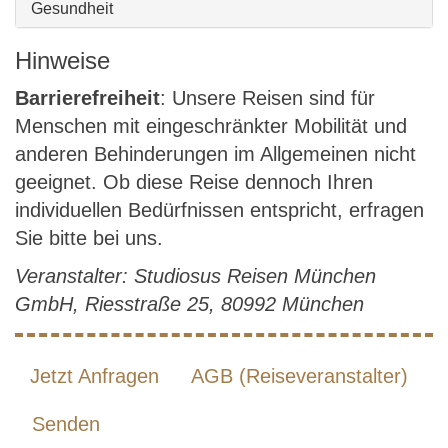
Gesundheit
Hinweise
Barrierefreiheit
: Unsere Reisen sind für
Menschen mit eingeschränkter Mobilität und
anderen Behinderungen im Allgemeinen nicht
geeignet. Ob diese Reise dennoch Ihren
individuellen Bedürfnissen entspricht, erfragen
Sie bitte bei uns.
Veranstalter: Studiosus Reisen München
GmbH, Riesstraße 25, 80992 München
Jetzt Anfragen
AGB (Reiseveranstalter)
Senden