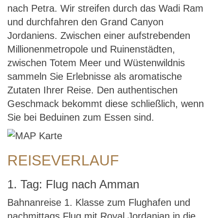
nach Petra. Wir streifen durch das Wadi Ram
und durchfahren den Grand Canyon
Jordaniens. Zwischen einer aufstrebenden
Millionenmetropole und Ruinenstädten,
zwischen Totem Meer und Wüstenwildnis
sammeln Sie Erlebnisse als aromatische
Zutaten Ihrer Reise. Den authentischen
Geschmack bekommt diese schließlich, wenn
Sie bei Beduinen zum Essen sind.
REISEVERLAUF
1. Tag: Flug nach Amman
Bahnanreise 1. Klasse zum Flughafen und
nachmittags Flug mit Royal Jordanian in die