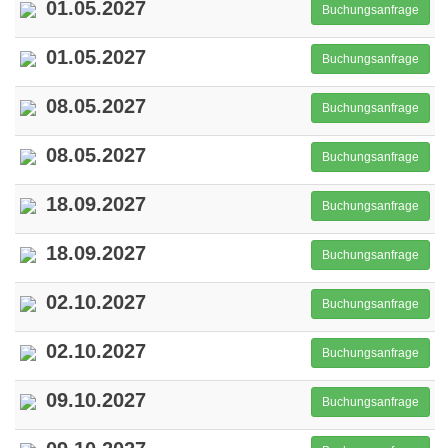
01.05.2027
Buchungsanfrage
01.05.2027
Buchungsanfrage
08.05.2027
Buchungsanfrage
08.05.2027
Buchungsanfrage
18.09.2027
Buchungsanfrage
18.09.2027
Buchungsanfrage
02.10.2027
Buchungsanfrage
02.10.2027
Buchungsanfrage
09.10.2027
Buchungsanfrage