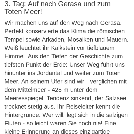
3. Tag: Auf nach Gerasa und zum
Toten Meer!
Wir machen uns auf den Weg nach Gerasa.
Perfekt konservierte das Klima die römischen
Tempel sowie Arkaden, Mosaiken und Mauern.
Weiß leuchtet ihr Kalkstein vor tiefblauem
Himmel. Aus den Tiefen der Geschichte zum
tiefsten Punkt der Erde: Unser Weg führt uns
hinunter ins Jordantal und weiter zum Toten
Meer. An seinem Ufer sind wir - verglichen mit
dem Mittelmeer - 428 m unter dem
Meeresspiegel, Tendenz sinkend, der Salzsee
trocknet stetig aus. Ihr Reiseleiter kennt die
Hintergründe. Wer will, legt sich in die salzigen
Fluten - so leicht waren Sie noch nie! Eine
kleine Erinnerung an dieses einzigartige