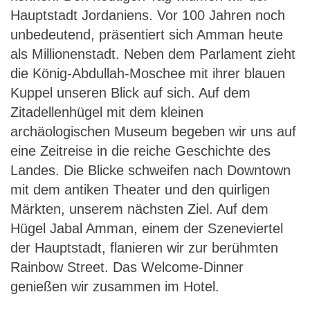
Hauptstadt Jordaniens. Vor 100 Jahren noch
unbedeutend, präsentiert sich Amman heute
als Millionenstadt. Neben dem Parlament zieht
die König-Abdullah-Moschee mit ihrer blauen
Kuppel unseren Blick auf sich. Auf dem
Zitadellenhügel mit dem kleinen
archäologischen Museum begeben wir uns auf
eine Zeitreise in die reiche Geschichte des
Landes. Die Blicke schweifen nach Downtown
mit dem antiken Theater und den quirligen
Märkten, unserem nächsten Ziel. Auf dem
Hügel Jabal Amman, einem der Szeneviertel
der Hauptstadt, flanieren wir zur berühmten
Rainbow Street. Das Welcome-Dinner
genießen wir zusammen im Hotel.