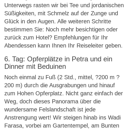
Unterwegs rasten wir bei Tee und jordanischen
Süßigkeiten, mit Schmelz auf der Zunge und
Glück in den Augen. Alle weiteren Schritte
bestimmen Sie: Noch mehr besichtigen oder
zurück zum Hotel? Empfehlungen für Ihr
Abendessen kann Ihnen Ihr Reiseleiter geben.
6. Tag: Opferplätze in Petra und ein
Dinner mit Beduinen
Noch einmal zu Fuß (2 Std., mittel, ?200 m ?
200 m) durch die Ausgrabungen und hinauf
zum Hohen Opferplatz. Nicht ganz einfach der
Weg, doch dieses Panorama über die
wundersame Felslandschaft ist jede
Anstrengung wert! Wir steigen hinab ins Wadi
Farasa, vorbei am Gartentempel, am Bunten