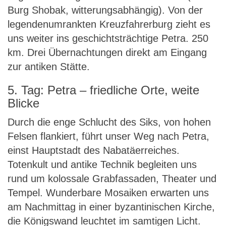
Burg Shobak, witterungsabhängig). Von der
legendenumrankten Kreuzfahrerburg zieht es
uns weiter ins geschichtsträchtige Petra. 250
km. Drei Übernachtungen direkt am Eingang
zur antiken Stätte.
5. Tag: Petra – friedliche Orte, weite
Blicke
Durch die enge Schlucht des Siks, von hohen
Felsen flankiert, führt unser Weg nach Petra,
einst Hauptstadt des Nabatäerreiches.
Totenkult und antike Technik begleiten uns
rund um kolossale Grabfassaden, Theater und
Tempel. Wunderbare Mosaiken erwarten uns
am Nachmittag in einer byzantinischen Kirche,
die Königswand leuchtet im samtigen Licht.