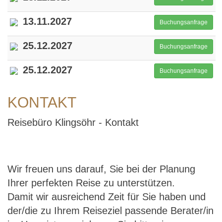
13.11.2027
Buchungsanfrage
25.12.2027
Buchungsanfrage
25.12.2027
Buchungsanfrage
KONTAKT
Reisebüro Klingsöhr - Kontakt
Wir freuen uns darauf, Sie bei der Planung
Ihrer perfekten Reise zu unterstützen.
Damit wir ausreichend Zeit für Sie haben und
der/die zu Ihrem Reiseziel passende Berater/in