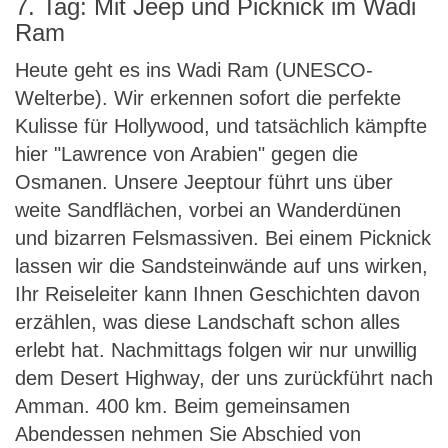
7. Tag: Mit Jeep und Picknick im Wadi
Ram
Heute geht es ins Wadi Ram (UNESCO-
Welterbe). Wir erkennen sofort die perfekte
Kulisse für Hollywood, und tatsächlich kämpfte
hier "Lawrence von Arabien" gegen die
Osmanen. Unsere Jeeptour führt uns über
weite Sandflächen, vorbei an Wanderdünen
und bizarren Felsmassiven. Bei einem Picknick
lassen wir die Sandsteinwände auf uns wirken,
Ihr Reiseleiter kann Ihnen Geschichten davon
erzählen, was diese Landschaft schon alles
erlebt hat. Nachmittags folgen wir nur unwillig
dem Desert Highway, der uns zurückführt nach
Amman. 400 km. Beim gemeinsamen
Abendessen nehmen Sie Abschied von