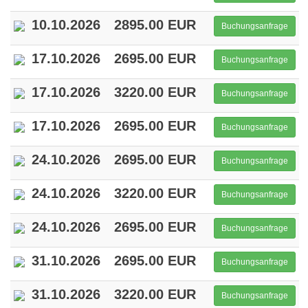
10.10.2026
2895.00 EUR
Buchungsanfrage
17.10.2026
2695.00 EUR
Buchungsanfrage
17.10.2026
3220.00 EUR
Buchungsanfrage
17.10.2026
2695.00 EUR
Buchungsanfrage
24.10.2026
2695.00 EUR
Buchungsanfrage
24.10.2026
3220.00 EUR
Buchungsanfrage
24.10.2026
2695.00 EUR
Buchungsanfrage
31.10.2026
2695.00 EUR
Buchungsanfrage
31.10.2026
3220.00 EUR
Buchungsanfrage