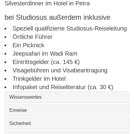
Silvesterdinner im Hotel in Petra
bei Studiosus außerdem inklusive
Speziell qualifizierte Studiosus-Reiseleitung
Örtliche Führer
Ein Picknick
Jeepsafari im Wadi Ram
Eintrittsgelder (ca. 145 €)
Visagebühren und Visabeantragung
Trinkgelder im Hotel
Infopaket und Reiseliteratur (ca. 30 €)
Wissenswertes
Einreise
Sicherheit