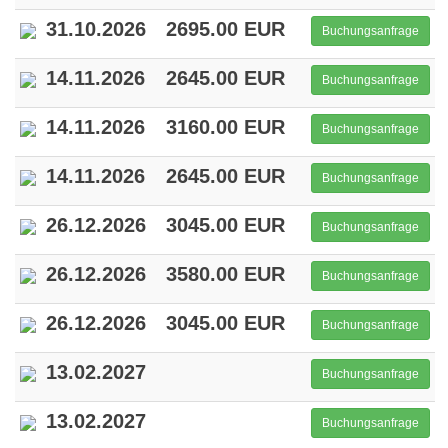
31.10.2026
2695.00 EUR
Buchungsanfrage
14.11.2026
2645.00 EUR
Buchungsanfrage
14.11.2026
3160.00 EUR
Buchungsanfrage
14.11.2026
2645.00 EUR
Buchungsanfrage
26.12.2026
3045.00 EUR
Buchungsanfrage
26.12.2026
3580.00 EUR
Buchungsanfrage
26.12.2026
3045.00 EUR
Buchungsanfrage
13.02.2027
Buchungsanfrage
13.02.2027
Buchungsanfrage