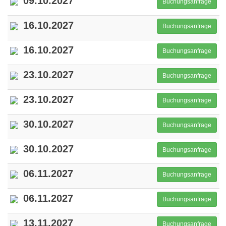
09.10.2027
Buchungsanfrage
16.10.2027
Buchungsanfrage
16.10.2027
Buchungsanfrage
23.10.2027
Buchungsanfrage
23.10.2027
Buchungsanfrage
30.10.2027
Buchungsanfrage
30.10.2027
Buchungsanfrage
06.11.2027
Buchungsanfrage
06.11.2027
Buchungsanfrage
13.11.2027
Buchungsanfrage