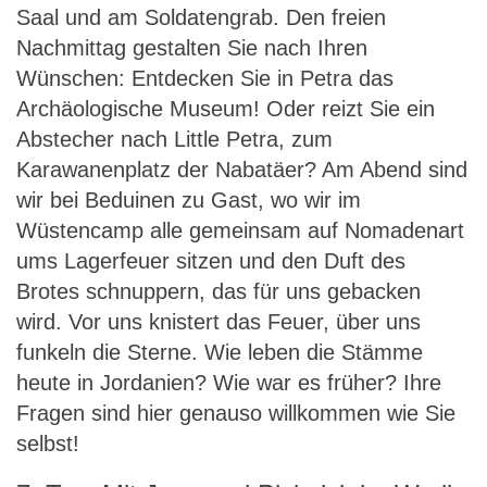
Saal und am Soldatengrab. Den freien
Nachmittag gestalten Sie nach Ihren
Wünschen: Entdecken Sie in Petra das
Archäologische Museum! Oder reizt Sie ein
Abstecher nach Little Petra, zum
Karawanenplatz der Nabatäer? Am Abend sind
wir bei Beduinen zu Gast, wo wir im
Wüstencamp alle gemeinsam auf Nomadenart
ums Lagerfeuer sitzen und den Duft des
Brotes schnuppern, das für uns gebacken
wird. Vor uns knistert das Feuer, über uns
funkeln die Sterne. Wie leben die Stämme
heute in Jordanien? Wie war es früher? Ihre
Fragen sind hier genauso willkommen wie Sie
selbst!