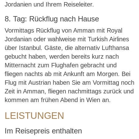
Jordanien und Ihrem Reiseleiter.
8. Tag: Rückflug nach Hause
Vormittags Rückflug von Amman mit Royal
Jordanian oder wahlweise mit Turkish Airlines
über Istanbul. Gäste, die alternativ Lufthansa
gebucht haben, werden bereits kurz nach
Mitternacht zum Flughafen gebracht und
fliegen nachts ab mit Ankunft am Morgen. Bei
Flug mit Austrian haben Sie am Vormittag noch
Zeit in Amman, fliegen nachmittags zurück und
kommen am frühen Abend in Wien an.
LEISTUNGEN
Im Reisepreis enthalten