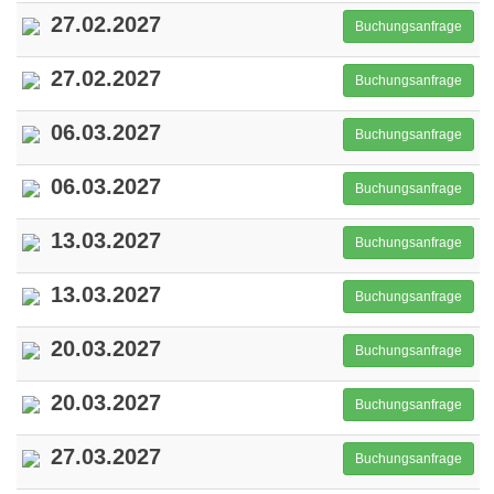
27.02.2027
Buchungsanfrage
27.02.2027
Buchungsanfrage
06.03.2027
Buchungsanfrage
06.03.2027
Buchungsanfrage
13.03.2027
Buchungsanfrage
13.03.2027
Buchungsanfrage
20.03.2027
Buchungsanfrage
20.03.2027
Buchungsanfrage
27.03.2027
Buchungsanfrage