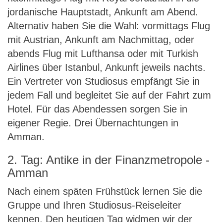
jordanische Hauptstadt, Ankunft am Abend.
Alternativ haben Sie die Wahl: vormittags Flug
mit Austrian, Ankunft am Nachmittag, oder
abends Flug mit Lufthansa oder mit Turkish
Airlines über Istanbul, Ankunft jeweils nachts.
Ein Vertreter von Studiosus empfängt Sie in
jedem Fall und begleitet Sie auf der Fahrt zum
Hotel. Für das Abendessen sorgen Sie in
eigener Regie. Drei Übernachtungen in
Amman.
2. Tag: Antike in der Finanzmetropole -
Amman
Nach einem späten Frühstück lernen Sie die
Gruppe und Ihren Studiosus-Reiseleiter
kennen. Den heutigen Tag widmen wir der