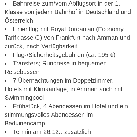
Bahnreise zum/vom Abflugsort in der 1.
Klasse von jedem Bahnhof in Deutschland und
Österreich
Linienflug mit Royal Jordanian (Economy,
Tarifklasse G) von Frankfurt nach Amman und
zurück, nach Verfügbarkeit
Flug-/Sicherheitsgebühren (ca. 195 €)
Transfers; Rundreise in bequemen
Reisebussen
7 Übernachtungen im Doppelzimmer,
Hotels mit Klimaanlage, in Amman auch mit
Swimmingpool
Frühstück, 4 Abendessen im Hotel und ein
stimmungsvolles Abendessen im
Beduinencamp
Termin am 26.12.: zusätzlich