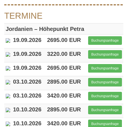
TERMINE
Jordanien – Höhepunkt Petra
19.09.2026
2695.00 EUR
Buchungsanfrage
19.09.2026
3220.00 EUR
Buchungsanfrage
19.09.2026
2695.00 EUR
Buchungsanfrage
03.10.2026
2895.00 EUR
Buchungsanfrage
03.10.2026
3420.00 EUR
Buchungsanfrage
10.10.2026
2895.00 EUR
Buchungsanfrage
10.10.2026
3420.00 EUR
Buchungsanfrage