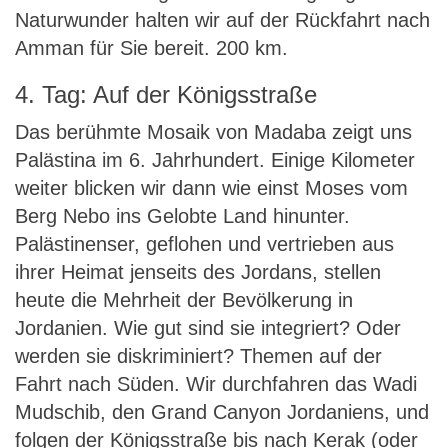
Naturwunder halten wir auf der Rückfahrt nach
Amman für Sie bereit. 200 km.
4. Tag: Auf der Königsstraße
Das berühmte Mosaik von Madaba zeigt uns
Palästina im 6. Jahrhundert. Einige Kilometer
weiter blicken wir dann wie einst Moses vom
Berg Nebo ins Gelobte Land hinunter.
Palästinenser, geflohen und vertrieben aus
ihrer Heimat jenseits des Jordans, stellen
heute die Mehrheit der Bevölkerung in
Jordanien. Wie gut sind sie integriert? Oder
werden sie diskriminiert? Themen auf der
Fahrt nach Süden. Wir durchfahren das Wadi
Mudschib, den Grand Canyon Jordaniens, und
folgen der Königsstraße bis nach Kerak (oder