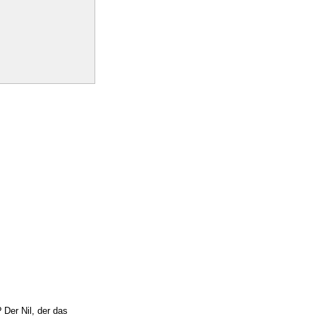
 Der Nil, der das