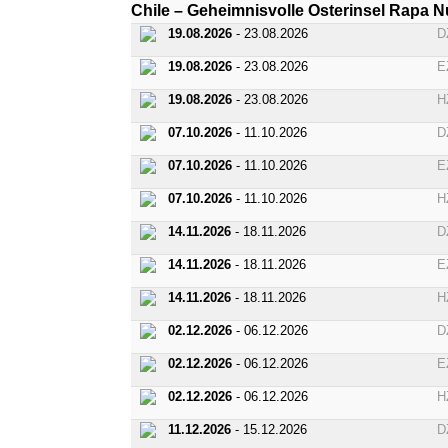
Chile – Geheimnisvolle Osterinsel Rapa N
19.08.2026
- 23.08.2026
D
19.08.2026
- 23.08.2026
E
19.08.2026
- 23.08.2026
H
07.10.2026
- 11.10.2026
D
07.10.2026
- 11.10.2026
E
07.10.2026
- 11.10.2026
H
14.11.2026
- 18.11.2026
D
14.11.2026
- 18.11.2026
E
14.11.2026
- 18.11.2026
H
02.12.2026
- 06.12.2026
D
02.12.2026
- 06.12.2026
E
02.12.2026
- 06.12.2026
H
11.12.2026
- 15.12.2026
D