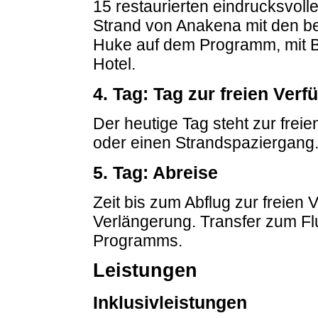
15 restaurierten eindrucksvol
Strand von Anakena mit den b
Huke auf dem Programm, mit B
Hotel.
4. Tag: Tag zur freien Ver
Der heutige Tag steht zur freie
oder einen Strandspaziergang
5. Tag: Abreise
Zeit bis zum Abflug zur freien 
Verlängerung. Transfer zum F
Programms.
Leistungen
Inklusivleistungen