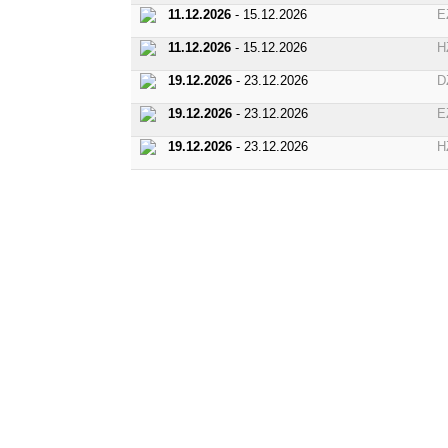
11.12.2026
- 15.12.2026
E
11.12.2026
- 15.12.2026
H
19.12.2026
- 23.12.2026
D
19.12.2026
- 23.12.2026
E
19.12.2026
- 23.12.2026
H