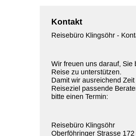
Kontakt
Reisebüro Klingsöhr - Kont
Wir freuen uns darauf, Sie 
Reise zu unterstützen.
Damit wir ausreichend Zeit
Reiseziel passende Berater
bitte einen Termin:
Reisebüro Klingsöhr
Oberföhringer Strasse 172