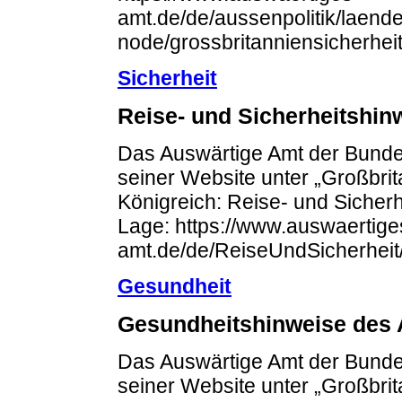
amt.de/de/aussenpolitik/laende
node/grossbritanniensicherhe
Sicherheit
Reise- und Sicherheitshi
Das Auswärtige Amt der Bundes
seiner Website unter „Großbrit
Königreich: Reise- und Sicherh
Lage: https://www.auswaertige
amt.de/de/ReiseUndSicherheit/
Gesundheit
Gesundheitshinweise des 
Das Auswärtige Amt der Bundes
seiner Website unter „Großbrit