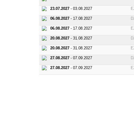
23.07.2027
- 03.08.2027
E
06.08.2027
- 17.08.2027
D
06.08.2027
- 17.08.2027
E
20.08.2027
- 31.08.2027
D
20.08.2027
- 31.08.2027
E
27.08.2027
- 07.09.2027
D
27.08.2027
- 07.09.2027
E