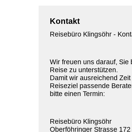
Kontakt
Reisebüro Klingsöhr - Kont
Wir freuen uns darauf, Sie 
Reise zu unterstützen.
Damit wir ausreichend Zeit
Reiseziel passende Berater
bitte einen Termin:
Reisebüro Klingsöhr
Oberföhringer Strasse 172