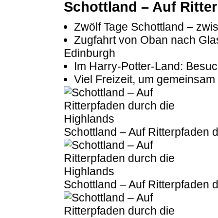
Schottland – Auf Ritte
Zwölf Tage Schottland – zwis
Zugfahrt von Oban nach Gl
Edinburgh
Im Harry-Potter-Land: Besuc
Viel Freizeit, um gemeinsa
Schottland – Auf Ritterpfaden 
Schottland – Auf Ritterpfaden 