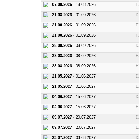
07.08.2026
- 18.08.2026
E
21.08.2026
- 01.09.2026
D
21.08.2026
- 01.09.2026
E
21.08.2026
- 01.09.2026
H
28.08.2026
- 08.09.2026
D
28.08.2026
- 08.09.2026
E
28.08.2026
- 08.09.2026
H
21.05.2027
- 01.06.2027
D
21.05.2027
- 01.06.2027
E
04.06.2027
- 15.06.2027
D
04.06.2027
- 15.06.2027
E
09.07.2027
- 20.07.2027
D
09.07.2027
- 20.07.2027
E
23.07.2027
- 03.08.2027
D