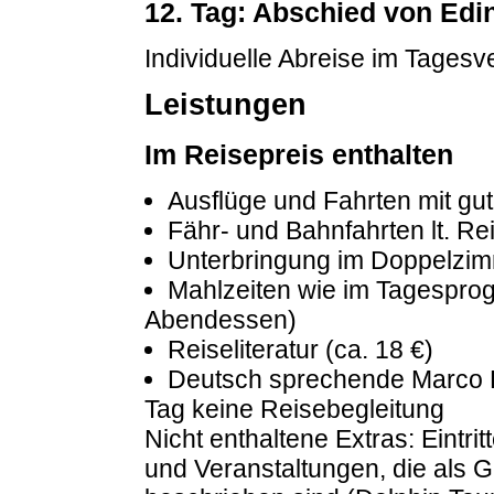
12. Tag: Abschied von Edi
Individuelle Abreise im Tagesve
Leistungen
Im Reisepreis enthalten
Ausflüge und Fahrten mit gu
Fähr- und Bahnfahrten lt. Re
Unterbringung im Doppelzim
Mahlzeiten wie im Tagesprogr
Abendessen)
Reiseliteratur (ca. 18 €)
Deutsch sprechende Marco P
Tag keine Reisebegleitung
Nicht enthaltene Extras: Eintri
und Veranstaltungen, die als 