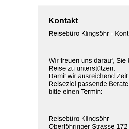
Kontakt
Reisebüro Klingsöhr - Kont
Wir freuen uns darauf, Sie 
Reise zu unterstützen.
Damit wir ausreichend Zeit
Reiseziel passende Berater
bitte einen Termin:
Reisebüro Klingsöhr
Oberföhringer Strasse 172