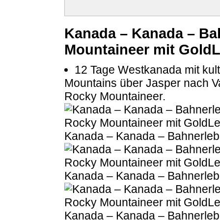
Kanada – Kanada – Ba
Mountaineer mit GoldL
12 Tage Westkanada mit kult
Mountains über Jasper nach Va
Rocky Mountaineer.
Kanada – Kanada – Bahnerlebn
Kanada – Kanada – Bahnerlebn
Kanada – Kanada – Bahnerlebn