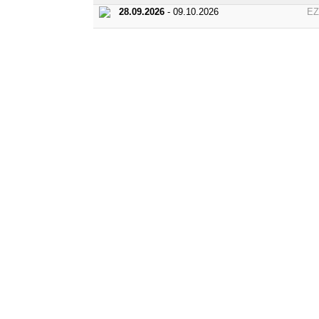
28.09.2026
- 09.10.2026
E