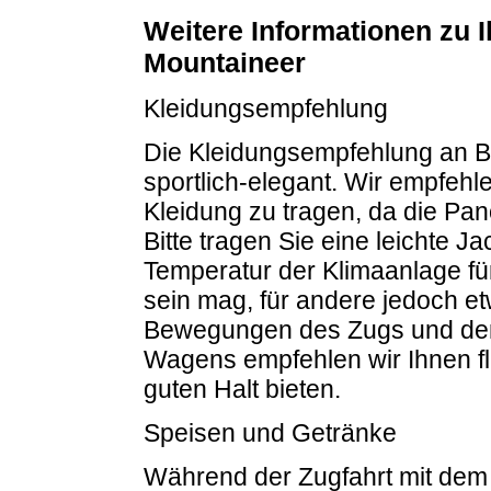
Weitere Informationen zu 
Mountaineer
Kleidungsempfehlung
Die Kleidungsempfehlung an B
sportlich-elegant. Wir empfeh
Kleidung zu tragen, da die P
Bitte tragen Sie eine leichte Ja
Temperatur der Klimaanlage für 
sein mag, für andere jedoch et
Bewegungen des Zugs und den
Wagens empfehlen wir Ihnen fl
guten Halt bieten.
Speisen und Getränke
Während der Zugfahrt mit de