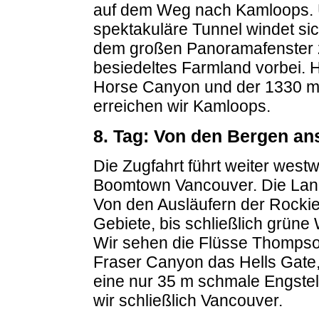
auf dem Weg nach Kamloops. 
spektakuläre Tunnel windet sic
dem großen Panoramafenster 
besiedeltes Farmland vorbei. 
Horse Canyon und der 1330 m
erreichen wir Kamloops.
8. Tag: Von den Bergen an
Die Zugfahrt führt weiter wes
Boomtown Vancouver. Die Lands
Von den Ausläufern der Rockie
Gebiete, bis schließlich grüne
Wir sehen die Flüsse Thompso
Fraser Canyon das Hells Gate
eine nur 35 m schmale Engstel
wir schließlich Vancouver.