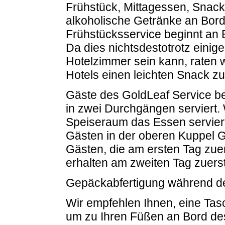
Frühstück, Mittagessen, Snack
alkoholische Getränke an Bord
Frühstücksservice beginnt an 
Da dies nichtsdestotrotz eini
Hotelzimmer sein kann, raten 
Hotels einen leichten Snack z
Gäste des GoldLeaf Service 
in zwei Durchgängen serviert. 
Speiseraum das Essen servie
Gästen in der oberen Kuppel G
Gästen, die am ersten Tag zuer
erhalten am zweiten Tag zuers
Gepäckabfertigung während d
Wir empfehlen Ihnen, eine Tasc
um zu Ihren Füßen an Bord de