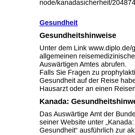
node/kanadasicherheit/20487
Gesundheit
Gesundheitshinweise
Unter dem Link www.diplo.de/
allgemeinen reisemedizinisch
Auswärtigen Amtes abrufen.
Falls Sie Fragen zu prophyla
Gesundheit auf der Reise haben
Hausarzt oder an einen Reisem
Kanada: Gesundheitshinwe
Das Auswärtige Amt der Bundes
seiner Website unter „Kanada:
Gesundheit“ ausführlich zur ak