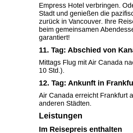
Empress Hotel verbringen. Ode
Stadt und genießen die pazifis
zurück in Vancouver. Ihre Reis
beim gemeinsamen Abendessen
garantiert!
11. Tag: Abschied von Ka
Mittags Flug mit Air Canada na
10 Std.).
12. Tag: Ankunft in Frankfu
Air Canada erreicht Frankfurt 
anderen Städten.
Leistungen
Im Reisepreis enthalten