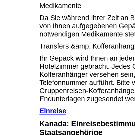
Medikamente
Da Sie während Ihrer Zeit an
von Ihnen aufgegebenen Gepä
notwendigen Medikamente stets
Transfers &amp; Kofferanhäng
Ihr Gepäck wird Ihnen an jedem
Hotelzimmer gebracht. Jedes 
Kofferanhänger versehen sei
Telefonnummer aufführt. Bitte 
Gruppenreisen-Kofferanhänge
Endunterlagen zugesendet we
Einreise
Kanada: Einreisebestimmu
Staatsangehörige