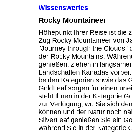
Wissenswertes
Rocky Mountaineer
Höhepunkt Ihrer Reise ist die 
Zug Rocky Mountaineer von Ja
"Journey through the Clouds" 
der Rocky Mountains. Während
genießen, ziehen in langsam
Landschaften Kanadas vorbei.
beiden Kategorien sowie das G
GoldLeaf sorgen für einen une
steht Ihnen in der Kategorie G
zur Verfügung, wo Sie sich d
können und der Natur noch nä
SilverLeaf genießen Sie ein G
während Sie in der Kategorie 