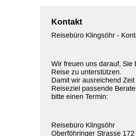
Kontakt
Reisebüro Klingsöhr - Kont
Wir freuen uns darauf, Sie 
Reise zu unterstützen.
Damit wir ausreichend Zeit
Reiseziel passende Berater
bitte einen Termin:
Reisebüro Klingsöhr
Oberföhringer Strasse 172