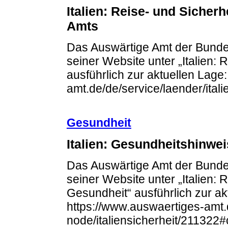
Italien: Reise- und Sicher
Amts
Das Auswärtige Amt der Bundes
seiner Website unter „Italien: 
ausführlich zur aktuellen Lage
amt.de/de/service/laender/itali
Gesundheit
Italien: Gesundheitshinwe
Das Auswärtige Amt der Bundes
seiner Website unter „Italien: 
Gesundheit“ ausführlich zur ak
https://www.auswaertiges-amt.d
node/italiensicherheit/211322