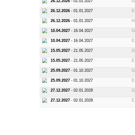
26.12.2026
- 01.01.2027
D
26.12.2026
- 01.01.2027
E
26.12.2026
- 01.01.2027
H
10.04.2027
- 16.04.2027
D
10.04.2027
- 16.04.2027
E
15.05.2027
- 21.05.2027
D
15.05.2027
- 21.05.2027
E
25.09.2027
- 01.10.2027
D
25.09.2027
- 01.10.2027
E
27.12.2027
- 02.01.2028
D
27.12.2027
- 02.01.2028
E