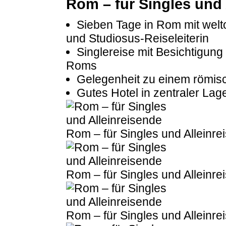
Rom – für Singles und 
Sieben Tage in Rom mit welt
und Studiosus-Reiseleiterin
Singlereise mit Besichtigun
Roms
Gelegenheit zu einem römis
Gutes Hotel in zentraler Lag
Rom – für Singles und Alleinre
Rom – für Singles und Alleinre
Rom – für Singles und Alleinre