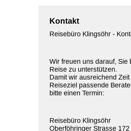
Kontakt
Reisebüro Klingsöhr - Kont
Wir freuen uns darauf, Sie 
Reise zu unterstützen.
Damit wir ausreichend Zeit
Reiseziel passende Berater
bitte einen Termin:
Reisebüro Klingsöhr
Oberföhringer Strasse 172