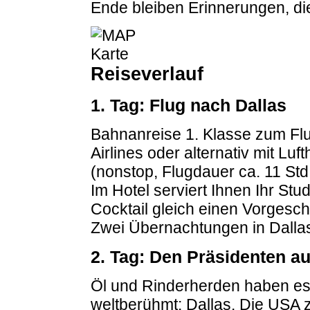
Ende bleiben Erinnerungen, d
Reiseverlauf
1. Tag: Flug nach Dallas
Bahnanreise 1. Klasse zum Flu
Airlines oder alternativ mit Lu
(nonstop, Flugdauer ca. 11 Std
Im Hotel serviert Ihnen Ihr Stu
Cocktail gleich einen Vorgesc
Zwei Übernachtungen in Dalla
2. Tag: Den Präsidenten au
Öl und Rinderherden haben es 
weltberühmt: Dallas. Die USA