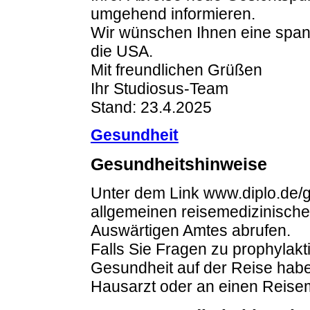
umgehend informieren.
Wir wünschen Ihnen eine span
die USA.
Mit freundlichen Grüßen
Ihr Studiosus-Team
Stand: 23.4.2025
Gesundheit
Gesundheitshinweise
Unter dem Link www.diplo.de/
allgemeinen reisemedizinisch
Auswärtigen Amtes abrufen.
Falls Sie Fragen zu prophyla
Gesundheit auf der Reise haben
Hausarzt oder an einen Reisem