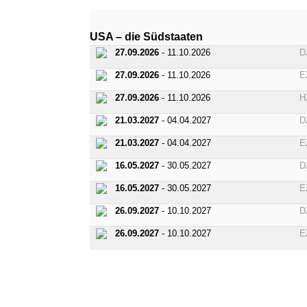
USA – die Südstaaten
27.09.2026
- 11.10.2026
D
27.09.2026
- 11.10.2026
E
27.09.2026
- 11.10.2026
H
21.03.2027
- 04.04.2027
D
21.03.2027
- 04.04.2027
E
16.05.2027
- 30.05.2027
D
16.05.2027
- 30.05.2027
E
26.09.2027
- 10.10.2027
D
26.09.2027
- 10.10.2027
E