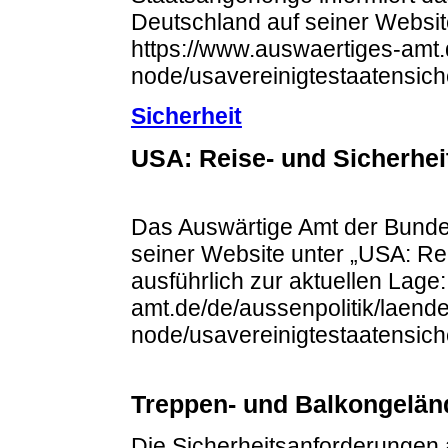
Deutschland auf seiner Website
https://www.auswaertiges-amt.
node/usavereinigtestaatensic
Sicherheit
USA: Reise- und Sicherhei
Das Auswärtige Amt der Bundes
seiner Website unter „USA: Re
ausführlich zur aktuellen Lage
amt.de/de/aussenpolitik/laende
node/usavereinigtestaatensich
Treppen- und Balkongelän
Die Sicherheitsanforderungen 