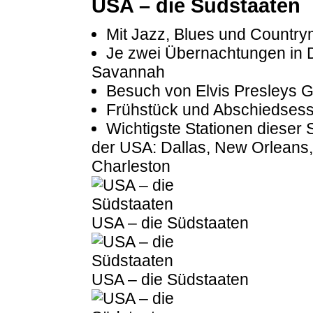
USA – die Südstaaten
Mit Jazz, Blues und Country
Je zwei Übernachtungen in 
Savannah
Besuch von Elvis Presleys 
Frühstück und Abschiedsess
Wichtigste Stationen dieser
der USA: Dallas, New Orleans
Charleston
USA – die Südstaaten
USA – die Südstaaten