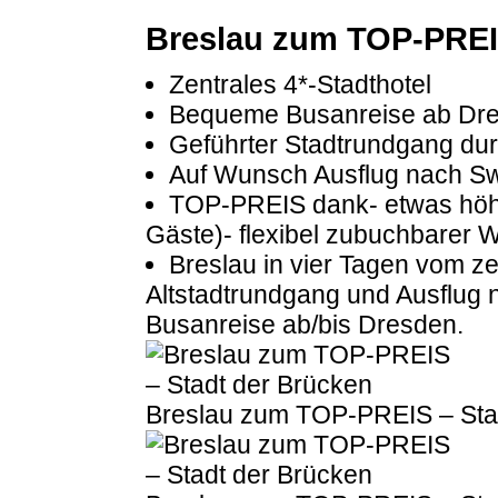
Breslau zum TOP-PREIS
Zentrales 4*-Stadthotel
Bequeme Busanreise ab Dr
Geführter Stadtrundgang du
Auf Wunsch Ausflug nach Sw
TOP-PREIS dank- etwas höhe
Gäste)- flexibel zubuchbarer 
Breslau in vier Tagen vom ze
Altstadtrundgang und Ausflug
Busanreise ab/bis Dresden.
Breslau zum TOP-PREIS – Sta