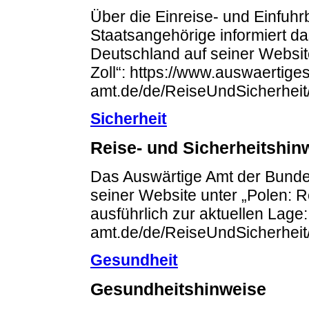
Über die Einreise- und Einfuh
Staatsangehörige informiert d
Deutschland auf seiner Website
Zoll“: https://www.auswaertiges
amt.de/de/ReiseUndSicherheit
Sicherheit
Reise- und Sicherheitshi
Das Auswärtige Amt der Bundes
seiner Website unter „Polen: R
ausführlich zur aktuellen Lage
amt.de/de/ReiseUndSicherheit
Gesundheit
Gesundheitshinweise