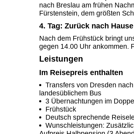
nach Breslau am frühen Nachm
Fürstenstein, dem größten Sch
4. Tag: Zurück nach Hause
Nach dem Frühstück bringt un
gegen 14.00 Uhr ankommen. 
Leistungen
Im Reisepreis enthalten
Transfers von Dresden nach 
landesüblichem Bus
3 Übernachtungen im Doppe
Frühstück
Deutsch sprechende Reisele
Wunschleistungen: Zusätzlic
Aufpreis Halbpension (3 Abend