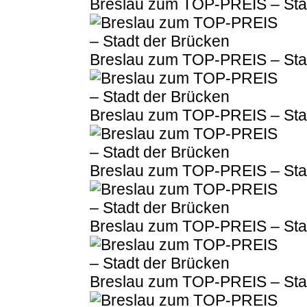
Breslau zum TOP-PREIS – Sta
Breslau zum TOP-PREIS – Sta
Breslau zum TOP-PREIS – Sta
Breslau zum TOP-PREIS – Sta
Breslau zum TOP-PREIS – Sta
Breslau zum TOP-PREIS – Sta