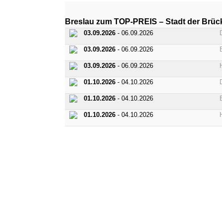
Breslau zum TOP-PREIS – Stadt der Brüc
03.09.2026
- 06.09.2026
03.09.2026
- 06.09.2026
03.09.2026
- 06.09.2026
01.10.2026
- 04.10.2026
01.10.2026
- 04.10.2026
01.10.2026
- 04.10.2026