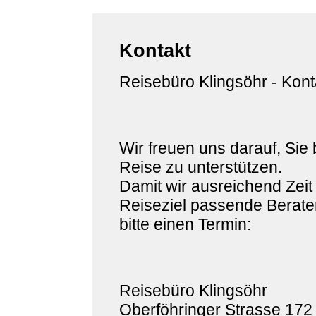
Kontakt
Reisebüro Klingsöhr - Kont
Wir freuen uns darauf, Sie 
Reise zu unterstützen.
Damit wir ausreichend Zeit
Reiseziel passende Berater
bitte einen Termin:
Reisebüro Klingsöhr
Oberföhringer Strasse 172