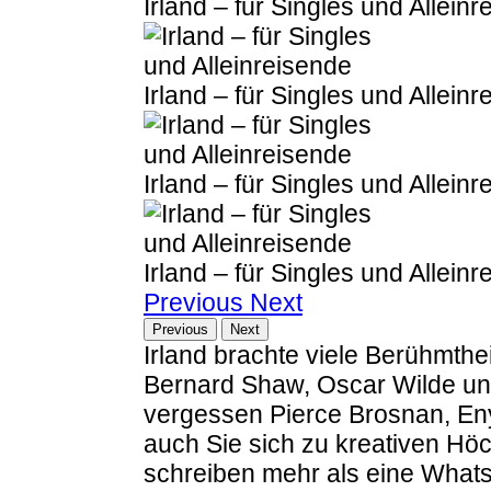
Irland – für Singles und Allein
Irland – für Singles und Allein
Irland – für Singles und Allein
Irland – für Singles und Allein
Previous
Next
Previous
Next
Irland brachte viele Berühmthe
Bernard Shaw, Oscar Wilde und
vergessen Pierce Brosnan, En
auch Sie sich zu kreativen Höc
schreiben mehr als eine Whats