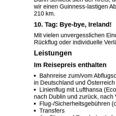
wir einen Guinness-lastigen Ab
210 km.
10. Tag: Bye-bye, Ireland!
Mit vielen unvergesslichen Ein
Rückflug oder individuelle Ver
Leistungen
Im Reisepreis enthalten
Bahnreise zum/vom Abflugsor
in Deutschland und Österreich
Linienflug mit Lufthansa (Ec
nach Dublin und zurück, nach 
Flug-/Sicherheitsgebühren (c
Transfers