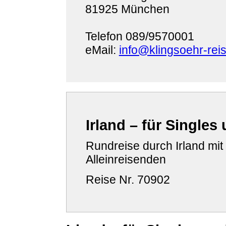
81925 München
Telefon 089/9570001
eMail:
info@klingsoehr-rei
Irland – für Singles
Rundreise durch Irland mit
Alleinreisenden
Reise Nr. 70902