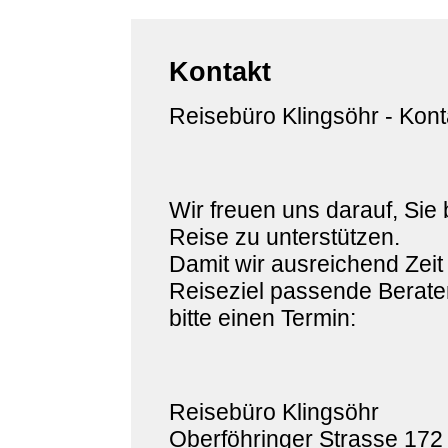
Kontakt
Reisebüro Klingsöhr - Kont
Wir freuen uns darauf, Sie 
Reise zu unterstützen.
Damit wir ausreichend Zeit
Reiseziel passende Berater
bitte einen Termin:
Reisebüro Klingsöhr
Oberföhringer Strasse 172