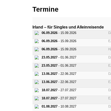
Termine
Irland – für Singles und Alleinreisende
06.09.2026
- 15.09.2026
D
06.09.2026
- 15.09.2026
E
06.09.2026
- 15.09.2026
H
23.05.2027
- 01.06.2027
D
23.05.2027
- 01.06.2027
E
13.06.2027
- 22.06.2027
D
13.06.2027
- 22.06.2027
E
18.07.2027
- 27.07.2027
D
18.07.2027
- 27.07.2027
E
01.08.2027
- 10.08.2027
D