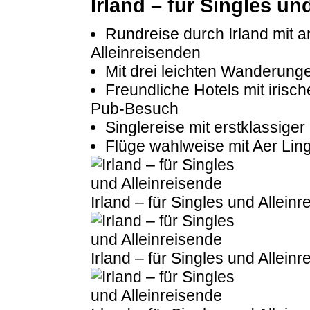
Irland – für Singles un
Rundreise durch Irland mit 
Alleinreisenden
Mit drei leichten Wanderung
Freundliche Hotels mit irisch
Pub-Besuch
Singlereise mit erstklassige
Flüge wahlweise mit Aer Lin
Irland – für Singles und Allein
Irland – für Singles und Allein