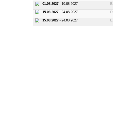
01.08.2027
- 10.08.2027
E
15.08.2027
- 24.08.2027
D
15.08.2027
- 24.08.2027
E