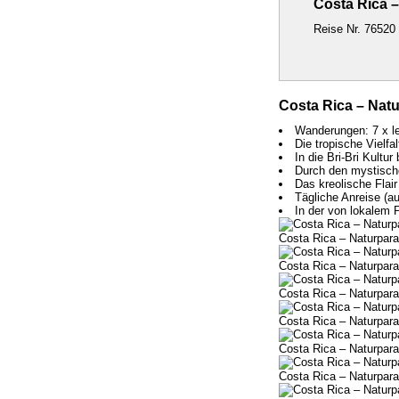
Costa Rica –
Reise Nr. 76520
Costa Rica – Natu
Wanderungen: 7 x lei
Die tropische Vielf
In die Bri-Bri Kultu
Durch den mystisch
Das kreolische Flai
Tägliche Anreise (a
In der von lokalem 
Costa Rica – Naturpara
Costa Rica – Naturpara
Costa Rica – Naturpara
Costa Rica – Naturpara
Costa Rica – Naturpara
Costa Rica – Naturpara