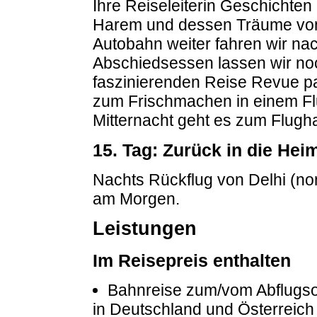
Ihre Reiseleiterin Geschichte
Harem und dessen Träume von 
Autobahn weiter fahren wir n
Abschiedsessen lassen wir noc
faszinierenden Reise Revue p
zum Frischmachen in einem Flu
Mitternacht geht es zum Flugh
15. Tag: Zurück in die Hei
Nachts Rückflug von Delhi (non
am Morgen.
Leistungen
Im Reisepreis enthalten
Bahnreise zum/vom Abflugsor
in Deutschland und Österreich