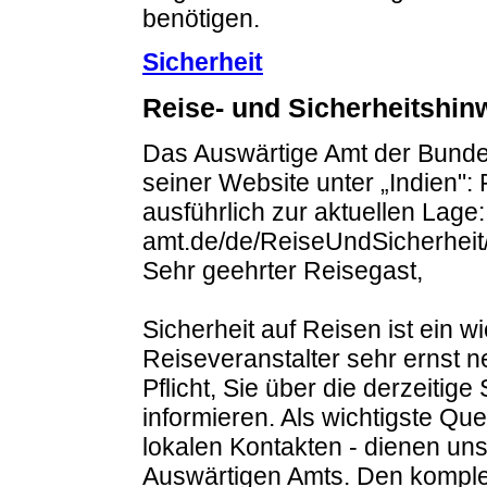
benötigen.
Sicherheit
Reise- und Sicherheitshi
Das Auswärtige Amt der Bundes
seiner Website unter „Indien":
ausführlich zur aktuellen Lage
amt.de/de/ReiseUndSicherheit/
Sehr geehrter Reisegast,
Sicherheit auf Reisen ist ein w
Reiseveranstalter sehr ernst 
Pflicht, Sie über die derzeitige
informieren. Als wichtigste Que
lokalen Kontakten - dienen uns
Auswärtigen Amts. Den komplett