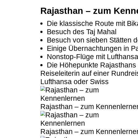
Rajasthan – zum Kenn
Die klassische Route mit Bi
Besuch des Taj Mahal
Besuch von sieben Stätten
Einige Übernachtungen in Pa
Nonstop-Flüge mit Lufthans
Die Höhepunkte Rajasthans 
Reiseleiterin auf einer Rundre
Lufthansa oder Swiss
Rajasthan – zum Kennenlerne
Rajasthan – zum Kennenlerne