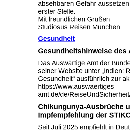
absehbaren Gefahr aussetzen, 
erster Stelle.
Mit freundlichen Grüßen
Studiosus Reisen München
Gesundheit
Gesundheitshinweise des 
Das Auswärtige Amt der Bundes
seiner Website unter „Indien: 
Gesundheit“ ausführlich zur ak
https://www.auswaertiges-
amt.de/de/ReiseUndSicherheit
Chikungunya-Ausbrüche u
Impfempfehlung der STIK
Seit Juli 2025 empfiehlt in De