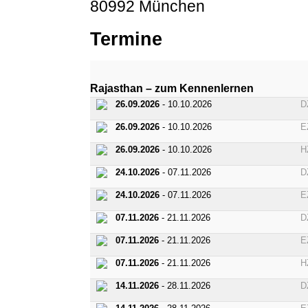
80992 München
Termine
Rajasthan – zum Kennenlernen
26.09.2026
- 10.10.2026
D
26.09.2026
- 10.10.2026
E
26.09.2026
- 10.10.2026
H
24.10.2026
- 07.11.2026
D
24.10.2026
- 07.11.2026
E
07.11.2026
- 21.11.2026
D
07.11.2026
- 21.11.2026
E
07.11.2026
- 21.11.2026
H
14.11.2026
- 28.11.2026
D