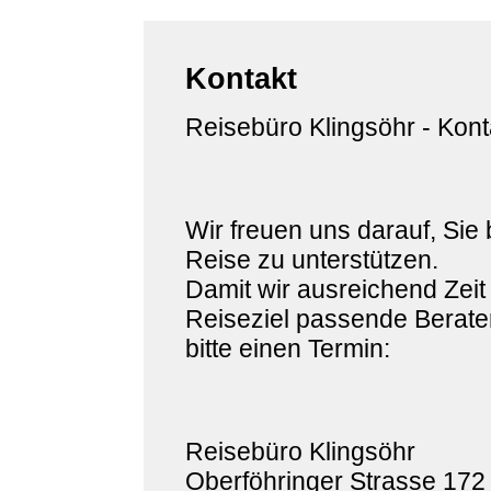
Kontakt
Reisebüro Klingsöhr - Kont
Wir freuen uns darauf, Sie 
Reise zu unterstützen.
Damit wir ausreichend Zeit
Reiseziel passende Berater
bitte einen Termin:
Reisebüro Klingsöhr
Oberföhringer Strasse 172