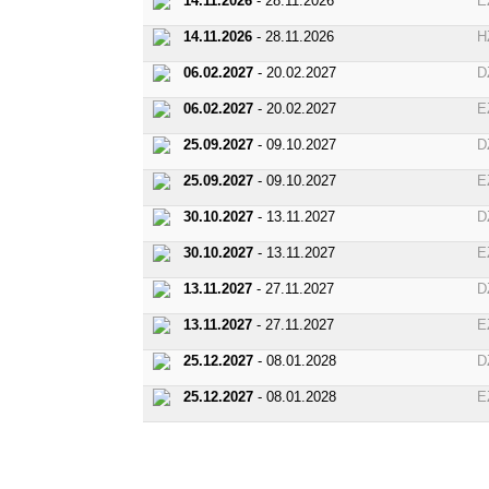
14.11.2026
- 28.11.2026
E
14.11.2026
- 28.11.2026
H
06.02.2027
- 20.02.2027
D
06.02.2027
- 20.02.2027
E
25.09.2027
- 09.10.2027
D
25.09.2027
- 09.10.2027
E
30.10.2027
- 13.11.2027
D
30.10.2027
- 13.11.2027
E
13.11.2027
- 27.11.2027
D
13.11.2027
- 27.11.2027
E
25.12.2027
- 08.01.2028
D
25.12.2027
- 08.01.2028
E