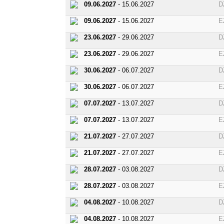
09.06.2027
- 15.06.2027
D
09.06.2027
- 15.06.2027
E
23.06.2027
- 29.06.2027
D
23.06.2027
- 29.06.2027
E
30.06.2027
- 06.07.2027
D
30.06.2027
- 06.07.2027
E
07.07.2027
- 13.07.2027
D
07.07.2027
- 13.07.2027
E
21.07.2027
- 27.07.2027
D
21.07.2027
- 27.07.2027
E
28.07.2027
- 03.08.2027
D
28.07.2027
- 03.08.2027
E
04.08.2027
- 10.08.2027
D
04.08.2027
- 10.08.2027
E