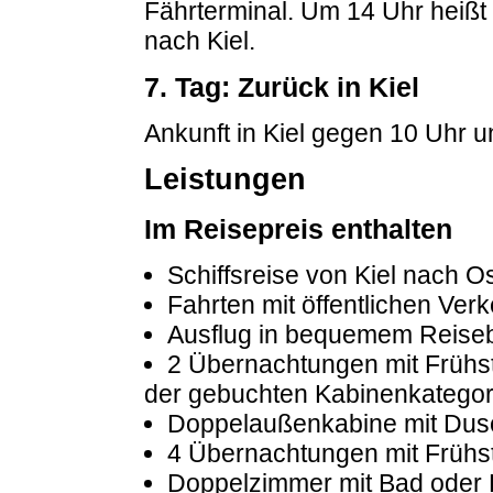
Fährterminal. Um 14 Uhr heißt
nach Kiel.
7. Tag: Zurück in Kiel
Ankunft in Kiel gegen 10 Uhr u
Leistungen
Im Reisepreis enthalten
Schiffsreise von Kiel nach O
Fahrten mit öffentlichen Verk
Ausflug in bequemem Reise
2 Übernachtungen mit Frühst
der gebuchten Kabinenkategor
Doppelaußenkabine mit Du
4 Übernachtungen mit Frühs
Doppelzimmer mit Bad ode