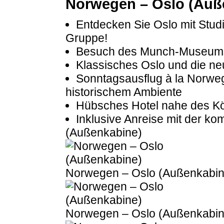
Norwegen – Oslo (Auß
Entdecken Sie Oslo mit Studi
Gruppe!
Besuch des Munch-Museum
Klassisches Oslo und die ne
Sonntagsausflug à la Norweg
historischem Ambiente
Hübsches Hotel nahe des Kö
Inklusive Anreise mit der ko
(Außenkabine)
Norwegen – Oslo (Außenkabin
Norwegen – Oslo (Außenkabin