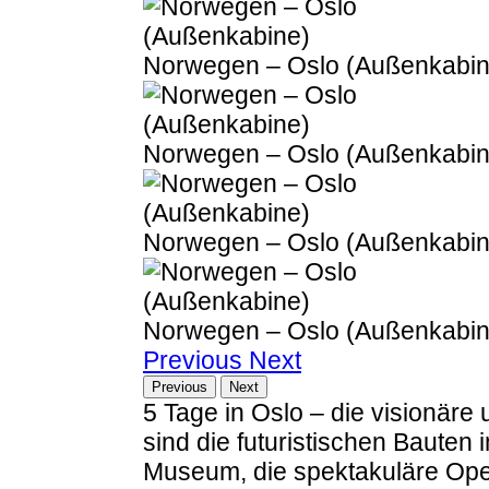
Norwegen – Oslo (Außenkabin
Norwegen – Oslo (Außenkabin
Norwegen – Oslo (Außenkabin
Norwegen – Oslo (Außenkabin
Previous
Next
Previous
Next
5 Tage in Oslo – die visionäre
sind die futuristischen Bauten 
Museum, die spektakuläre Oper