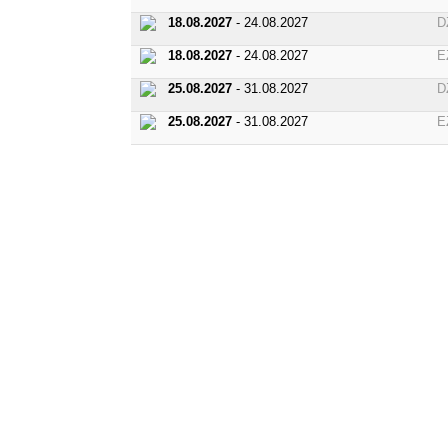
18.08.2027
- 24.08.2027
D
18.08.2027
- 24.08.2027
E
25.08.2027
- 31.08.2027
D
25.08.2027
- 31.08.2027
E