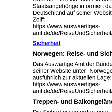
Staatsangehörige informiert d
Deutschland auf seiner Websit
Zoll":
https://www.auswaertiges-
amt.de/de/ReiseUndSicherheit
Sicherheit
Norwegen: Reise- und Sic
Das Auswärtige Amt der Bundes
seiner Website unter "Norwege
ausführlich zur aktuellen Lage:
https://www.auswaertiges-
amt.de/de/ReiseUndSicherheit
Treppen- und Balkongelän
Die Sicherheitsanforderungen 