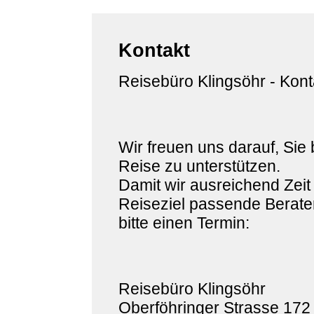
Kontakt
Reisebüro Klingsöhr - Kont
Wir freuen uns darauf, Sie 
Reise zu unterstützen.
Damit wir ausreichend Zeit
Reiseziel passende Berater
bitte einen Termin:
Reisebüro Klingsöhr
Oberföhringer Strasse 172