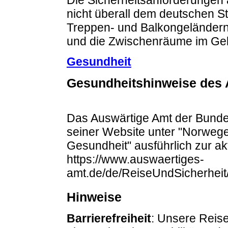
nicht überall dem deutschen 
Treppen- und Balkongeländern 
und die Zwischenräume im Gel
Gesundheit
Gesundheitshinweise des 
Das Auswärtige Amt der Bundes
seiner Website unter "Norwege
Gesundheit" ausführlich zur ak
https://www.auswaertiges-
amt.de/de/ReiseUndSicherheit
Hinweise
Barrierefreiheit
: Unsere Reise