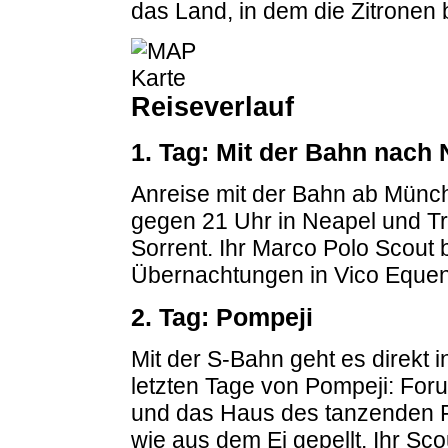
das Land, in dem die Zitronen 
Reiseverlauf
1. Tag: Mit der Bahn nach 
Anreise mit der Bahn ab Münch
gegen 21 Uhr in Neapel und Tr
Sorrent. Ihr Marco Polo Scout 
Übernachtungen in Vico Eque
2. Tag: Pompeji
Mit der S-Bahn geht es direkt i
letzten Tage von Pompeji: For
und das Haus des tanzenden F
wie aus dem Ei gepellt. Ihr Sco