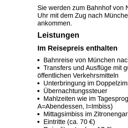
Sie werden zum Bahnhof von N
Uhr mit dem Zug nach Münche
ankommen.
Leistungen
Im Reisepreis enthalten
Bahnreise von München nach
Transfers und Ausflüge mit 
öffentlichen Verkehrsmitteln
Unterbringung im Doppelzimm
Übernachtungssteuer
Mahlzeiten wie im Tagesprog
A=Abendessen, I=Imbiss)
Mittagsimbiss im Zitronengar
Eintritte (ca. 70 €)