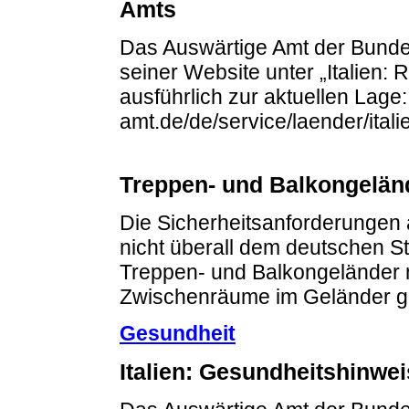
Amts
Das Auswärtige Amt der Bundes
seiner Website unter „Italien: 
ausführlich zur aktuellen Lage
amt.de/de/service/laender/itali
Treppen- und Balkongelän
Die Sicherheitsanforderungen 
nicht überall dem deutschen S
Treppen- und Balkongeländer n
Zwischenräume im Geländer gr
Gesundheit
Italien: Gesundheitshinwe