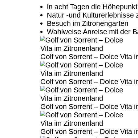
In acht Tagen die Höhepunk
Natur -und Kulturerlebnisse
Besuch im Zitronengarten
Wahlweise Anreise mit der 
Golf von Sorrent – Dolce Vita 
Golf von Sorrent – Dolce Vita 
Golf von Sorrent – Dolce Vita 
Golf von Sorrent – Dolce Vita 