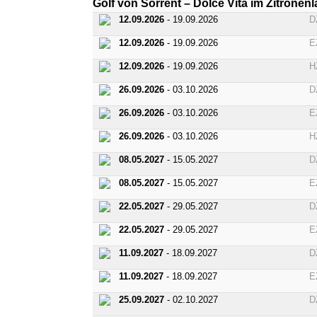
Golf von Sorrent – Dolce Vita im Zitronen
12.09.2026
- 19.09.2026
D
12.09.2026
- 19.09.2026
E
12.09.2026
- 19.09.2026
H
26.09.2026
- 03.10.2026
D
26.09.2026
- 03.10.2026
E
26.09.2026
- 03.10.2026
H
08.05.2027
- 15.05.2027
D
08.05.2027
- 15.05.2027
E
22.05.2027
- 29.05.2027
D
22.05.2027
- 29.05.2027
E
11.09.2027
- 18.09.2027
D
11.09.2027
- 18.09.2027
E
25.09.2027
- 02.10.2027
D