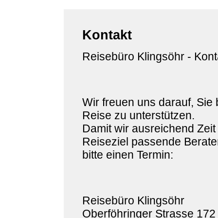
Kontakt
Reisebüro Klingsöhr - Kont
Wir freuen uns darauf, Sie 
Reise zu unterstützen.
Damit wir ausreichend Zeit
Reiseziel passende Berater
bitte einen Termin:
Reisebüro Klingsöhr
Oberföhringer Strasse 172