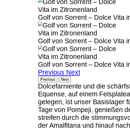
Golf von Sorrent – Dolce Vita 
Golf von Sorrent – Dolce Vita 
Golf von Sorrent – Dolce Vita 
Previous
Next
Previous
Next
Dolcefarniente und die schärfst
Equense, auf einem Felsplatea
gelegen, ist unser Basislager 
Tage von Pompeji, genießen d
streifen durch die stimmungsv
der Amalfitana und hinauf nach