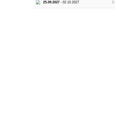
25.09.2027
- 02.10.2027
E