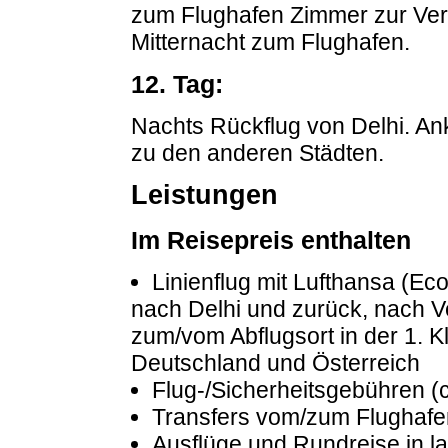
zum Flughafen Zimmer zur Ver
Mitternacht zum Flughafen.
12. Tag:
Nachts Rückflug von Delhi. An
zu den anderen Städten.
Leistungen
Im Reisepreis enthalten
Linienflug mit Lufthansa (Ec
nach Delhi und zurück, nach Ve
zum/vom Abflugsort in der 1. 
Deutschland und Österreich
Flug-/Sicherheitsgebühren (c
Transfers vom/zum Flughafe
Ausflüge und Rundreise in l