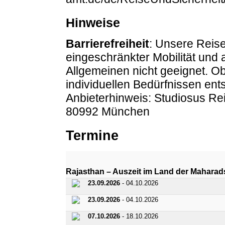
Hinweise
Barrierefreiheit
: Unsere Reise
eingeschränkter Mobilität und
Allgemeinen nicht geeignet. O
individuellen Bedürfnissen entsp
Anbieterhinweis: Studiosus R
80992 München
Termine
Rajasthan – Auszeit im Land der Mahara
23.09.2026
- 04.10.2026
23.09.2026
- 04.10.2026
07.10.2026
- 18.10.2026