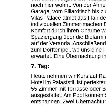
noch hier wohnt. Von der Ahnen
Garage, vom Billardtisch bis z
Vilas Palace atmet das Flair d
individuellen Zimmer machen
Komfort durch ihren Charme wet
Spaziergang über die Biofarm 
auf der Veranda. Anschließend
zum Dorftempel, wo uns eine
erwartet. Eine Übernachtung in
7. Tag:
Heute nehmen wir Kurs auf Ra
Hotel im Palaststil, ist perfekt
55 Zimmer mit Terrasse oder 
ausgestattet. Am Pool können 
entspannen. Zwei Übernachtu