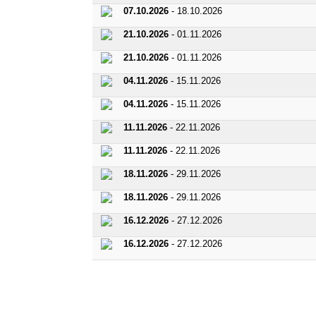
07.10.2026
- 18.10.2026
21.10.2026
- 01.11.2026
21.10.2026
- 01.11.2026
04.11.2026
- 15.11.2026
04.11.2026
- 15.11.2026
11.11.2026
- 22.11.2026
11.11.2026
- 22.11.2026
18.11.2026
- 29.11.2026
18.11.2026
- 29.11.2026
16.12.2026
- 27.12.2026
16.12.2026
- 27.12.2026