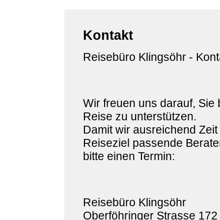
Kontakt
Reisebüro Klingsöhr - Kont
Wir freuen uns darauf, Sie 
Reise zu unterstützen.
Damit wir ausreichend Zeit
Reiseziel passende Berater
bitte einen Termin:
Reisebüro Klingsöhr
Oberföhringer Strasse 172