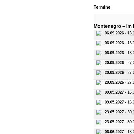
Termine
Montenegro – im 
06.09.2026
- 13.
06.09.2026
- 13.
06.09.2026
- 13.
20.09.2026
- 27.
20.09.2026
- 27.
20.09.2026
- 27.
09.05.2027
- 16.
09.05.2027
- 16.
23.05.2027
- 30.
23.05.2027
- 30.
06.06.2027
- 13.