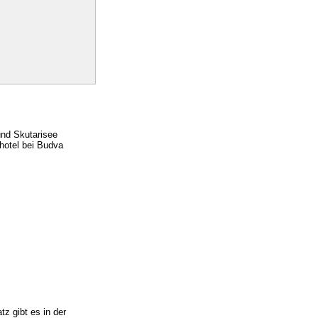
und Skutarisee
hotel bei Budva
 gibt es in der