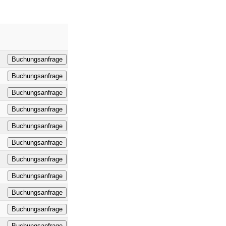
Buchungsanfrage
Buchungsanfrage
Buchungsanfrage
Buchungsanfrage
Buchungsanfrage
Buchungsanfrage
Buchungsanfrage
Buchungsanfrage
Buchungsanfrage
Buchungsanfrage
Buchungsanfrage