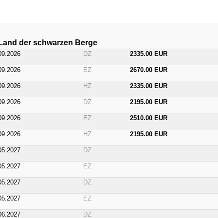
Land der schwarzen Berge
09.2026
DZ
2335.00 EUR
09.2026
EZ
2670.00 EUR
09.2026
HZ
2335.00 EUR
09.2026
DZ
2195.00 EUR
09.2026
EZ
2510.00 EUR
09.2026
HZ
2195.00 EUR
05.2027
DZ
05.2027
EZ
05.2027
DZ
05.2027
EZ
06.2027
DZ