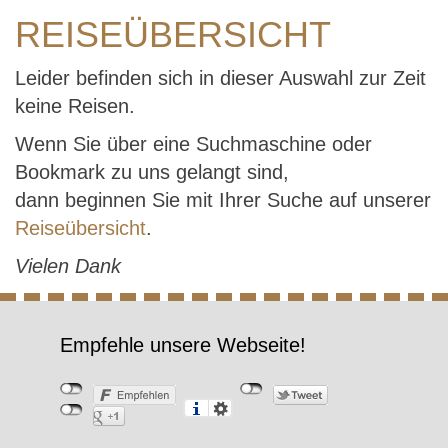
REISEÜBERSICHT
Leider befinden sich in dieser Auswahl zur Zeit
keine Reisen.
Wenn Sie über eine Suchmaschine oder
Bookmark zu uns gelangt sind,
dann beginnen Sie mit Ihrer Suche auf unserer
Reiseübersicht
.
Vielen Dank
Empfehle unsere Webseite!