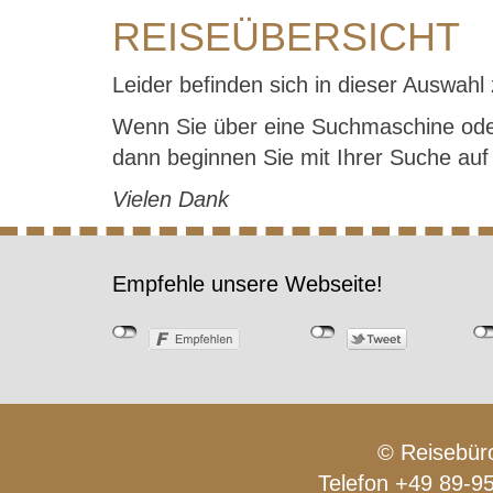
REISEÜBERSICHT
Leider befinden sich in dieser Auswahl 
Wenn Sie über eine Suchmaschine ode
dann beginnen Sie mit Ihrer Suche au
Vielen Dank
Empfehle unsere Webseite!
© Reisebüro
Telefon +49 89-9