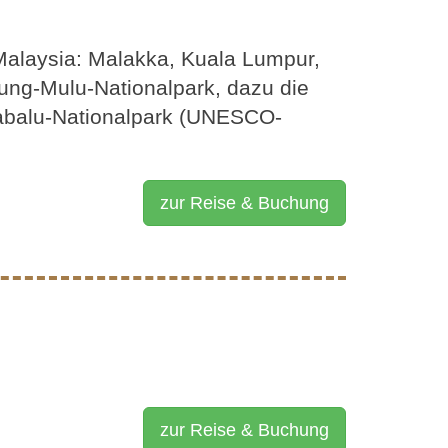
Malaysia: Malakka, Kuala Lumpur,
ng-Mulu-Nationalpark, dazu die
nabalu-Nationalpark (UNESCO-
zur Reise & Buchung
zur Reise & Buchung