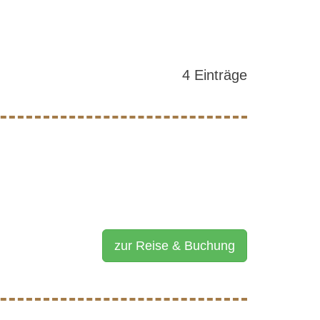
4 Einträge
zur Reise & Buchung