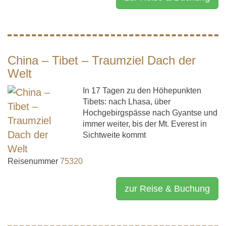
China – Tibet – Traumziel Dach der
Welt
In 17 Tagen zu den Höhepunkten
Tibets: nach Lhasa, über
Hochgebirgspässe nach Gyantse und
immer weiter, bis der Mt. Everest in
Sichtweite kommt
Reisenummer
75320
zur Reise & Buchung