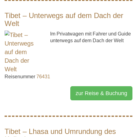
Tibet – Unterwegs auf dem Dach der
Welt
Im Privatwagen mit Fahrer und Guide
unterwegs auf dem Dach der Welt
Reisenummer
76431
zur Reise & Buchung
Tibet – Lhasa und Umrundung des