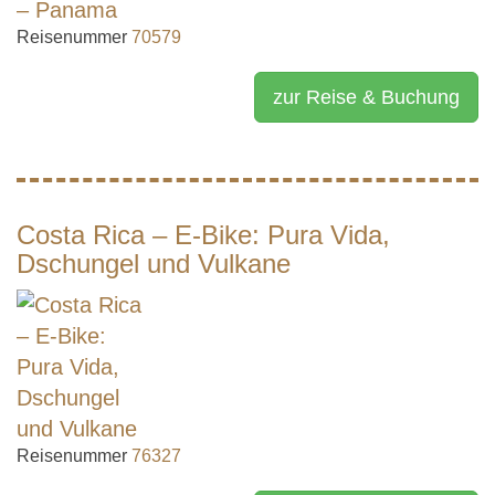
Reisenummer
70579
zur Reise & Buchung
Costa Rica – E-Bike: Pura Vida,
Dschungel und Vulkane
Reisenummer
76327