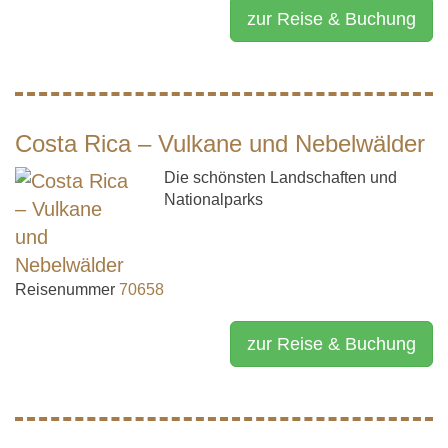
zur Reise & Buchung
Costa Rica – Vulkane und Nebelwälder
Die schönsten Landschaften und
Nationalparks
Reisenummer
70658
zur Reise & Buchung