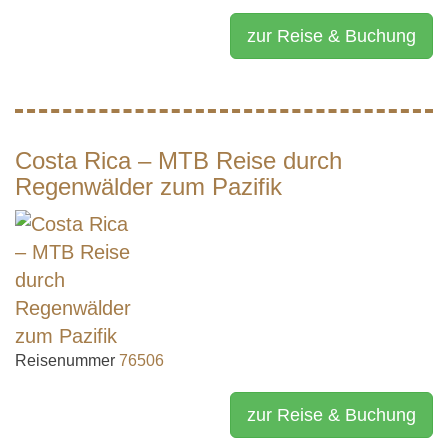
zur Reise & Buchung
Costa Rica – MTB Reise durch
Regenwälder zum Pazifik
Reisenummer
76506
zur Reise & Buchung