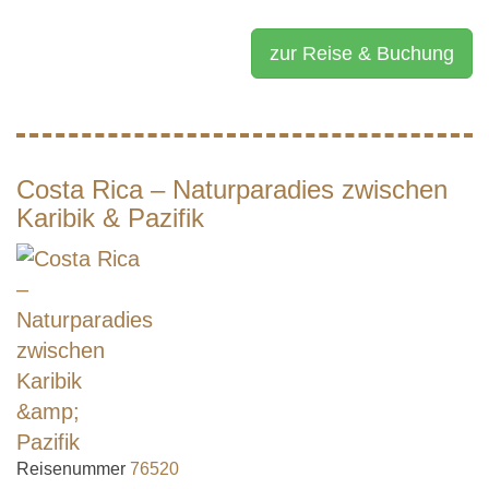
zur Reise & Buchung
Costa Rica – Naturparadies zwischen
Karibik & Pazifik
Reisenummer
76520