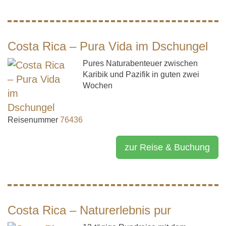
Costa Rica – Pura Vida im Dschungel
Pures Naturabenteuer zwischen
Karibik und Pazifik in guten zwei
Wochen
Reisenummer
76436
zur Reise & Buchung
Costa Rica – Naturerlebnis pur