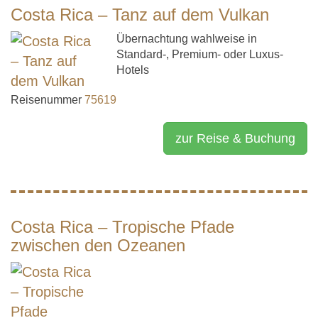
Costa Rica – Tanz auf dem Vulkan
Übernachtung wahlweise in
Standard-, Premium- oder Luxus-
Hotels
Reisenummer
75619
zur Reise & Buchung
Costa Rica – Tropische Pfade
zwischen den Ozeanen