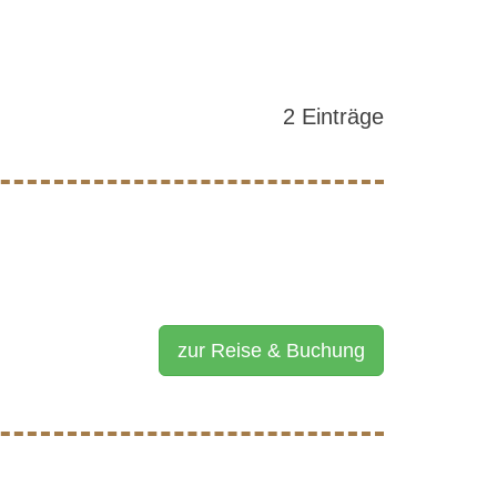
2 Einträge
zur Reise & Buchung