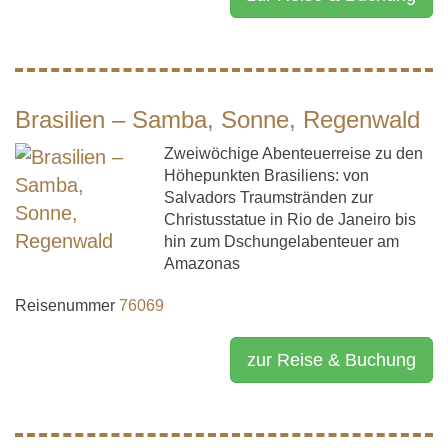
Brasilien – Samba, Sonne, Regenwald
Zweiwöchige Abenteuerreise zu den
Höhepunkten Brasiliens: von
Salvadors Traumstränden zur
Christusstatue in Rio de Janeiro bis
hin zum Dschungelabenteuer am
Amazonas
Reisenummer
76069
zur Reise & Buchung