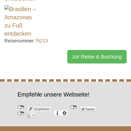
Reisenummer
76213
zur Reise & Buchung
Empfehle unsere Webseite!