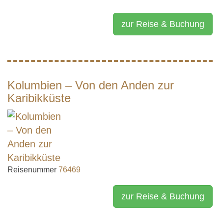
zur Reise & Buchung
Kolumbien – Von den Anden zur
Karibikküste
Reisenummer
76469
zur Reise & Buchung