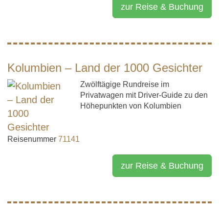
zur Reise & Buchung
Kolumbien – Land der 1000 Gesichter
Zwölftägige Rundreise im
Privatwagen mit Driver-Guide zu den
Höhepunkten von Kolumbien
Reisenummer
71141
zur Reise & Buchung