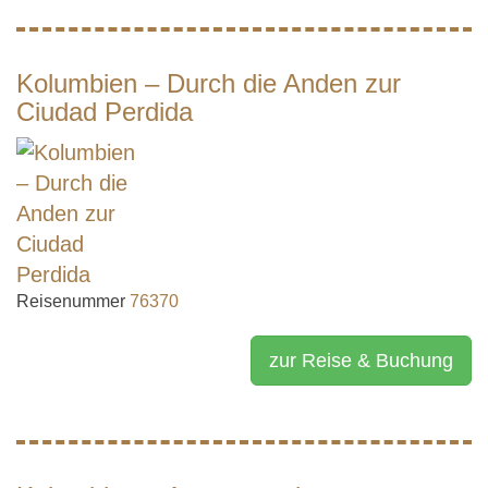
Kolumbien – Durch die Anden zur
Ciudad Perdida
Reisenummer
76370
zur Reise & Buchung