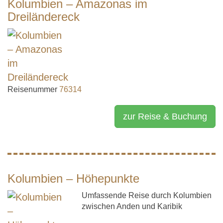
Kolumbien – Amazonas im
Dreiländereck
Reisenummer
76314
zur Reise & Buchung
Kolumbien – Höhepunkte
Umfassende Reise durch Kolumbien
zwischen Anden und Karibik