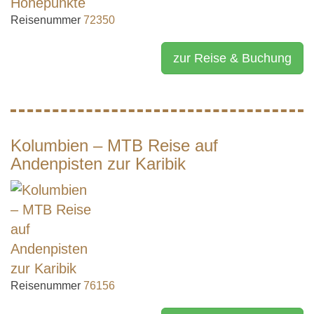
Reisenummer
72350
zur Reise & Buchung
Kolumbien – MTB Reise auf
Andenpisten zur Karibik
Reisenummer
76156