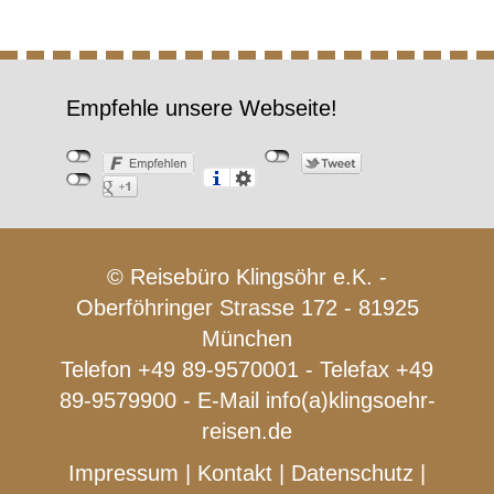
Empfehle unsere Webseite!
© Reisebüro Klingsöhr e.K. -
Oberföhringer Strasse 172 - 81925
München
Telefon +49 89-9570001 - Telefax +49
89-9579900 - E-Mail
info(a)klingsoehr-
reisen.de
Impressum
|
Kontakt
|
Datenschutz
|