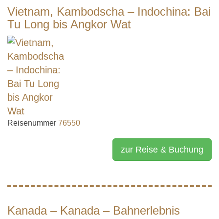
Vietnam, Kambodscha – Indochina: Bai
Tu Long bis Angkor Wat
Reisenummer
76550
zur Reise & Buchung
Kanada – Kanada – Bahnerlebnis