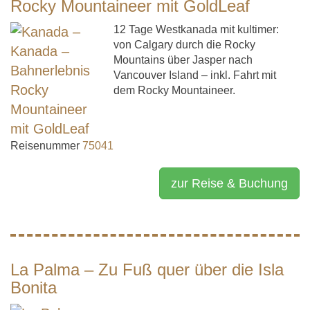
Rocky Mountaineer mit GoldLeaf
12 Tage Westkanada mit kultimer:
von Calgary durch die Rocky
Mountains über Jasper nach
Vancouver Island – inkl. Fahrt mit
dem Rocky Mountaineer.
Reisenummer
75041
zur Reise & Buchung
La Palma – Zu Fuß quer über die Isla
Bonita