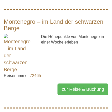
Montenegro – im Land der schwarzen
Berge
Die Höhepunkte von Montenegro in
einer Woche erleben
Reisenummer
72465
zur Reise & Buchung