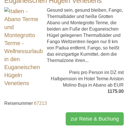
Euganeischen Hügeln Venetiens
Gesund sein, gesund bleiben, Fango,
Thermalbäder und heiße Grotten
Abano und Montegrotto Terme, die
beiden am Fuße der Euganeischen
Hügel gelegenen Thermalbäder und
Fango Weltzentren liegen nur 8 km
von Padua entfernt. Fango, so heißt
das einzigartige Kurmittel, dem die
Thermalzone ihren...
Preis pro Person im DZ mit
Halbpension im Hotel Terme Ariston
Molino Buja in Abano ab EUR
1175.00
Reisenummer
67213
zur Reise & Buchung