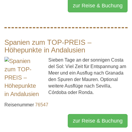
zur Reise & Buchung
Spanien zum TOP-PREIS –
Höhepunkte in Andalusien
Sieben Tage an der sonnigen Costa
del Sol: Viel Zeit für Entspannung am
Meer und ein Ausflug nach Granada
den Spuren der Mauren. Optional
weitere Ausflüge nach Sevilla,
Córdoba oder Ronda.
Reisenummer
76547
zur Reise & Buchung