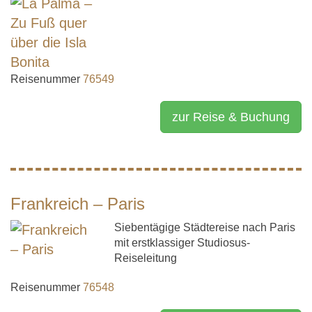
Reisenummer
76549
zur Reise & Buchung
Frankreich – Paris
Siebentägige Städtereise nach Paris
mit erstklassiger Studiosus-
Reiseleitung
Reisenummer
76548