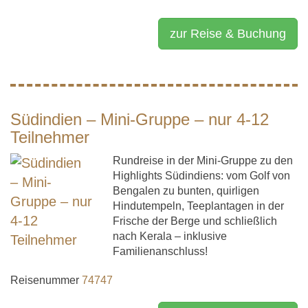
zur Reise & Buchung
Südindien – Mini-Gruppe – nur 4-12
Teilnehmer
Rundreise in der Mini-Gruppe zu den
Highlights Südindiens: vom Golf von
Bengalen zu bunten, quirligen
Hindutempeln, Teeplantagen in der
Frische der Berge und schließlich
nach Kerala – inklusive
Familienanschluss!
Reisenummer
74747