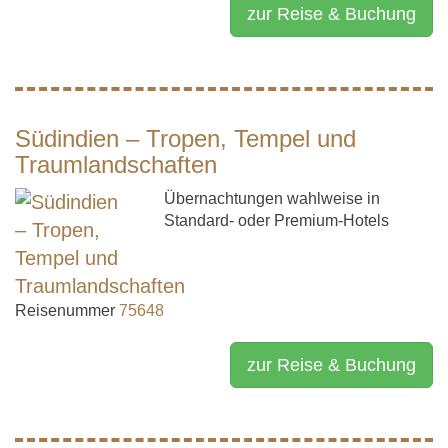
zur Reise & Buchung
Südindien – Tropen, Tempel und
Traumlandschaften
Übernachtungen wahlweise in
Standard- oder Premium-Hotels
Reisenummer
75648
zur Reise & Buchung