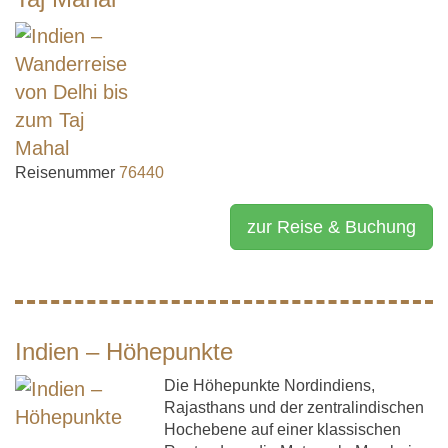
Reisenummer
76440
zur Reise & Buchung
Indien – Höhepunkte
Die Höhepunkte Nordindiens,
Rajasthans und der zentralindischen
Hochebene auf einer klassischen