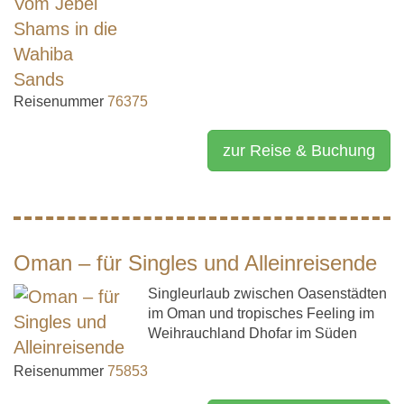
Reisenummer
76375
zur Reise & Buchung
Oman – für Singles und Alleinreisende
Singleurlaub zwischen Oasenstädten
im Oman und tropisches Feeling im
Weihrauchland Dhofar im Süden
Reisenummer
75853