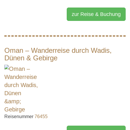
zur Reise & Buchung
Oman – Wanderreise durch Wadis,
Dünen & Gebirge
Reisenummer
76455