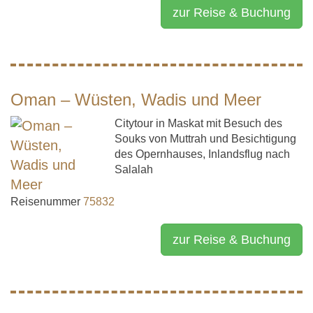
zur Reise & Buchung
Oman – Wüsten, Wadis und Meer
Citytour in Maskat mit Besuch des
Souks von Muttrah und Besichtigung
des Opernhauses, Inlandsflug nach
Salalah
Reisenummer
75832
zur Reise & Buchung