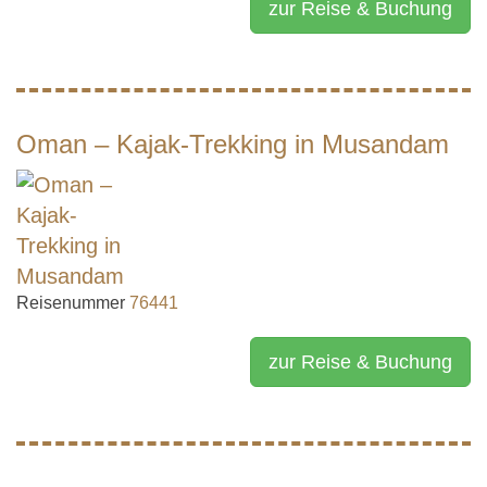
zur Reise & Buchung
Oman – Kajak-Trekking in Musandam
Reisenummer
76441
zur Reise & Buchung