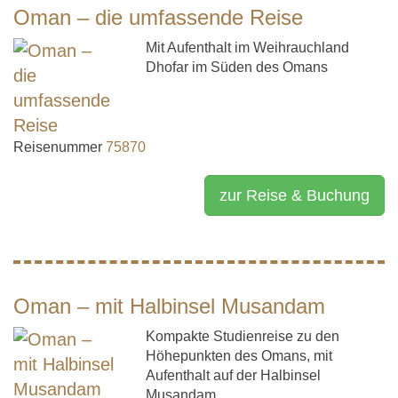
Oman – die umfassende Reise
Mit Aufenthalt im Weihrauchland
Dhofar im Süden des Omans
Reisenummer
75870
zur Reise & Buchung
Oman – mit Halbinsel Musandam
Kompakte Studienreise zu den
Höhepunkten des Omans, mit
Aufenthalt auf der Halbinsel
Musandam