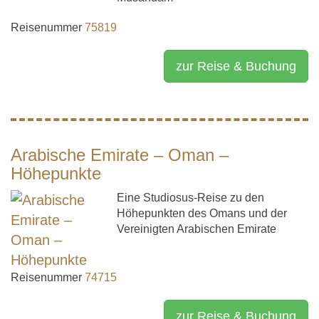
Reisenummer
75819
zur Reise & Buchung
Arabische Emirate – Oman –
Höhepunkte
Eine Studiosus-Reise zu den
Höhepunkten des Omans und der
Vereinigten Arabischen Emirate
Reisenummer
74715
zur Reise & Buchung