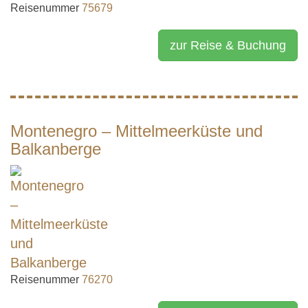
Reisenummer
75679
zur Reise & Buchung
Montenegro – Mittelmeerküste und
Balkanberge
Reisenummer
76270