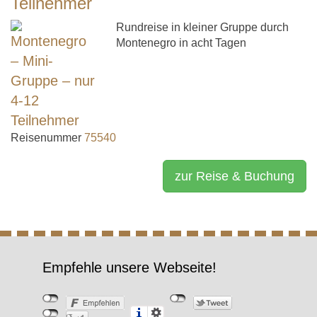
Teilnehmer
Rundreise in kleiner Gruppe durch
Montenegro in acht Tagen
Reisenummer
75540
zur Reise & Buchung
Empfehle unsere Webseite!