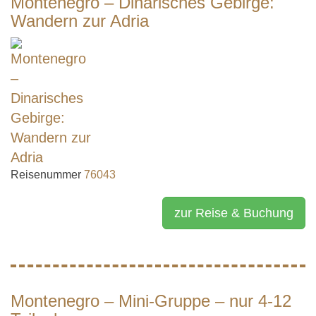
Montenegro – Dinarisches Gebirge:
Wandern zur Adria
Reisenummer
76043
zur Reise & Buchung
Montenegro – Mini-Gruppe – nur 4-12