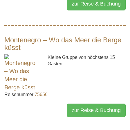
zur Reise & Buchung
Montenegro – Wo das Meer die Berge
küsst
Kleine Gruppe von höchstens 15
Gästen
Reisenummer
75656
zur Reise & Buchung