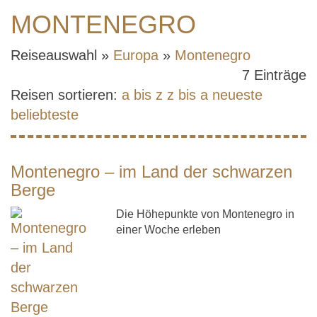
MONTENEGRO
Reiseauswahl »
Europa
»
Montenegro
7 Einträge
Reisen sortieren:
a bis z
z bis a
neueste
beliebteste
Montenegro – im Land der schwarzen
Berge
Die Höhepunkte von Montenegro in
einer Woche erleben