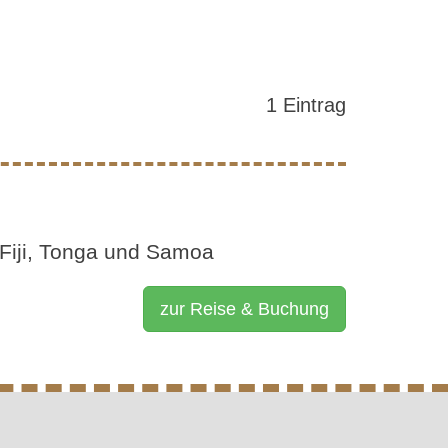
1 Eintrag
 Fiji, Tonga und Samoa
zur Reise & Buchung