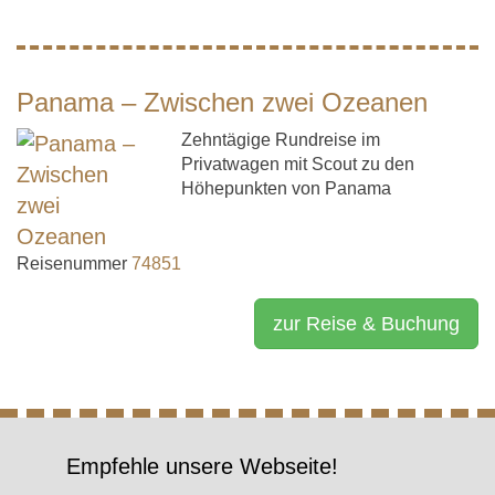
Panama – Zwischen zwei Ozeanen
Zehntägige Rundreise im
Privatwagen mit Scout zu den
Höhepunkten von Panama
Reisenummer
74851
zur Reise & Buchung
Empfehle unsere Webseite!