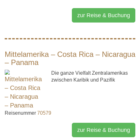
zur Reise & Buchung
Mittelamerika – Costa Rica – Nicaragua
– Panama
Die ganze Vielfalt Zentralamerikas
zwischen Karibik und Pazifik
Reisenummer
70579
zur Reise & Buchung