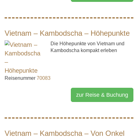
Vietnam – Kambodscha – Höhepunkte
Die Höhepunkte von Vietnam und
Kambodscha kompakt erleben
Reisenummer
70083
zur Reise & Buchung
Vietnam – Kambodscha – Von Onkel