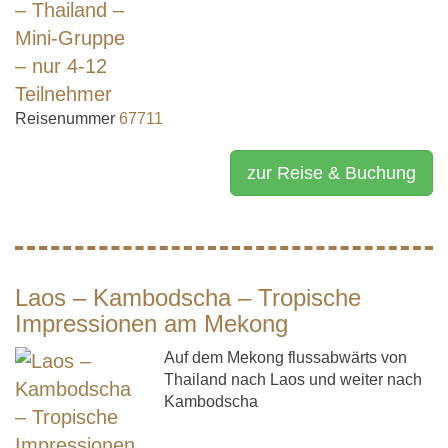
Reisenummer
67711
zur Reise & Buchung
Laos – Kambodscha – Tropische
Impressionen am Mekong
Auf dem Mekong flussabwärts von
Thailand nach Laos und weiter nach
Kambodscha