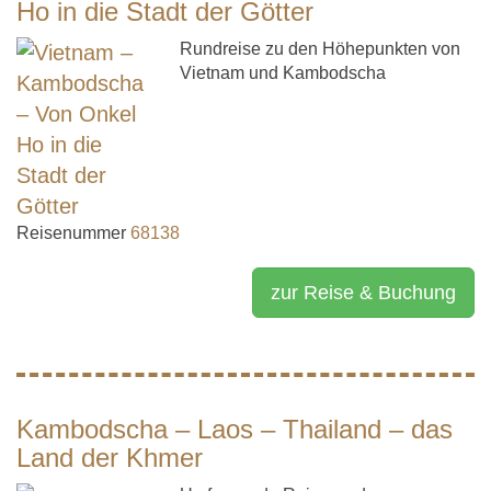
Ho in die Stadt der Götter
Rundreise zu den Höhepunkten von
Vietnam und Kambodscha
Reisenummer
68138
zur Reise & Buchung
Kambodscha – Laos – Thailand – das
Land der Khmer