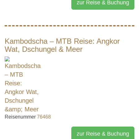
zur Reise & Buchung
Kambodscha – MTB Reise: Angkor
Wat, Dschungel & Meer
Reisenummer
76468
zur Reise & Buchung