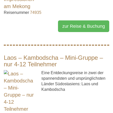
Reisenummer
74935
zur Reise & Buchung
Laos – Kambodscha – Mini-Gruppe –
nur 4-12 Teilnehmer
Eine Entdeckungsreise in zwei der
spannendsten und ursprünglichsten
Länder Südostasiens: Laos und
Kambodscha