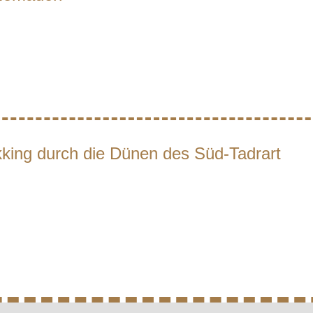
ekking durch die Dünen des Süd-Tadrart