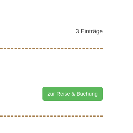
3 Einträge
zur Reise & Buchung