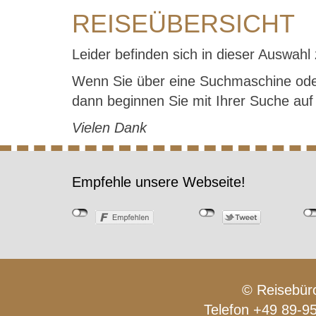
REISEÜBERSICHT
Leider befinden sich in dieser Auswahl 
Wenn Sie über eine Suchmaschine ode
dann beginnen Sie mit Ihrer Suche au
Vielen Dank
Empfehle unsere Webseite!
© Reisebüro
Telefon +49 89-9