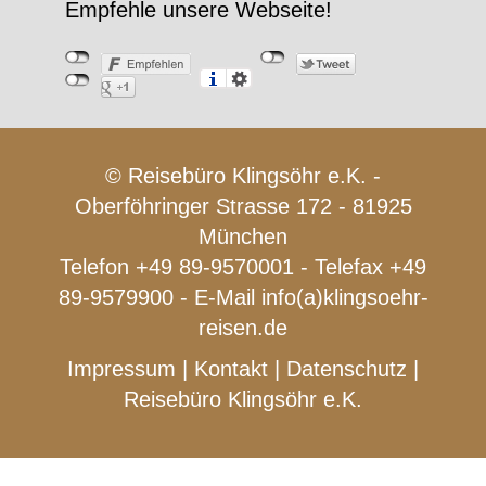
Empfehle unsere Webseite!
© Reisebüro Klingsöhr e.K. -
Oberföhringer Strasse 172 - 81925
München
Telefon +49 89-9570001 - Telefax +49
89-9579900 - E-Mail
info(a)klingsoehr-
reisen.de
Impressum
|
Kontakt
|
Datenschutz
|
Reisebüro Klingsöhr e.K.