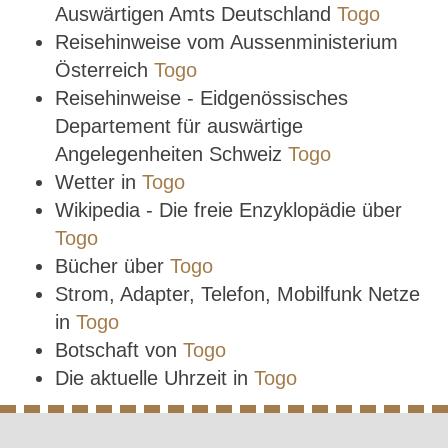
Auswärtigen Amts Deutschland
Togo
Reisehinweise vom Aussenministerium
Österreich
Togo
Reisehinweise - Eidgenössisches
Departement für auswärtige
Angelegenheiten Schweiz
Togo
Wetter in
Togo
Wikipedia - Die freie Enzyklopädie über
Togo
Bücher über
Togo
Strom, Adapter, Telefon, Mobilfunk Netze
in
Togo
Botschaft von
Togo
Die aktuelle Uhrzeit in
Togo